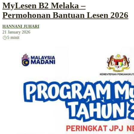
MyLesen B2 Melaka –
Permohonan Bantuan Lesen 2026
HANNANI JUHARI
21 January 2026
5 minit