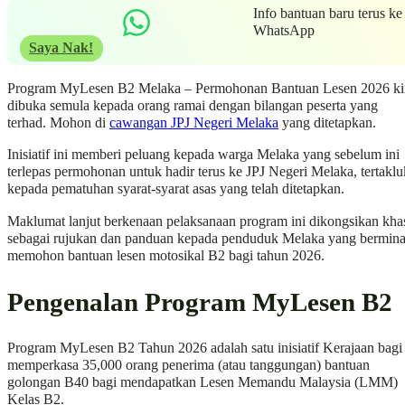
Info bantuan baru terus ke
WhatsApp
Saya Nak!
Program MyLesen B2 Melaka – Permohonan Bantuan Lesen 2026 ki
dibuka semula kepada orang ramai dengan bilangan peserta yang
terhad. Mohon di
cawangan JPJ Negeri Melaka
yang ditetapkan.
Inisiatif ini memberi peluang kepada warga Melaka yang sebelum ini
terlepas permohonan untuk hadir terus ke JPJ Negeri Melaka, tertaklu
kepada pematuhan syarat-syarat asas yang telah ditetapkan.
Maklumat lanjut berkenaan pelaksanaan program ini dikongsikan kha
sebagai rujukan dan panduan kepada penduduk Melaka yang bermina
memohon bantuan lesen motosikal B2 bagi tahun 2026.
Pengenalan Program MyLesen B2
Program MyLesen B2 Tahun 2026 adalah satu inisiatif Kerajaan bagi
memperkasa 35,000 orang penerima (atau tanggungan) bantuan
golongan B40 bagi mendapatkan Lesen Memandu Malaysia (LMM)
Kelas B2.