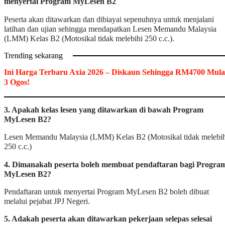
menyertai Program MyLesen B2
Peserta akan ditawarkan dan dibiayai sepenuhnya untuk menjalani
latihan dan ujian sehingga mendapatkan Lesen Memandu Malaysia
(LMM) Kelas B2 (Motosikal tidak melebihi 250 c.c.).
Trending sekarang
Ini Harga Terbaru Axia 2026 – Diskaun Sehingga RM4700 Mula
3 Ogos!
3. Apakah kelas lesen yang ditawarkan di bawah Program
MyLesen B2?
Lesen Memandu Malaysia (LMM) Kelas B2 (Motosikal tidak melebih
250 c.c.)
4. Dimanakah peserta boleh membuat pendaftaran bagi Progra
MyLesen B2?
Pendaftaran untuk menyertai Program MyLesen B2 boleh dibuat
melalui pejabat JPJ Negeri.
5. Adakah peserta akan ditawarkan pekerjaan selepas selesai