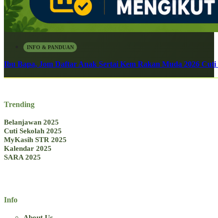
INFO & PANDUAN
Ibu Bapa, Jom Daftar Anak Sertai Kem Rakan Muda 2026 Cuti S
Trending
Belanjawan 2025
Cuti Sekolah 2025
MyKasih STR 2025
Kalendar 2025
SARA 2025
Info
About Us