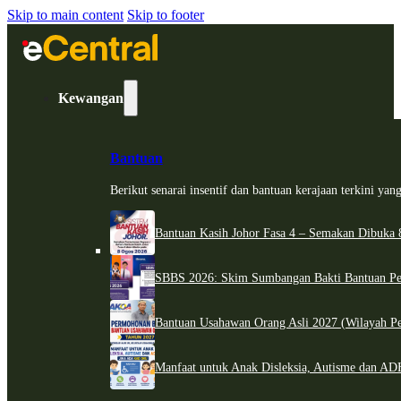
Skip to main content
Skip to footer
Kewangan
Bantuan
Berikut senarai insentif dan bantuan kerajaan terkini ya
Bantuan Kasih Johor Fasa 4 – Semakan Dibuka 8
SBBS 2026: Skim Sumbangan Bakti Bantuan Per
Bantuan Usahawan Orang Asli 2027 (Wilayah Pe
Manfaat untuk Anak Disleksia, Autisme dan 