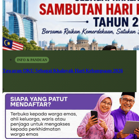
INFO & PANDUAN
Tawaran OKU Sebagai Khalayak Hari Kebangsaan 2026