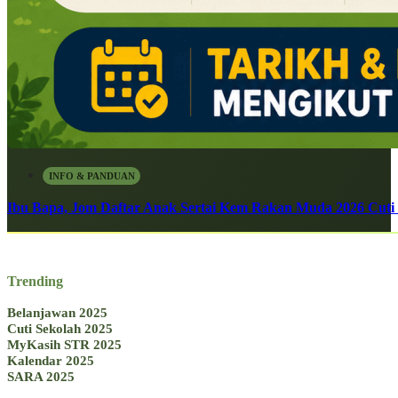
INFO & PANDUAN
Ibu Bapa, Jom Daftar Anak Sertai Kem Rakan Muda 2026 Cuti S
Trending
Belanjawan 2025
Cuti Sekolah 2025
MyKasih STR 2025
Kalendar 2025
SARA 2025