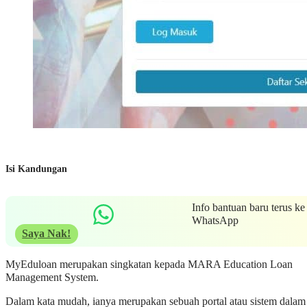
Isi Kandungan
Info bantuan baru terus ke
WhatsApp
Saya Nak!
MyEduloan merupakan singkatan kepada MARA Education Loan
Management System.
Dalam kata mudah, ianya merupakan sebuah portal atau sistem dalam