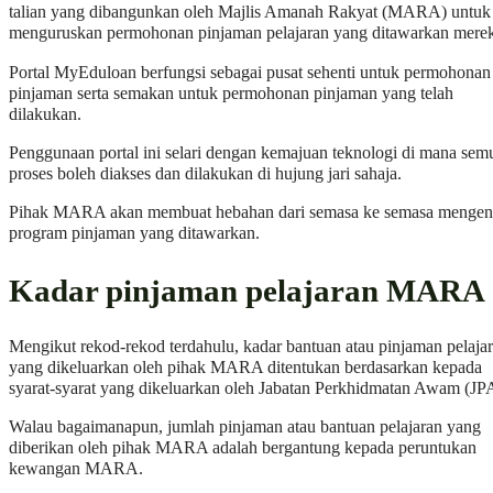
talian yang dibangunkan oleh Majlis Amanah Rakyat (MARA) untuk
menguruskan permohonan pinjaman pelajaran yang ditawarkan mere
Portal MyEduloan berfungsi sebagai pusat sehenti untuk permohonan
pinjaman serta semakan untuk permohonan pinjaman yang telah
dilakukan.
Penggunaan portal ini selari dengan kemajuan teknologi di mana sem
proses boleh diakses dan dilakukan di hujung jari sahaja.
Pihak MARA akan membuat hebahan dari semasa ke semasa mengen
program pinjaman yang ditawarkan.
Kadar pinjaman pelajaran MARA
Mengikut rekod-rekod terdahulu, kadar bantuan atau pinjaman pelaja
yang dikeluarkan oleh pihak MARA ditentukan berdasarkan kepada
syarat-syarat yang dikeluarkan oleh Jabatan Perkhidmatan Awam (JP
Walau bagaimanapun, jumlah pinjaman atau bantuan pelajaran yang
diberikan oleh pihak MARA adalah bergantung kepada peruntukan
kewangan MARA.