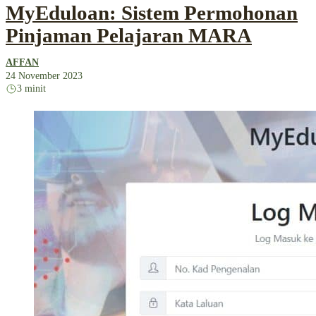
MyEduloan: Sistem Permohonan
Pinjaman Pelajaran MARA
AFFAN
24 November 2023
3 minit