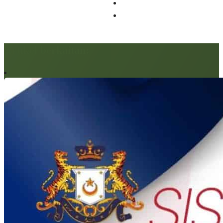
Artikel berkaitan: