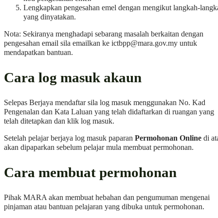
Lengkapkan pengesahan emel dengan mengikut langkah-langk
yang dinyatakan.
Nota: Sekiranya menghadapi sebarang masalah berkaitan dengan
pengesahan email sila emailkan ke
ictbpp@mara.gov.my
untuk
mendapatkan bantuan.
Cara log masuk akaun
Selepas Berjaya mendaftar sila log masuk menggunakan No. Kad
Pengenalan dan Kata Laluan yang telah didaftarkan di ruangan yang
telah ditetapkan dan klik log masuk.
Setelah pelajar berjaya log masuk paparan
Permohonan Online
di at
akan dipaparkan sebelum pelajar mula membuat permohonan.
Cara membuat permohonan
Pihak MARA akan membuat hebahan dan pengumuman mengenai
pinjaman atau bantuan pelajaran yang dibuka untuk permohonan.