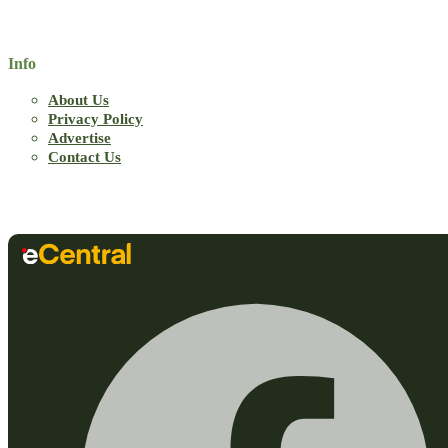
Info
About Us
Privacy Policy
Advertise
Contact Us