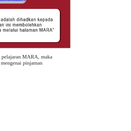
an pelajaran MARA, maka
a mengenai pinjaman