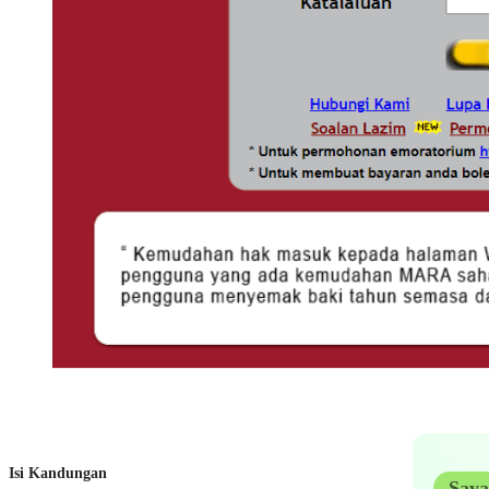
Isi Kandungan
Saya