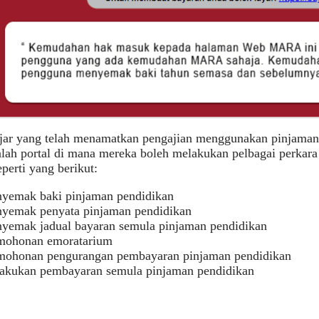
ajar yang telah menamatkan pengajian menggunakan pinjam
lah portal di mana mereka boleh melakukan pelbagai perkar
perti yang berikut:
yemak baki pinjaman pendidikan
yemak penyata pinjaman pendidikan
yemak jadual bayaran semula pinjaman pendidikan
mohonan emoratarium
mohonan pengurangan pembayaran pinjaman pendidikan
akukan pembayaran semula pinjaman pendidikan