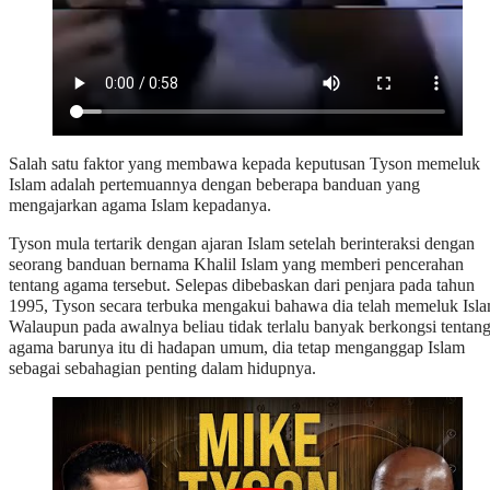
Salah satu faktor yang membawa kepada keputusan Tyson memeluk
Islam adalah pertemuannya dengan beberapa banduan yang
mengajarkan agama Islam kepadanya.
Tyson mula tertarik dengan ajaran Islam setelah berinteraksi dengan
seorang banduan bernama Khalil Islam yang memberi pencerahan
tentang agama tersebut. Selepas dibebaskan dari penjara pada tahun
1995, Tyson secara terbuka mengakui bahawa dia telah memeluk Isla
Walaupun pada awalnya beliau tidak terlalu banyak berkongsi tentan
agama barunya itu di hadapan umum, dia tetap menganggap Islam
sebagai sebahagian penting dalam hidupnya.