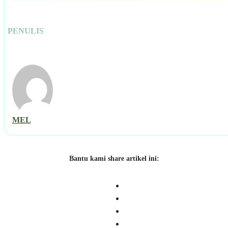
PENULIS
MEL
Bantu kami share artikel ini: