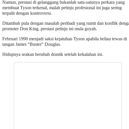
Namun, prestasi di gelanggang bukanlah satu-satunya perkara yang
membuat Tyson terkenal, malah petinju profesional ini juga sering
terpalit dengan kontroversi.
Ditambah pula dengan masalah peribadi yang rumit dan konflik deng
promoter Don King, prestasi petinju ini mula goyah.
Februari 1990 menjadi saksi kejatuhan Tyson apabila beliau tewas di
tangan James “Buster” Douglas.
Hidupnya seakan berubah drastik setelah kekalahan ini.