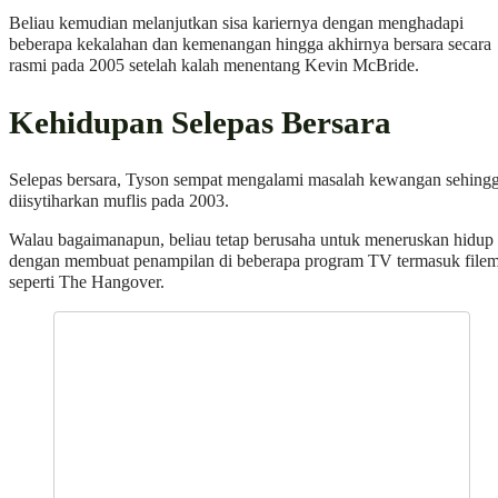
Beliau kemudian melanjutkan sisa kariernya dengan menghadapi
beberapa kekalahan dan kemenangan hingga akhirnya bersara secara
rasmi pada 2005 setelah kalah menentang Kevin McBride.
Kehidupan Selepas Bersara
Selepas bersara, Tyson sempat mengalami masalah kewangan sehing
diisytiharkan muflis pada 2003.
Walau bagaimanapun, beliau tetap berusaha untuk meneruskan hidup
dengan membuat penampilan di beberapa program TV termasuk file
seperti The Hangover.