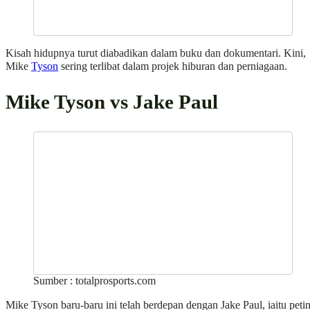
Kisah hidupnya turut diabadikan dalam buku dan dokumentari. Kini,
Mike
Tyson
sering terlibat dalam projek hiburan dan perniagaan.
Mike Tyson vs Jake Paul
Sumber : totalprosports.com
Mike Tyson baru-baru ini telah berdepan dengan Jake Paul, iaitu peti