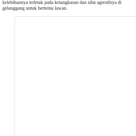
kelebihannya terletak pada ketangkasan dan sifat agresifnya di
gelanggang untuk bertemu lawan.