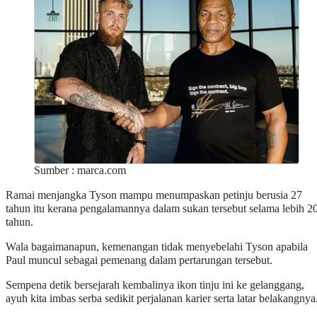
Sumber : marca.com
Ramai menjangka Tyson mampu menumpaskan petinju berusia 27
tahun itu kerana pengalamannya dalam sukan tersebut selama lebih 2
tahun.
Wala bagaimanapun, kemenangan tidak menyebelahi Tyson apabila
Paul muncul sebagai pemenang dalam pertarungan tersebut.
Sempena detik bersejarah kembalinya ikon tinju ini ke gelanggang,
ayuh kita imbas serba sedikit perjalanan karier serta latar belakangnya