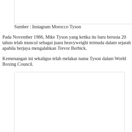
Sumber : Instagram Morocco Tyson
Pada November 1986, Mike Tyson yang ketika itu baru berusia 20
tahun telah muncul sebagai juara heavyweight termuda dalam sejarah
apabila berjaya mengalahkan Trevor Berbick.
Kemenangan ini sekaligus telah melakar nama Tyson dalam World
Boxing Council.