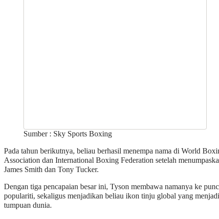
Sumber : Sky Sports Boxing
Pada tahun berikutnya, beliau berhasil menempa nama di World Boxi
Association dan International Boxing Federation setelah menumpask
James Smith dan Tony Tucker.
Dengan tiga pencapaian besar ini, Tyson membawa namanya ke pun
populariti, sekaligus menjadikan beliau ikon tinju global yang menjad
tumpuan dunia.