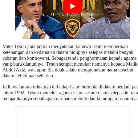
Mike Tyson juga pernah menyatakan bahawa Islam memberikan
ketenangan dan kedamaian dalam hidupnya selepas melalui banyak
cabaran dan kontroversi. Sebagai tanda penghormatan kepada agama
yang baru dianutinya, Tyson sempat menukar namanya kepada Malik
Abdul Aziz, walaupun dia tidak selalu menggunakan nama tersebut
dalam kehidupan seharian.
Jadi, walaupun minatnya terhadap Islam bermula di dalam penjara pa
tahun 1992, Tyson memeluk agama Islam secara rasmi selepas itu dan
menjadikannya sebahagian daripada identiti dan kehidupan rohaninya