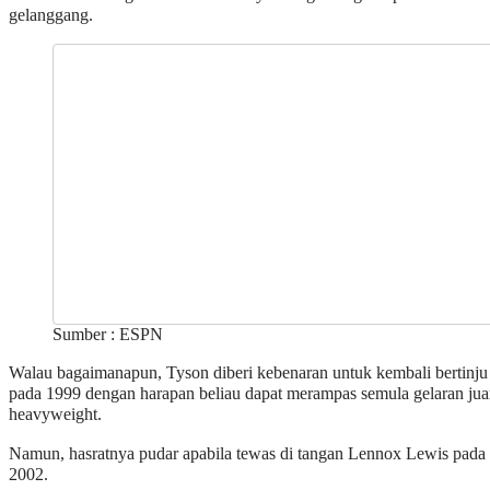
gelanggang.
Sumber : ESPN
Walau bagaimanapun, Tyson diberi kebenaran untuk kembali bertinju
pada 1999 dengan harapan beliau dapat merampas semula gelaran jua
heavyweight.
Namun, hasratnya pudar apabila tewas di tangan Lennox Lewis pada
2002.