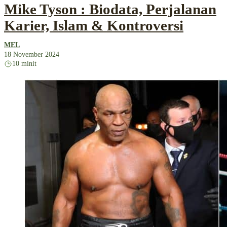
Mike Tyson : Biodata, Perjalanan
Karier, Islam & Kontroversi
MEL
18 November 2024
10 minit