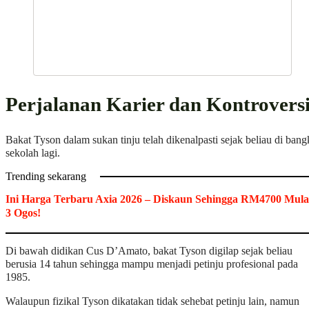
Perjalanan Karier dan Kontrovers
Bakat Tyson dalam sukan tinju telah dikenalpasti sejak beliau di ban
sekolah lagi.
Trending sekarang
Ini Harga Terbaru Axia 2026 – Diskaun Sehingga RM4700 Mula
3 Ogos!
Di bawah didikan Cus D’Amato, bakat Tyson digilap sejak beliau
berusia 14 tahun sehingga mampu menjadi petinju profesional pada
1985.
Walaupun fizikal Tyson dikatakan tidak sehebat petinju lain, namun