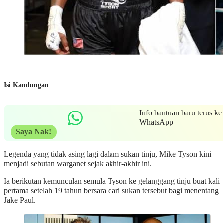
Isi Kandungan
Info bantuan baru terus ke
WhatsApp
Saya Nak!
Legenda yang tidak asing lagi dalam sukan tinju, Mike Tyson kini
menjadi sebutan warganet sejak akhir-akhir ini.
Ia berikutan kemunculan semula Tyson ke gelanggang tinju buat kali
pertama setelah 19 tahun bersara dari sukan tersebut bagi menentang
Jake Paul.