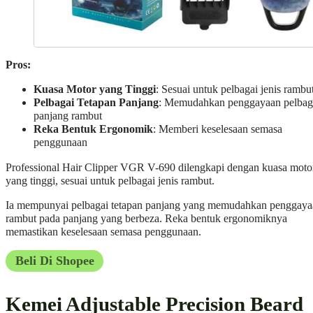
Pros:
Kuasa Motor yang Tinggi
: Sesuai untuk pelbagai jenis rambu
Pelbagai Tetapan Panjang
: Memudahkan penggayaan pelbag
panjang rambut
Reka Bentuk Ergonomik
: Memberi keselesaan semasa
penggunaan
Professional Hair Clipper VGR V-690 dilengkapi dengan kuasa moto
yang tinggi, sesuai untuk pelbagai jenis rambut.
Ia mempunyai pelbagai tetapan panjang yang memudahkan penggaya
rambut pada panjang yang berbeza. Reka bentuk ergonomiknya
memastikan keselesaan semasa penggunaan.
Beli Di Shopee
Kemei Adjustable Precision Beard