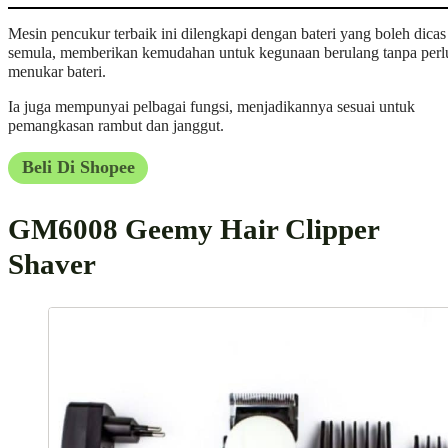
Mesin pencukur terbaik ini dilengkapi dengan bateri yang boleh dicas
semula, memberikan kemudahan untuk kegunaan berulang tanpa perl
menukar bateri.
Ia juga mempunyai pelbagai fungsi, menjadikannya sesuai untuk
pemangkasan rambut dan janggut.
Beli Di Shopee
GM6008 Geemy Hair Clipper
Shaver