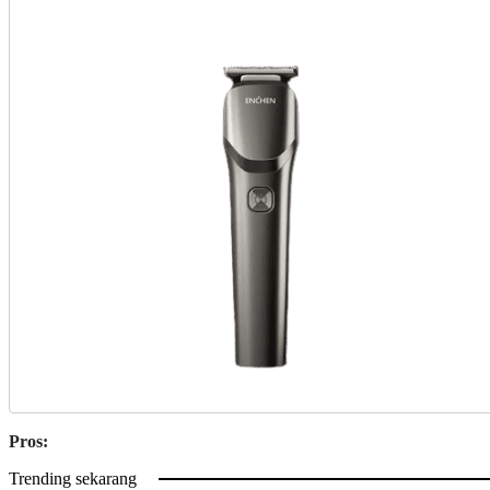
Pros:
Trending sekarang