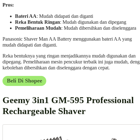
Pros:
Bateri AA
: Mudah didapati dan diganti
Reka Bentuk Ringan
: Mudah digunakan dan dipegang
Pemeliharaan Mudah
: Mudah dibersihkan dan diselenggara
Panasonic Shaver Man AA Battery menggunakan bateri AA yang
mudah didapati dan diganti.
Reka bentuknya yang ringan menjadikannya mudah digunakan dan
dipegang. Pemeliharaan mesin pencukur terbaik ini juga mudah, den
kebolehan dibersihkan dan diselenggara dengan cepat.
Beli Di Shopee
Geemy 3in1 GM-595 Professional
Rechargeable Shaver