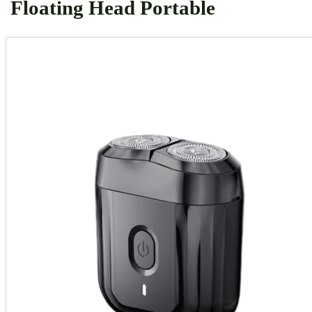
Floating Head Portable