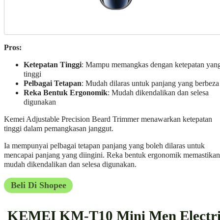
Pros:
Ketepatan Tinggi
: Mampu memangkas dengan ketepatan yan
tinggi
Pelbagai Tetapan
: Mudah dilaras untuk panjang yang berbeza
Reka Bentuk Ergonomik
: Mudah dikendalikan dan selesa
digunakan
Kemei Adjustable Precision Beard Trimmer menawarkan ketepatan
tinggi dalam pemangkasan janggut.
Ia mempunyai pelbagai tetapan panjang yang boleh dilaras untuk
mencapai panjang yang diingini. Reka bentuk ergonomik memastikan
mudah dikendalikan dan selesa digunakan.
Beli Di Shopee
KEMEI KM-T10 Mini Men Electri