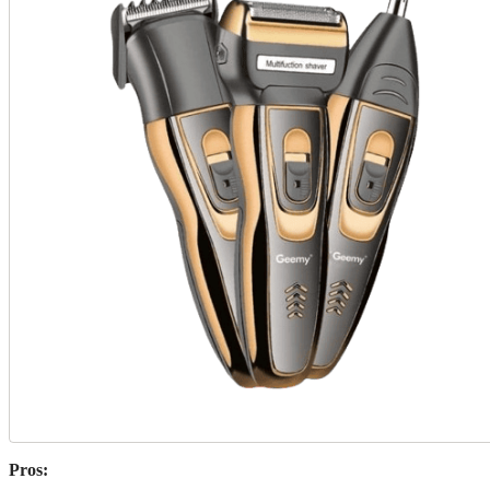
Pros: