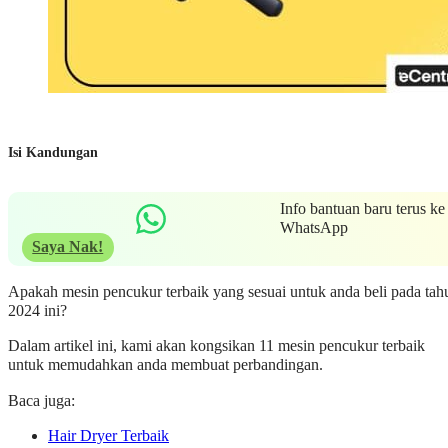
Isi Kandungan
Info bantuan baru terus ke
WhatsApp
Saya Nak!
Apakah mesin pencukur terbaik yang sesuai untuk anda beli pada tah
2024 ini?
Dalam artikel ini, kami akan kongsikan 11 mesin pencukur terbaik
untuk memudahkan anda membuat perbandingan.
Baca juga:
Hair Dryer Terbaik