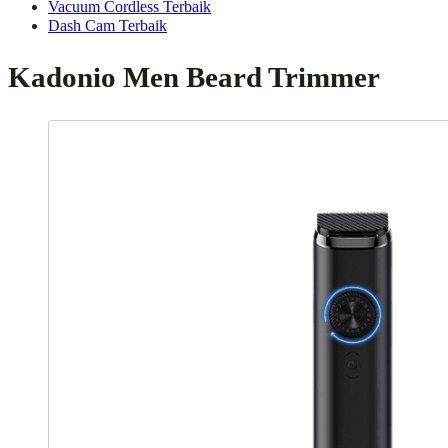
Vacuum Cordless Terbaik
Dash Cam Terbaik
Kadonio Men Beard Trimmer