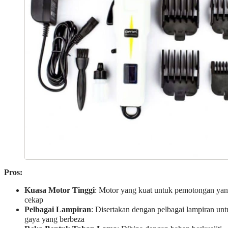
Pros:
Kuasa Motor Tinggi
: Motor yang kuat untuk pemotongan ya
cekap
Pelbagai Lampiran
: Disertakan dengan pelbagai lampiran unt
gaya yang berbeza