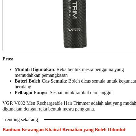
Pros:
Mudah Digunakan
: Reka bentuk mesra pengguna yang
memudahkan pemangkasan
Bateri Boleh Cas Semula
: Boleh dicas semula untuk kegunaa
berulang
Pelbagai Fungsi
: Sesuai untuk rambut dan janggut
VGR V082 Men Rechargeable Hair Trimmer adalah alat yang muda
digunakan dengan reka bentuk mesra pengguna.
Trending sekarang
Bantuan Kewangan Khairat Kematian yang Boleh Dituntut