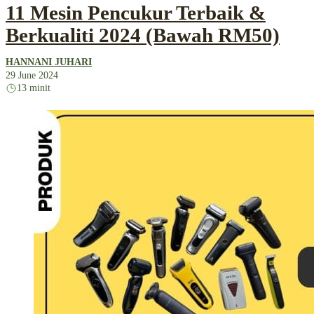
11 Mesin Pencukur Terbaik &
Berkualiti 2024 (Bawah RM50)
HANNANI JUHARI
29 June 2024
13 minit