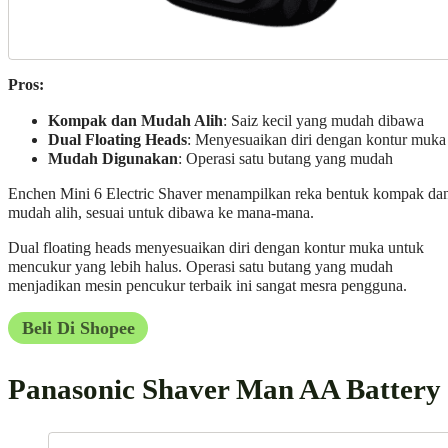
Pros:
Kompak dan Mudah Alih
: Saiz kecil yang mudah dibawa
Dual Floating Heads
: Menyesuaikan diri dengan kontur muka
Mudah Digunakan
: Operasi satu butang yang mudah
Enchen Mini 6 Electric Shaver menampilkan reka bentuk kompak da
mudah alih, sesuai untuk dibawa ke mana-mana.
Dual floating heads menyesuaikan diri dengan kontur muka untuk
mencukur yang lebih halus. Operasi satu butang yang mudah
menjadikan mesin pencukur terbaik ini sangat mesra pengguna.
Beli Di Shopee
Panasonic Shaver Man AA Battery