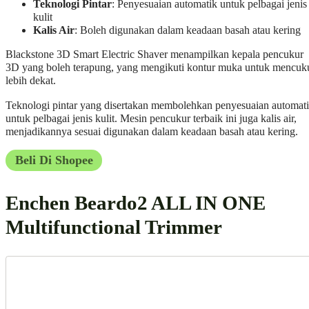
Teknologi Pintar
: Penyesuaian automatik untuk pelbagai jenis
kulit
Kalis Air
: Boleh digunakan dalam keadaan basah atau kering
Blackstone 3D Smart Electric Shaver menampilkan kepala pencukur
3D yang boleh terapung, yang mengikuti kontur muka untuk mencuk
lebih dekat.
Teknologi pintar yang disertakan membolehkan penyesuaian automat
untuk pelbagai jenis kulit. Mesin pencukur terbaik ini juga kalis air,
menjadikannya sesuai digunakan dalam keadaan basah atau kering.
Beli Di Shopee
Enchen Beardo2 ALL IN ONE
Multifunctional Trimmer