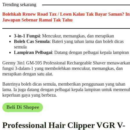
Trending sekarang
Bolehkah Renew Road Tax / Lesen Kalau Tak Bayar Saman? In
Jawapan Sebenar Ramai Tak Tahu
3-in-1 Fungsi
: Mencukur, memangkas, dan merapikan
Boleh Cas Semula
: Bateri yang tahan lama dan boleh dicas
semula
Lampiran Pelbagai
: Datang dengan pelbagai kepala lampiran
Geemy 3in1 GM-595 Professional Rechargeable Shaver menawarka
fungsi 3-dalam-1 yang membolehkan mencukur, memangkas, dan
merapikan dengan satu alat.
Baterinya boleh dicas semula, memberikan penggunaan yang tahan
lama. Ia juga datang dengan pelbagai kepala lampiran untuk memenu
keperluan gaya yang berbeza.
Beli Di Shopee
Professional Hair Clipper VGR V-