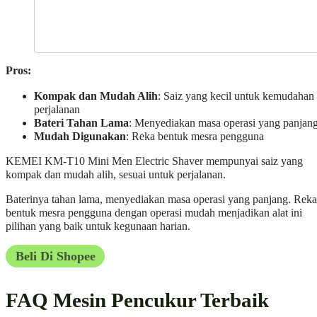
Pros:
Kompak dan Mudah Alih
: Saiz yang kecil untuk kemudahan
perjalanan
Bateri Tahan Lama
: Menyediakan masa operasi yang panjan
Mudah Digunakan
: Reka bentuk mesra pengguna
KEMEI KM-T10 Mini Men Electric Shaver mempunyai saiz yang
kompak dan mudah alih, sesuai untuk perjalanan.
Baterinya tahan lama, menyediakan masa operasi yang panjang. Reka
bentuk mesra pengguna dengan operasi mudah menjadikan alat ini
pilihan yang baik untuk kegunaan harian.
Beli Di Shopee
FAQ Mesin Pencukur Terbaik