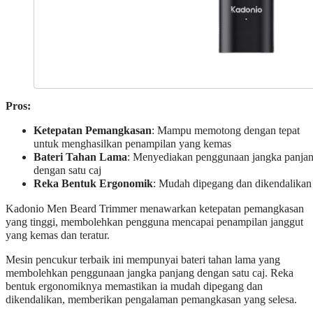
Pros:
Ketepatan Pemangkasan
: Mampu memotong dengan tepat
untuk menghasilkan penampilan yang kemas
Bateri Tahan Lama
: Menyediakan penggunaan jangka panja
dengan satu caj
Reka Bentuk Ergonomik
: Mudah dipegang dan dikendalikan
Kadonio Men Beard Trimmer menawarkan ketepatan pemangkasan
yang tinggi, membolehkan pengguna mencapai penampilan janggut
yang kemas dan teratur.
Mesin pencukur terbaik ini mempunyai bateri tahan lama yang
membolehkan penggunaan jangka panjang dengan satu caj. Reka
bentuk ergonomiknya memastikan ia mudah dipegang dan
dikendalikan, memberikan pengalaman pemangkasan yang selesa.