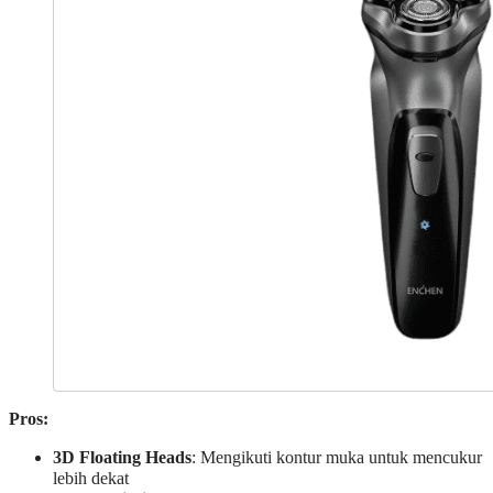
Pros:
3D Floating Heads
: Mengikuti kontur muka untuk mencukur
lebih dekat