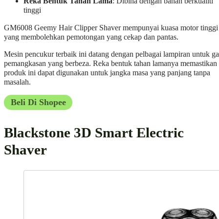
Reka Bentuk Tahan Lama
: Dibina dengan bahan berkualiti
tinggi
GM6008 Geemy Hair Clipper Shaver mempunyai kuasa motor tinggi
yang membolehkan pemotongan yang cekap dan pantas.
Mesin pencukur terbaik ini datang dengan pelbagai lampiran untuk g
pemangkasan yang berbeza. Reka bentuk tahan lamanya memastikan
produk ini dapat digunakan untuk jangka masa yang panjang tanpa
masalah.
Beli Di Shopee
Blackstone 3D Smart Electric
Shaver