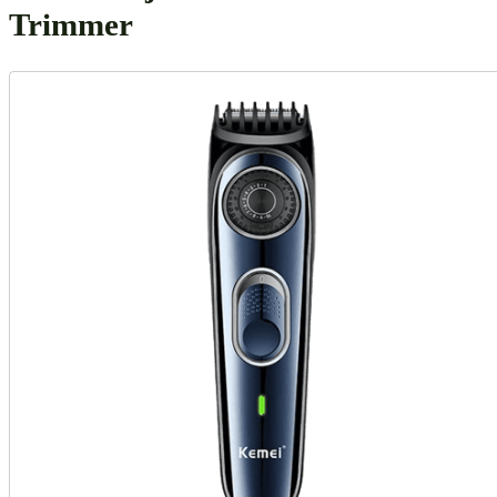
Trimmer