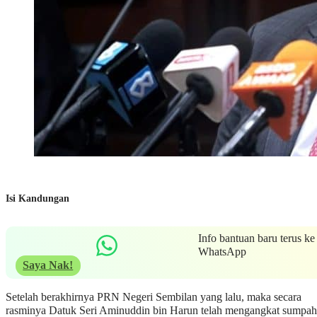
Isi Kandungan
Info bantuan baru terus ke
WhatsApp
Saya Nak!
Setelah berakhirnya PRN Negeri Sembilan yang lalu, maka secara
rasminya Datuk Seri Aminuddin bin Harun telah mengangkat sumpah