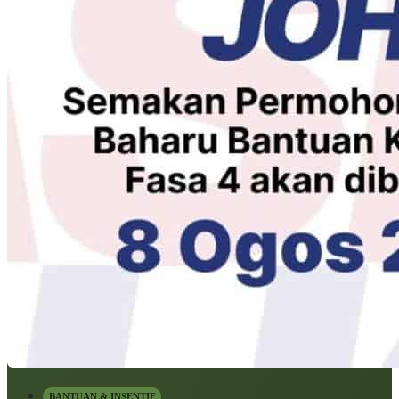
BANTUAN & INSENTIF