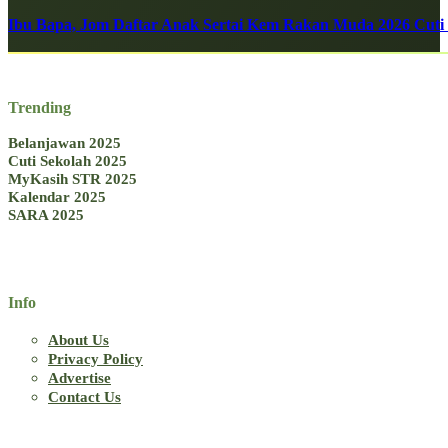
Ibu Bapa, Jom Daftar Anak Sertai Kem Rakan Muda 2026 Cuti S
Trending
Belanjawan 2025
Cuti Sekolah 2025
MyKasih STR 2025
Kalendar 2025
SARA 2025
Info
About Us
Privacy Policy
Advertise
Contact Us