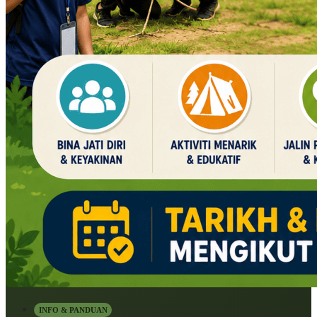
INFO & PANDUAN