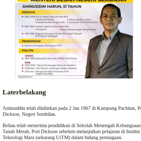
Laterbelakang
Aminuddin telah dilahirkan pada 2 Jan 1967 di Kampung Pachitan, P
Dickson, Negeri Sembilan.
Beliau telah menerima pendidikan di Sekolah Menengah Kebangsaan
Tanah Merah, Port Dickson sebelum melanjutkan pelajaran di Institut
Teknologi Mara (sekarang UiTM) dalam bidang perniagaan.