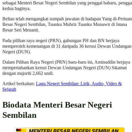
sebagai Menteri Besar Negeri Sembilan yang penggal baharu, pengga
kedua baginya.
Beliau telah mengangkat sumpah jawatan di hadapan Yang di-Pertuan
Besar Negeri Sembilan, Tuanku Muhriz Tuanku Munawir di Istana
Besar Seri Menanti.
Pada pilihan raya negeri (PRN), gabungan PH dan BN berjaya
memperoleh kemenangan di 31 daripada 36 kerusi Dewan Undangan
Negeri (DUN).
Dalam Pilihan Raya Negeri (PRN) baru-baru ini, Aminuddin berjaya
mempertahankan kerusi Dewan Undangan Negeri (DUN) Sikamat
dengan majoriti 2,662 undi.
Artikel berkaitan:
Lagu Negeri Sembilan: Lirik, Audio, Video &
Sejarah
Biodata Menteri Besar Negeri
Sembilan