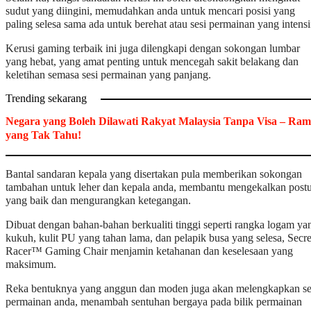
sudut yang diingini, memudahkan anda untuk mencari posisi yang
paling selesa sama ada untuk berehat atau sesi permainan yang intensi
Kerusi gaming terbaik ini juga dilengkapi dengan sokongan lumbar
yang hebat, yang amat penting untuk mencegah sakit belakang dan
keletihan semasa sesi permainan yang panjang.
Trending sekarang
Negara yang Boleh Dilawati Rakyat Malaysia Tanpa Visa – Ram
yang Tak Tahu!
Bantal sandaran kepala yang disertakan pula memberikan sokongan
tambahan untuk leher dan kepala anda, membantu mengekalkan post
yang baik dan mengurangkan ketegangan.
Dibuat dengan bahan-bahan berkualiti tinggi seperti rangka logam ya
kukuh, kulit PU yang tahan lama, dan pelapik busa yang selesa, Secre
Racer™ Gaming Chair menjamin ketahanan dan keselesaan yang
maksimum.
Reka bentuknya yang anggun dan moden juga akan melengkapkan se
permainan anda, menambah sentuhan bergaya pada bilik permainan