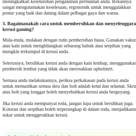
meningkatkan keseluruhan pengalaman permainan anda. Rekannya
sangat mengutamakan keselesaan, ergonomik untuk menggalakkan
postur yang baik dan datang dalam pelbagai gaya dan warna.
3.
Bagaimanakah cara untuk membersihkan dan menyelenggara
kerusi gaming?
Mula-mula, mulakan dengan rutin pembersihan biasa. Gunakan vak
atau kain untuk menghilangkan sebarang habuk atau serpihan yang
mungkin terkumpul di kerusi anda.
Seterusnya, bersihkan kerusi anda dengan kain lembap, menggunaka
pembersih lembut yang tidak akan merosakkan upholsteri.
Semasa anda melakukannya, periksa perkakasan pada kerusi anda
untuk memastikan semua skru dan bolt adalah ketat dan selamat. Skru
atau bolt yang longgar boleh menyebabkan kerusi anda bergoyang.
Jika kerusi anda mempunyai roda, jangan lupa untuk bersihkan juga.
Kotoran dan serpihan boleh terperangkap di dalam roda, menjadikan
sukar untuk menggerakkan kerusi.