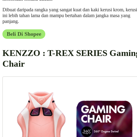
Dibuat daripada rangka yang sangat kuat dan kaki kerusi krom, kerus
ini lebih tahan lama dan mampu bertahan dalam jangka masa yang
panjang.
Beli Di Shopee
KENZZO : T-REX SERIES Gamin
Chair