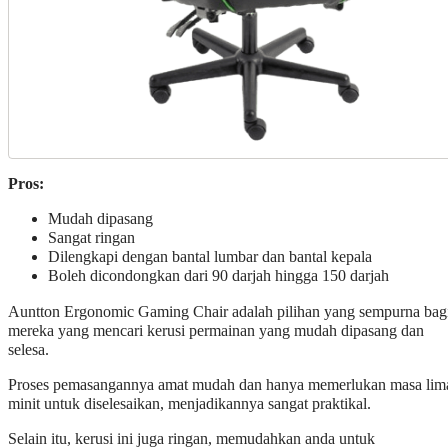
Pros:
Mudah dipasang
Sangat ringan
Dilengkapi dengan bantal lumbar dan bantal kepala
Boleh dicondongkan dari 90 darjah hingga 150 darjah
Auntton Ergonomic Gaming Chair adalah pilihan yang sempurna bag
mereka yang mencari kerusi permainan yang mudah dipasang dan
selesa.
Proses pemasangannya amat mudah dan hanya memerlukan masa lim
minit untuk diselesaikan, menjadikannya sangat praktikal.
Selain itu, kerusi ini juga ringan, memudahkan anda untuk