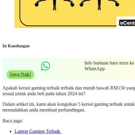
Isi Kandungan
Info bantuan baru terus ke
WhatsApp
Saya Nak!
Apakah kerusi gaming terbaik terbaik dan murah bawah RM150 yan
sesuai untuk anda beli pada tahun 2024 ini?
Dalam artikel ini, kami akan kongsikan 5 kerusi gaming terbaik untuk
memudahkan anda membuat perbandingan.
Baca juga:
Laptop Gaming Terbaik