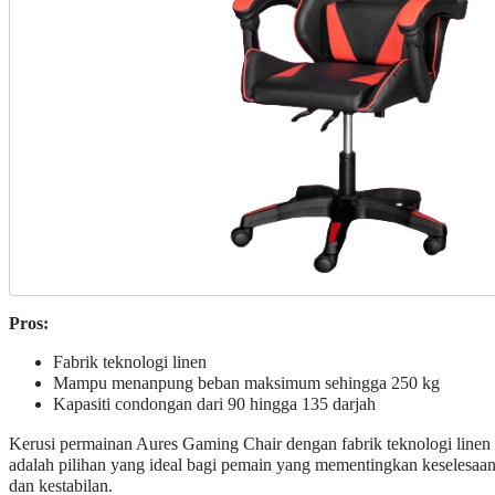
Pros:
Fabrik teknologi linen
Mampu menanpung beban maksimum sehingga 250 kg
Kapasiti condongan dari 90 hingga 135 darjah
Kerusi permainan Aures Gaming Chair dengan fabrik teknologi linen
adalah pilihan yang ideal bagi pemain yang mementingkan keselesaa
dan kestabilan.