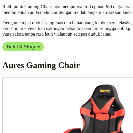
Rabbtpunk Gaming Chair juga mempunyai roda putar 360 darjah ya
membolehkan anda meluncur dengan mudah tanpa merosakkan lantai
Dengan tempat duduk yang luas dan bahan yang lembut serta elastik,
kerusi ini menawarkan sokongan beban maksimum sehingga 250 kg
yang selesa tanpa rasa letih walaupun selepas duduk lama.
Beli Di Shopee
Aures Gaming Chair