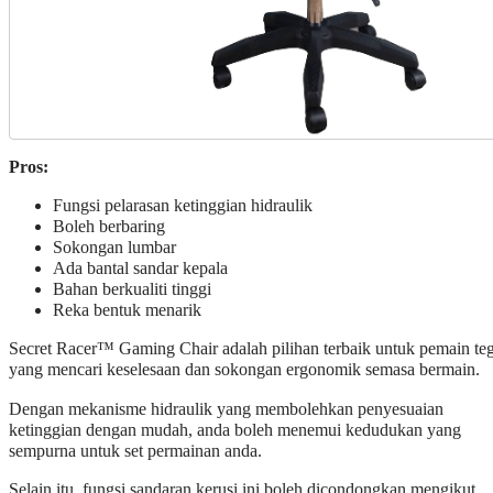
Pros:
Fungsi pelarasan ketinggian hidraulik
Boleh berbaring
Sokongan lumbar
Ada bantal sandar kepala
Bahan berkualiti tinggi
Reka bentuk menarik
Secret Racer™ Gaming Chair adalah pilihan terbaik untuk pemain te
yang mencari keselesaan dan sokongan ergonomik semasa bermain.
Dengan mekanisme hidraulik yang membolehkan penyesuaian
ketinggian dengan mudah, anda boleh menemui kedudukan yang
sempurna untuk set permainan anda.
Selain itu, fungsi sandaran kerusi ini boleh dicondongkan mengikut