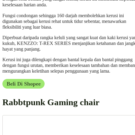
keselesaan harian anda.
Fungsi condongan sehingga 160 darjah membolehkan kerusi ini
digunakan sebagai kerusi rehat untuk tidur sebentar, menawarkan
fleksibiliti yang luar biasa.
Diperbuat daripada rangka keluli yang sangat kuat dan kaki kerusi ya
kukuh, KENZZO: T-REX SERIES menjanjikan ketahanan dan jang
hayat yang panjang.
Kerusi ini juga dilengkapi dengan bantal kepala dan bantal pinggang
dengan fungsi urutan, memberikan keselesaan tambahan dan memban
mengurangkan keletihan selepas penggunaan yang lama.
Beli Di Shopee
Rabbtpunk Gaming chair