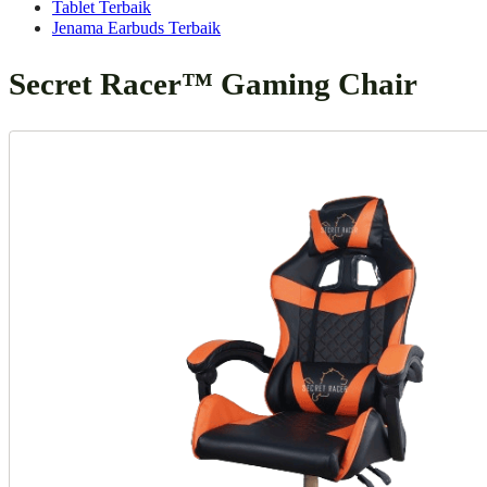
Tablet Terbaik
Jenama Earbuds Terbaik
Secret Racer™ Gaming Chair