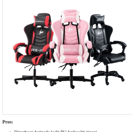
Pros: