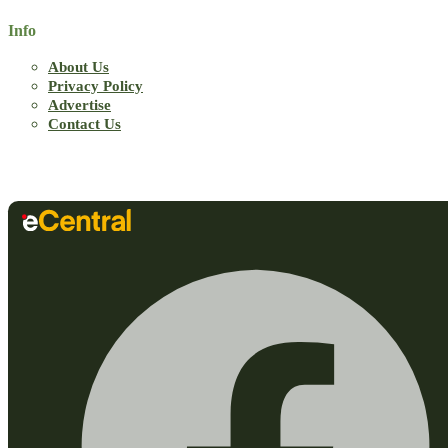
Info
About Us
Privacy Policy
Advertise
Contact Us