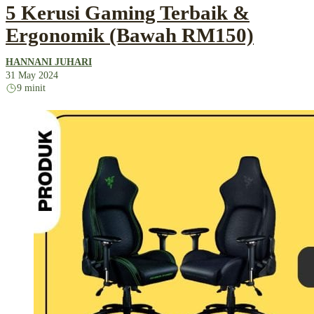
5 Kerusi Gaming Terbaik &
Ergonomik (Bawah RM150)
HANNANI JUHARI
31 May 2024
9 minit