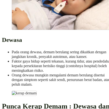
Dewasa
Pada orang dewasa, demam berulang sering dikaitkan dengan
jangkitan kronik, penyakit autoimun, atau kanser.
Faktor gaya hidup seperti tekanan, kurang tidur, atau pendedah
kepada persekitaran berisiko tinggi (contohnya hospital) boleh
meningkatkan risiko.
Orang dewasa mungkin mengalami demam berulang disertai
dengan simptom seperti sakit sendi, penurunan berat badan, ata
peluh malam.
Punca Kerap Demam : Dewasa da