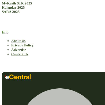
MyKasih STR 2025
Kalendar 2025
SARA 2025
Info
About Us
Privacy Policy
Advertise
Contact Us