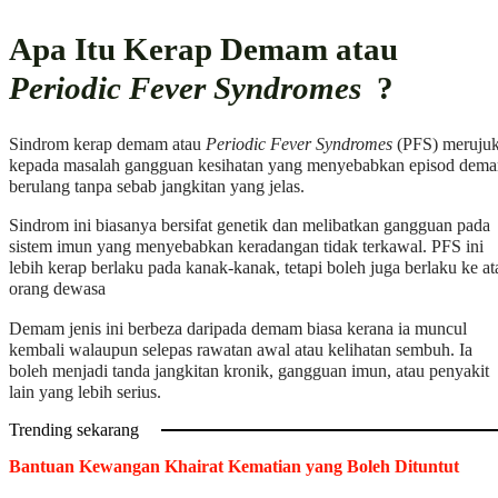
Apa Itu Kerap Demam atau
Periodic Fever Syndromes
?
Sindrom kerap demam atau
Periodic Fever Syndromes
(PFS) meruju
kepada masalah gangguan kesihatan yang menyebabkan episod dem
berulang tanpa sebab jangkitan yang jelas.
Sindrom ini biasanya bersifat genetik dan melibatkan gangguan pada
sistem imun yang menyebabkan keradangan tidak terkawal. PFS ini
lebih kerap berlaku pada kanak-kanak, tetapi boleh juga berlaku ke at
orang dewasa
Demam jenis ini berbeza daripada demam biasa kerana ia muncul
kembali walaupun selepas rawatan awal atau kelihatan sembuh. Ia
boleh menjadi tanda jangkitan kronik, gangguan imun, atau penyakit
lain yang lebih serius.
Trending sekarang
Bantuan Kewangan Khairat Kematian yang Boleh Dituntut