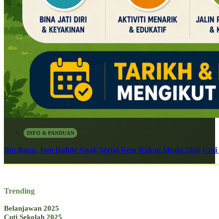
INFO & PANDUAN
Ibu Bapa, Jom Daftar Anak Sertai Kem Rakan Muda 2026 Cuti S
Trending
Belanjawan 2025
Cuti Sekolah 2025