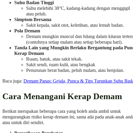
Suhu Badan Tinggi
Suhu melebihi 38°C, kadang-kadang dengan menggigil
atau peluh.
Simptom Bersama
Sakit kepala, sakit otot, keletihan, atau lemah badan.
Pola Demam
Demam mungkin muncul dan hilang dalam kitaran terten
(contohnya setiap malam atau setiap beberapa hari).
Tanda Lain yang Mungkin Berlaku Bergantung pada Pun
Kerap Demam
Ruam, batuk, atau sakit tekak.
Sakit sendi, ruam kulit, atau bengkak
Penurunan berat badan, peluh malam, atau benjolan.
Baca juga:
Demam Panas: Gejala, Punca & Tips Turunkan Suhu Bad
Cara Menangani Kerap Demam
Berikut merupakan beberapa cara yang boleh anda ambil untuk
mengurangkan risiko kerap demam ini, sama ada pada anak-anak and
atau untuk diri sendiri.