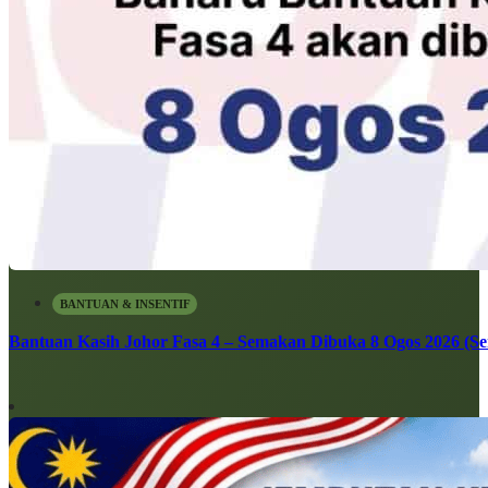
BANTUAN & INSENTIF
Bantuan Kasih Johor Fasa 4 – Semakan Dibuka 8 Ogos 2026 (Sen