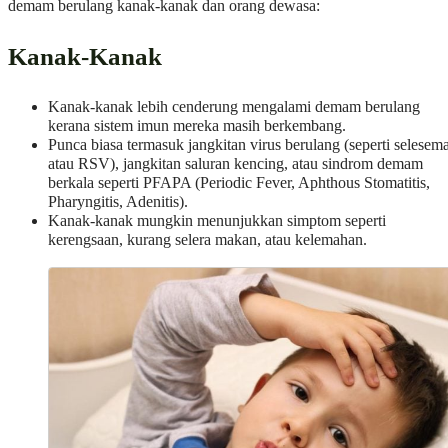
demam berulang kanak-kanak dan orang dewasa:
Kanak-Kanak
Kanak-kanak lebih cenderung mengalami demam berulang
kerana sistem imun mereka masih berkembang.
Punca biasa termasuk jangkitan virus berulang (seperti selesem
atau RSV), jangkitan saluran kencing, atau sindrom demam
berkala seperti PFAPA (Periodic Fever, Aphthous Stomatitis,
Pharyngitis, Adenitis).
Kanak-kanak mungkin menunjukkan simptom seperti
kerengsaan, kurang selera makan, atau kelemahan.