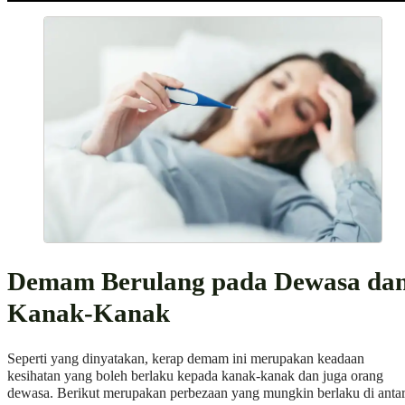
Demam Berulang pada Dewasa da
Kanak-Kanak
Seperti yang dinyatakan, kerap demam ini merupakan keadaan
kesihatan yang boleh berlaku kepada kanak-kanak dan juga orang
dewasa. Berikut merupakan perbezaan yang mungkin berlaku di anta