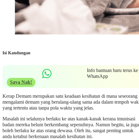
Isi Kandungan
Info bantuan baru terus ke
WhatsApp
Saya Nak!
Kerap Demam merupakan satu keadaan kesihatan di mana seseorang 
mengalami demam yang berulang-ulang sama ada dalam tempoh wak
yang tertentu atau tanpa pola waktu yang jelas.
Masalah ini selalunya berlaku ke atas kanak-kanak kerana imunisasi
badan mereka belum berkembang sepenuhnya. Namun begitu, ia juga
boleh berlaku ke atas orang dewasa. Oleh itu, sangat penting untuk
anda ketahui berkenaan masalah kesihatan ini.