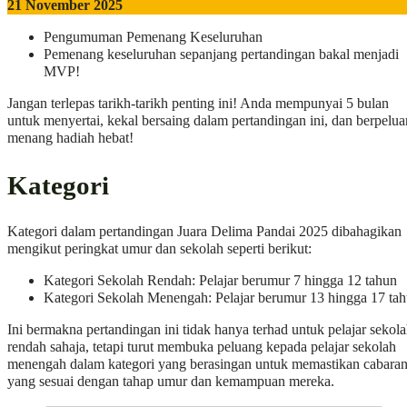
21 November 2025
Pengumuman Pemenang Keseluruhan
Pemenang keseluruhan sepanjang pertandingan bakal menjadi
MVP!
Jangan terlepas tarikh-tarikh penting ini! Anda mempunyai 5 bulan
untuk menyertai, kekal bersaing dalam pertandingan ini, dan berpelu
menang hadiah hebat!
Kategori
Kategori dalam pertandingan Juara Delima Pandai 2025 dibahagikan
mengikut peringkat umur dan sekolah seperti berikut:
Kategori Sekolah Rendah: Pelajar berumur 7 hingga 12 tahun
Kategori Sekolah Menengah: Pelajar berumur 13 hingga 17 ta
Ini bermakna pertandingan ini tidak hanya terhad untuk pelajar sekol
rendah sahaja, tetapi turut membuka peluang kepada pelajar sekolah
menengah dalam kategori yang berasingan untuk memastikan cabara
yang sesuai dengan tahap umur dan kemampuan mereka.