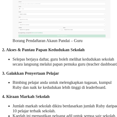
Borang Pendaftaran Akaun Pandai – Guru
2. Akses & Pantau Papan Kedudukan Sekolah
Selepas berjaya daftar, guru boleh melihat kedudukan sekolah
secara langsung melalui papan pemuka guru (teacher dashboard
3. Galakkan Penyertaan Pelajar
Bimbing pelajar anda untuk melengkapkan tugasan, kumpul
Ruby dan naik ke kedudukan lebih tinggi di leaderboard.
4. Kiraan Markah Sekolah
Jumlah markah sekolah dikira berdasarkan jumlah Ruby daripa
10 pelajar terbaik sekolah.
Kaedah ini memastikan peluang adil untuk semua saiz sekolah.