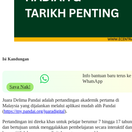
Isi Kandungan
Info bantuan baru terus ke
WhatsApp
Saya Nak!
Juara Delima Pandai adalah pertandingan akademik pertama di
Malaysia yang dijalankan melalui aplikasi mudah alih Pandai
(
https://my.pandai.org/juaradigital
).
Pertandingan ini direka khas untuk pelajar berumur 7 hingga 17 tahun
dan bertujuan untuk menggalakkan pembelajaran secara interaktif dan