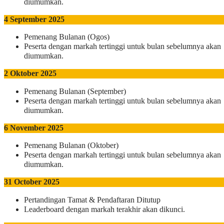
diumumkan.
4 September 2025
Pemenang Bulanan (Ogos)
Peserta dengan markah tertinggi untuk bulan sebelumnya akan
diumumkan.
2 Oktober 2025
Pemenang Bulanan (September)
Peserta dengan markah tertinggi untuk bulan sebelumnya akan
diumumkan.
6 November 2025
Pemenang Bulanan (Oktober)
Peserta dengan markah tertinggi untuk bulan sebelumnya akan
diumumkan.
31 October 2025
Pertandingan Tamat & Pendaftaran Ditutup
Leaderboard dengan markah terakhir akan dikunci.