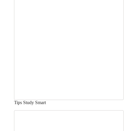
Tips Study Smart