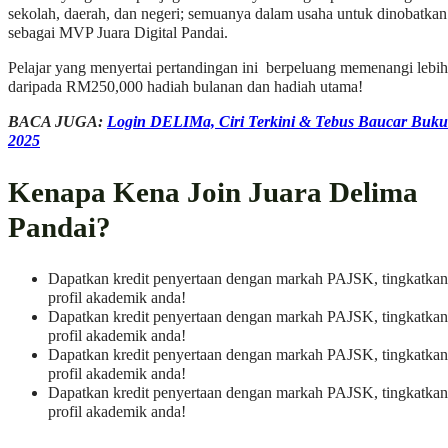
sekolah, daerah, dan negeri; semuanya dalam usaha untuk dinobatkan
sebagai MVP Juara Digital Pandai.
Pelajar yang menyertai pertandingan ini berpeluang memenangi lebih
daripada RM250,000 hadiah bulanan dan hadiah utama!
BACA JUGA:
Login DELIMa, Ciri Terkini & Tebus Baucar Buku
2025
Kenapa Kena Join Juara Delima
Pandai?
Dapatkan kredit penyertaan dengan markah PAJSK, tingkatkan
profil akademik anda!
Dapatkan kredit penyertaan dengan markah PAJSK, tingkatkan
profil akademik anda!
Dapatkan kredit penyertaan dengan markah PAJSK, tingkatkan
profil akademik anda!
Dapatkan kredit penyertaan dengan markah PAJSK, tingkatkan
profil akademik anda!