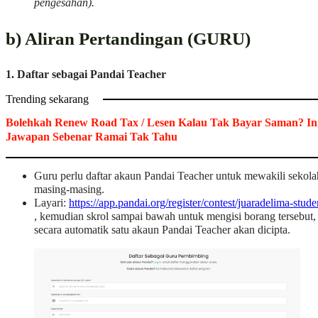
pengesahan).
b) Aliran Pertandingan (GURU)
1. Daftar sebagai Pandai Teacher
Trending sekarang
Bolehkah Renew Road Tax / Lesen Kalau Tak Bayar Saman? In
Jawapan Sebenar Ramai Tak Tahu
Guru perlu daftar akaun Pandai Teacher untuk mewakili sekola
masing-masing.
Layari:
https://app.pandai.org/register/contest/juaradelima-stude
, kemudian skrol sampai bawah untuk mengisi borang tersebut,
secara automatik satu akaun Pandai Teacher akan dicipta.