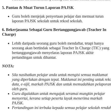
5. Pantau & Muat Turun Laporan PAJSK
Guru boleh menjejak penyertaan pelajar dan memuat turun
laporan PAJSK sekolah untuk rekod sekolah.
6. Bekerjasama Sebagai Guru Bertanggungjawab (Teacher In
Charge)
Lebih daripada seorang guru boleh mendaftar, tetapi hanya
seorang akan bertindak sebagai Teacher In Charge (TIC) yang
bertanggungjawab menyelaras laporan PAJSK akhir
pertandingan untuk dihantar.
NOTA:
Sila nasihatkan pelajar anda untuk mengisi semua maklumat
yang diperlukan dengan tepat. Maklumat ini penting untuk rek
data, e-sijil, markah PAJSK dan untuk memudahkan pelapora
oleh guru.
Guru digalakkan untuk mengajak seramai mungkin pelajar
menyertai, kerana setiap peserta layak menerima markah
PAJSK.
Pertandingan ini terbuka kepada semua pelajar sekolah renda