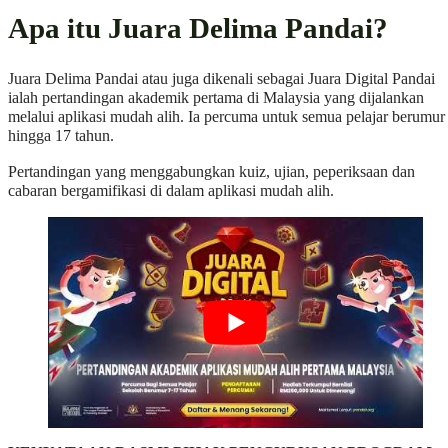
Apa itu Juara Delima Pandai?
Juara Delima Pandai atau juga dikenali sebagai Juara Digital Pandai
ialah pertandingan akademik pertama di Malaysia yang dijalankan
melalui aplikasi mudah alih. Ia percuma untuk semua pelajar berumur
hingga 17 tahun.
Pertandingan yang menggabungkan kuiz, ujian, peperiksaan dan
cabaran bergamifikasi di dalam aplikasi mudah alih.