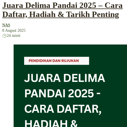
Juara Delima Pandai 2025 – Cara
Daftar, Hadiah & Tarikh Penting
NAS
8 August 2025
24 minit