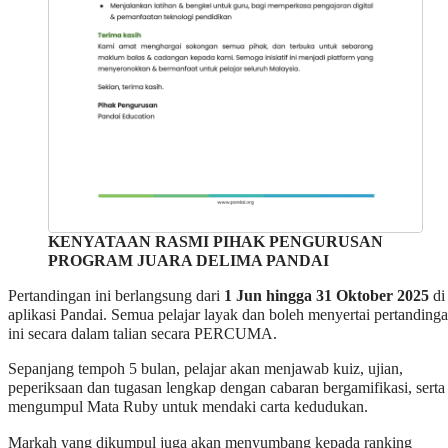
KENYATAAN RASMI PIHAK PENGURUSAN
PROGRAM JUARA DELIMA PANDAI
Pertandingan ini berlangsung dari
1 Jun hingga 31 Oktober 2025
di
aplikasi Pandai. Semua pelajar layak dan boleh menyertai pertanding
ini secara dalam talian secara PERCUMA.
Sepanjang tempoh 5 bulan, pelajar akan menjawab kuiz, ujian,
peperiksaan dan tugasan lengkap dengan cabaran bergamifikasi, serta
mengumpul Mata Ruby untuk mendaki carta kedudukan.
Markah yang dikumpul juga akan menyumbang kepada ranking