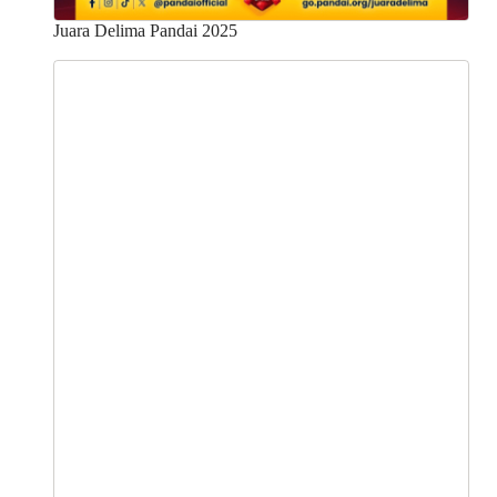
Juara Delima Pandai 2025