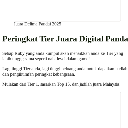
Juara Delima Pandai 2025
Peringkat Tier Juara Digital Panda
Setiap Ruby yang anda kumpul akan menaikkan anda ke Tier yang
lebih tinggi; sama seperti naik level dalam game!
Lagi tinggi Tier anda, lagi tinggi peluang anda untuk dapatkan hadiah
dan pengiktirafan peringkat kebangsaan.
Mulakan dari Tier 1, sasarkan Top 15, dan jadilah juara Malaysia!