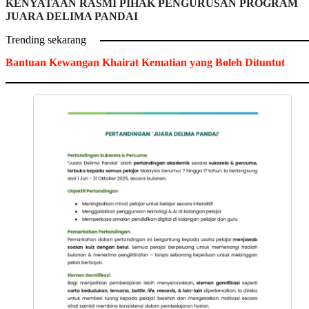
KENYATAAN RASMI PIHAK PENGURUSAN PROGRAM
JUARA DELIMA PANDAI
Trending sekarang
Bantuan Kewangan Khairat Kematian yang Boleh Dituntut