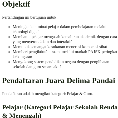
Objektif
Pertandingan ini bertujuan untuk:
Meningkatkan minat pelajar dalam pembelajaran melalui
teknologi digital.
Membantu pelajar mengasah kemahiran akademik dengan cara
yang menyeronokkan dan interaktif.
Memupuk semangat kesukanan menerusi kompetisi sihat.
Memberi pengiktirafan rasmi melalui markah PAJSK peringkat
kebangsaan.
Menyokong sistem pendidikan negara dengan penglibatan
sekolah dan guru secara aktif.
Pendaftaran Juara Delima Pandai
Pendaftaran adalah mengikut kategori: Pelajar & Guru.
Pelajar (Kategori Pelajar Sekolah Rend
& Menengah)