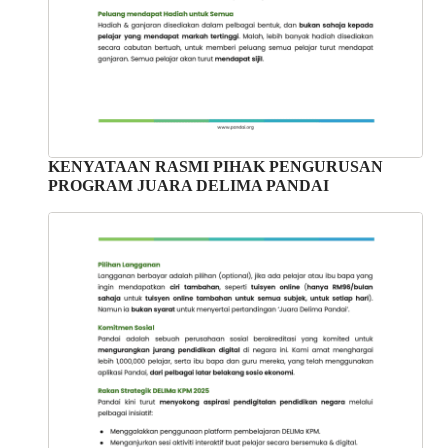
KENYATAAN RASMI PIHAK PENGURUSAN
PROGRAM JUARA DELIMA PANDAI