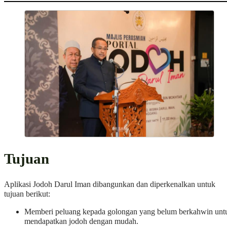
Tujuan
Aplikasi Jodoh Darul Iman dibangunkan dan diperkenalkan untuk
tujuan berikut:
Memberi peluang kepada golongan yang belum berkahwin unt
mendapatkan jodoh dengan mudah.