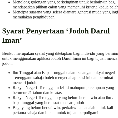
Menolong golongan yang berkeinginan untuk berkahwin bagi
mendapatkan pilihan calon yang memenuhi kriteria kedua bela
Mencipta suasana yang selesa diantara generasi muda yang ing
memulakan penghidupan
Syarat Penyertaan ‘Jodoh Darul
Iman’
Berikut merupakan syarat yang ditetapkan bagi individu yang bermin
untuk menggunakan aplikasi Jodoh Darul Iman ini bagi tujuan menca
jodoh:
Ibu Tunggal atau Bapa Tunggal dalam kalangan rakyat negeri
Terengganu sahaja boleh menyertai aplikasi ini dan berminat
mencari jodoh.
Rakyat Negeri Terengganu lelaki mahupun perempuan yang
berumur 21 tahun dan ke atas
Rakyat Negeri Terengganu yang belum berkahwin atau ibu /
bapa tunggal yang berhasrat mencari jodoh
Bagi yang belum berkahwin, perkahwinan adalah untuk kali
pertama sahaja dan bukan untuk tujuan berpoligami