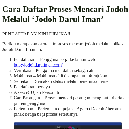
Cara Daftar Proses Mencari Jodoh
Melalui ‘Jodoh Darul Iman’
PENDAFTARAN KINI DIBUKA!!!
Berikut merupakan carrta alir proses mencari jodoh melalui aplikasi
Jodoh Darul Iman ini:
Pendaftaran – Pengguna pergi ke laman web
http://jodohdaruliman.com/
Verifikasi – Pengguna mendaftar sebagai ahli
Maklumat – Maklumat ahli disimpan untuk rujukan
Semakan – Semakan status melalui penerimaan emel
Pendaftaran berjaya
Akses & Ujian Personliti
Cari Pasangan – Proses mencari pasangan mengikut kriteria da
pilihan pengguna
Pertemuan – Pertemuan di pejabat Agama Daerah / bersama
pihak ketiga bagi proses seterusnya