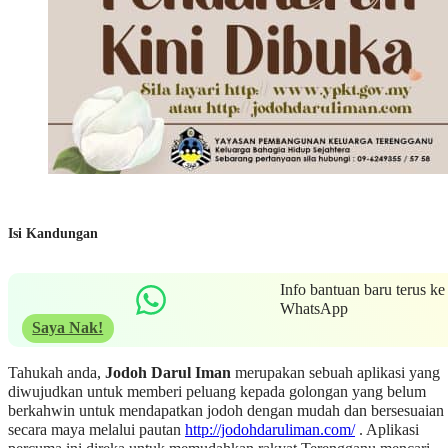
Isi Kandungan
Info bantuan baru terus ke
WhatsApp
Saya Nak!
Tahukah anda,
Jodoh Darul Iman
merupakan sebuah aplikasi yang
diwujudkan untuk memberi peluang kepada golongan yang belum
berkahwin untuk mendapatkan jodoh dengan mudah dan bersesuaian
secara maya melalui pautan
http://jodohdaruliman.com/
. Aplikasi