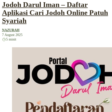
Jodoh Darul Iman – Daftar
Aplikasi Cari Jodoh Online Patuh
Syariah
NAZURAH
7 August 2025
5 minit