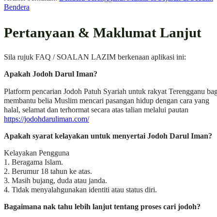
Bendera
Pertanyaan & Maklumat Lanjut
Sila rujuk FAQ / SOALAN LAZIM berkenaan aplikasi ini:
Apakah Jodoh Darul Iman?
Platform pencarian Jodoh Patuh Syariah untuk rakyat Terengganu bag
membantu belia Muslim mencari pasangan hidup dengan cara yang
halal, selamat dan terhormat secara atas talian melalui pautan
https://jodohdaruliman.com/
Apakah syarat kelayakan untuk menyertai Jodoh Darul Iman?
Kelayakan Pengguna
1. Beragama Islam.
2. Berumur 18 tahun ke atas.
3. Masih bujang, duda atau janda.
4. Tidak menyalahgunakan identiti atau status diri.
Bagaimana nak tahu lebih lanjut tentang proses cari jodoh?