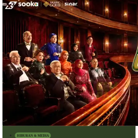
HIBURAN & MEDIA