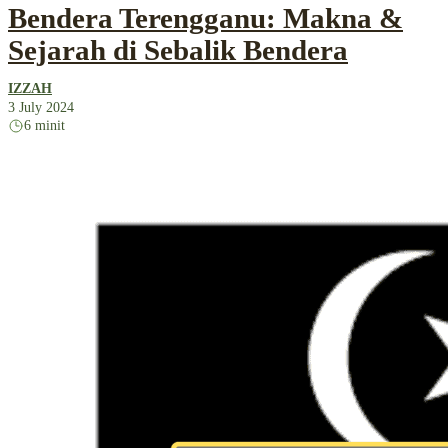
Bendera Terengganu: Makna &
Sejarah di Sebalik Bendera
IZZAH
3 July 2024
6 minit