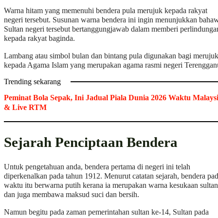
Warna hitam yang memenuhi bendera pula merujuk kepada rakyat
negeri tersebut. Susunan warna bendera ini ingin menunjukkan baha
Sultan negeri tersebut bertanggungjawab dalam memberi perlindunga
kepada rakyat baginda.
Lambang atau simbol bulan dan bintang pula digunakan bagi meruju
kepada Agama Islam yang merupakan agama rasmi negeri Terenggan
Trending sekarang
Peminat Bola Sepak, Ini Jadual Piala Dunia 2026 Waktu Malays
& Live RTM
Sejarah Penciptaan Bendera
Untuk pengetahuan anda, bendera pertama di negeri ini telah
diperkenalkan pada tahun 1912. Menurut catatan sejarah, bendera pa
waktu itu berwarna putih kerana ia merupakan warna kesukaan sultan
dan juga membawa maksud suci dan bersih.
Namun begitu pada zaman pemerintahan sultan ke-14, Sultan pada