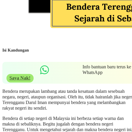
Isi Kandungan
Info bantuan baru terus ke
WhatsApp
Saya Nak!
Bendera merupakan lambang atau tanda kesatuan dalam sesebuah
negara, negeri, ataupun organisasi. Oleh itu, tidak hairanlah jika neger
Terengganu Darul Iman mempunyai bendera yang melambangkan
rakyat negeri itu sendiri.
Bendera di setiap negeri di Malaysia ini berbeza setiap warna dan
makna di sebaliknya. Begitu jugalah dengan bendera negeri
Terengganu. Untuk mengetahui sejarah dan makna bendera negeri ini