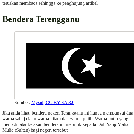
teruskan membaca sehingga ke penghujung artikel.
Bendera Terengganu
Sumber:
Mysid, CC BY-SA 3.0
Jika anda lihat, bendera negeri Terangganu ini hanya mempunyai dua
warna sahaja iaitu warna hitam dan warna putih. Warna putih yang
menjadi latar belakan bendera ini merujuk kepada Duli Yang Maha
Mulia (Sultan) bagi negeri tersebut.