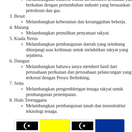
berkaitan dengan pertumbuhan industri yang berasaskan
petroleum dan gas.
Besut
Melambangkan keberanian dan kesungguhan bekerja.
Marang
Melambangkan pemulihan penyatuan rakyat.
Kuala Nerus
Melambangkan pembangunan daerah yang seimbang
ditunjangi asas keilmuan untuk melahirkan rakyat yang
sejahtera.
Dungun
Melambangkan bahawa ianya memberi hasil dari
perusahaan perikanan dan perusahaan pelancongan yang
terkenal dengan Penyu Belimbing.
Setiu
Melambangkan pengemblengan tenaga rakyat untuk
pembangunan penempatan.
Hulu Terengganu
Melambangkan pembangunan tanah dan insrastruktur
teknologi tenaga.