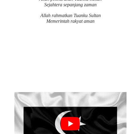
Sejahtera sepanjang zaman
Allah rahmatkan Tuanku Sultan
Memerintah rakyat aman