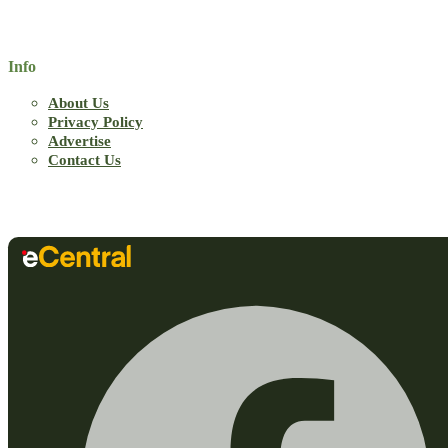
Info
About Us
Privacy Policy
Advertise
Contact Us