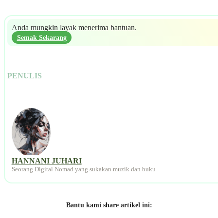
Anda mungkin layak menerima bantuan.
Semak Sekarang
PENULIS
HANNANI JUHARI
Seorang Digital Nomad yang sukakan muzik dan buku
Bantu kami share artikel ini: