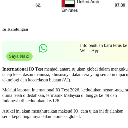
Isi Kandungan
Info bantuan baru terus ke
WhatsApp
Saya Nak!
International IQ Test
menjadi antara rujukan global dalam menguku
tahap kecerdasan manusia, khususnya dalam era yang semakin dipac
teknologi dan kecerdasan buatan (AI).
Melalui laporan International IQ Test 2026, kedudukan negara-negara
dunia telah didedahkan, termasuk Malaysia di tangga ke-49 dan
Indonesia di kedudukan ke-126.
Artikel ini akan menghuraikan maksud IQ, cara ujian ini dijalankan
serta kepentingannya dalam konteks global.