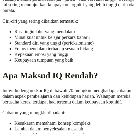
ini sering menunjukkan keupayaan kognitif yang lebih tinggi daripad
purata.
Ciri-ciri yang sering dikaitkan termasuk:
Rasa ingin tahu yang mendalam
Minat kuat untuk belajar perkara baharu
Standard diri yang tinggi (perfeksionisme)
Fokus mendalam terhadap sesuatu bidang
Kepekaan emosi yang tinggi
Keupayaan tumpuan yang baik
Apa Maksud IQ Rendah?
Individu dengan skor IQ di bawah 70 mungkin menghadapi cabaran
dalam aspek pembelajaran dan kehidupan harian. Walaupun mereka
berusaha keras, terdapat had tertentu dalam keupayaan kognitif.
Cabaran yang mungkin dihadapi:
Kesukaran memahami konsep kompleks
Lambat dalam penyelesaian masalah