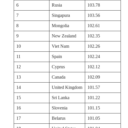
6
Rusia
103.78
7
Singapura
103.56
8
Mongolia
102.61
9
New Zealand
102.35
10
Viet Nam
102.26
11
Spain
102.24
12
Cyprus
102.12
13
Canada
102.09
14
United Kingdom
101.57
15
Sri Lanka
101.22
16
Slovenia
101.15
17
Belarus
101.05