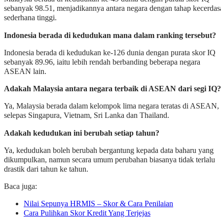
sebanyak 98.51, menjadikannya antara negara dengan tahap kecerdas
sederhana tinggi.
Indonesia berada di kedudukan mana dalam ranking tersebut?
Indonesia berada di kedudukan ke-126 dunia dengan purata skor IQ
sebanyak 89.96, iaitu lebih rendah berbanding beberapa negara
ASEAN lain.
Adakah Malaysia antara negara terbaik di ASEAN dari segi IQ?
Ya, Malaysia berada dalam kelompok lima negara teratas di ASEAN,
selepas Singapura, Vietnam, Sri Lanka dan Thailand.
Adakah kedudukan ini berubah setiap tahun?
Ya, kedudukan boleh berubah bergantung kepada data baharu yang
dikumpulkan, namun secara umum perubahan biasanya tidak terlalu
drastik dari tahun ke tahun.
Baca juga:
Nilai Sepunya HRMIS – Skor & Cara Penilaian
Cara Pulihkan Skor Kredit Yang Terjejas