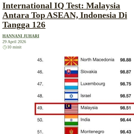
International IQ Test: Malaysia
Antara Top ASEAN, Indonesia Di
Tangga 126
HANNANI JUHARI
29 April 2026
10 minit