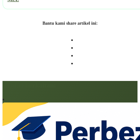
Bantu kami share artikel ini:
Artikel berkaitan: