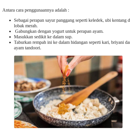
Antara cara penggunaannya adalah :
Sebagai perapan sayur panggang seperti keledek, ubi kentang 
lobak merah.
Gabungkan dengan yogurt untuk perapan ayam.
Masukkan sedikit ke dalam sup.
Taburkan rempah ini ke dalam hidangan seperti kari, briyani da
ayam tandoori.