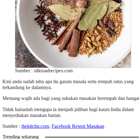
Sumber : silkroadrecipes.com
Kini anda sudah tahu apa itu garam masala serta rempah ratus yang
terkandung ke dalamnya.
Memang wajib ada bagi yang sukakan masakan berempah dan hanga
Tidak hairanlah mengapa ia menjadi pilihan bagi kaum India dalam
menyediakan masakan harian.
Sumber :
thekitchn.com
,
Facebook Resepi Masakan
Trending sekarang