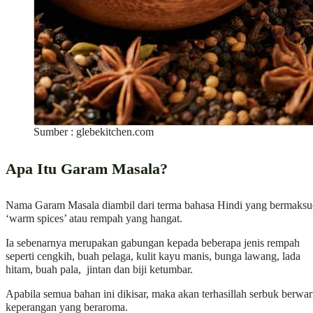
Sumber : glebekitchen.com
Apa Itu Garam Masala?
Nama Garam Masala diambil dari terma bahasa Hindi yang bermaks
‘warm spices’ atau rempah yang hangat.
Ia sebenarnya merupakan gabungan kepada beberapa jenis rempah
seperti cengkih, buah pelaga, kulit kayu manis, bunga lawang, lada
hitam, buah pala, jintan dan biji ketumbar.
Apabila semua bahan ini dikisar, maka akan terhasillah serbuk berwa
keperangan yang beraroma.