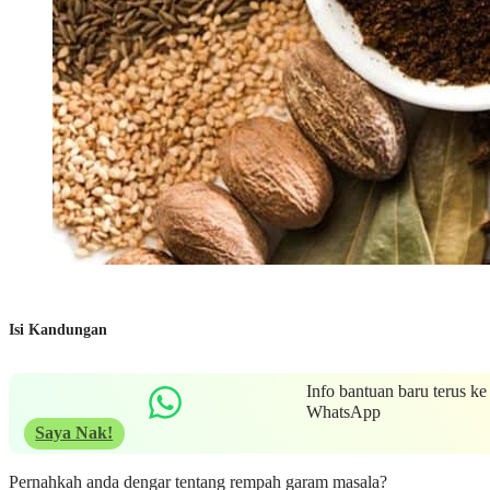
Isi Kandungan
Info bantuan baru terus ke
WhatsApp
Saya Nak!
Pernahkah anda dengar tentang rempah garam masala?