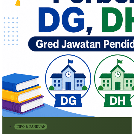
INFO & PANDUAN