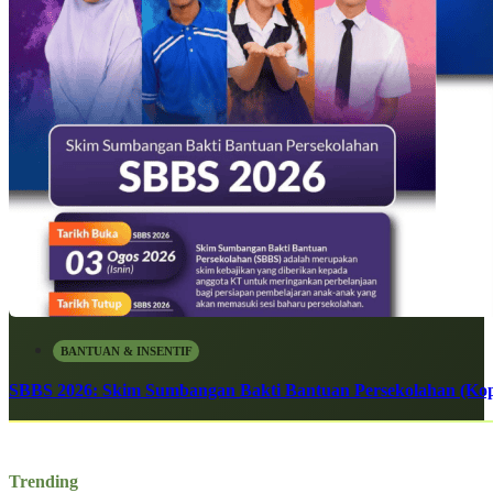
BANTUAN & INSENTIF
SBBS 2026: Skim Sumbangan Bakti Bantuan Persekolahan (Kope
Trending