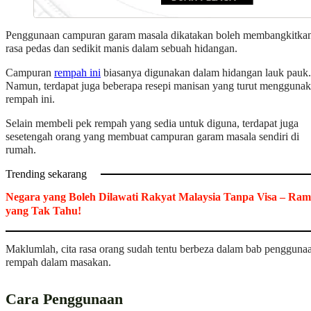
Penggunaan campuran garam masala dikatakan boleh membangkitka
rasa pedas dan sedikit manis dalam sebuah hidangan.
Campuran
rempah ini
biasanya digunakan dalam hidangan lauk pauk.
Namun, terdapat juga beberapa resepi manisan yang turut mengguna
rempah ini.
Selain membeli pek rempah yang sedia untuk diguna, terdapat juga
sesetengah orang yang membuat campuran garam masala sendiri di
rumah.
Trending sekarang
Negara yang Boleh Dilawati Rakyat Malaysia Tanpa Visa – Ram
yang Tak Tahu!
Maklumlah, cita rasa orang sudah tentu berbeza dalam bab pengguna
rempah dalam masakan.
Cara Penggunaan