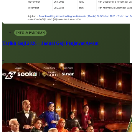
INFO & PANDUAN
Tarikh Gaji 2026 – Jadual Gaji Penjawat Awam