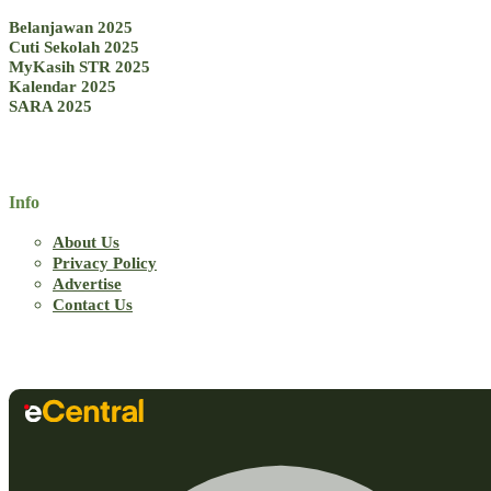
Belanjawan 2025
Cuti Sekolah 2025
MyKasih STR 2025
Kalendar 2025
SARA 2025
Info
About Us
Privacy Policy
Advertise
Contact Us