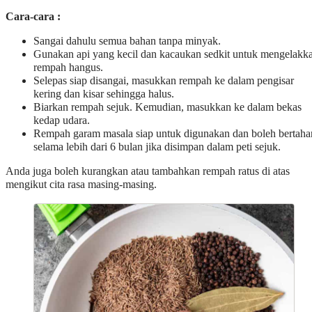
Cara-cara :
Sangai dahulu semua bahan tanpa minyak.
Gunakan api yang kecil dan kacaukan sedkit untuk mengelakk
rempah hangus.
Selepas siap disangai, masukkan rempah ke dalam pengisar
kering dan kisar sehingga halus.
Biarkan rempah sejuk. Kemudian, masukkan ke dalam bekas
kedap udara.
Rempah garam masala siap untuk digunakan dan boleh bertaha
selama lebih dari 6 bulan jika disimpan dalam peti sejuk.
Anda juga boleh kurangkan atau tambahkan rempah ratus di atas
mengikut cita rasa masing-masing.