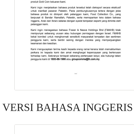
VERSI BAHASA INGGERIS