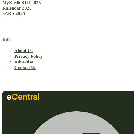
MyKasih STR 2025
Kalendar 2025
SARA 2025
Info
About Us
Privacy Policy
Advertise
Contact Us