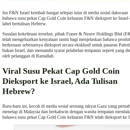
Isu F&N Israel kembali hangat selepas tular di media sosial dakwaan
bahawa susu pekat Cap Gold Coin keluaran F&N dieksport ke Israel
label bertulisan Hebrew.
Susulan kekeliruan tersebut, pihak Fraser & Neave Holdings Bhd 
telah mengeluarkan kenyataan rasmi bagi menjelaskan bahawa produ
berkenaan sebenarnya dieksport secara eksklusif untuk pasaran Palest
bukan Israel, dan mematuhi syarat pelabelan tempatan seperti yang di
oleh pelanggan di Ramallah.
Viral Susu Pekat Cap Gold Coin
Dieksport ke Israel, Ada Tulisan
Hebrew?
Baru-baru ini, kecoh di media sosial seorang rakyat Gaza yang perna
menetap di Malaysia dan berkahwin dengan wanita tempatan menda
bahawa susu pekat Cap Gold Coin keluaran F&N telah dieksport ke Is