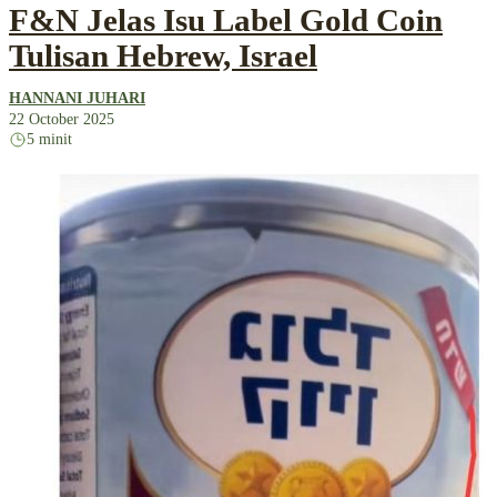
F&N Jelas Isu Label Gold Coin
Tulisan Hebrew, Israel
HANNANI JUHARI
22 October 2025
5 minit