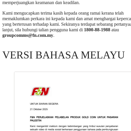
memperjuangkan keamanan dan keadilan.
Kami mengucapkan terima kasih kepada orang ramai kerana telah
memaklumkan perkara ini kepada kami dan amat menghargai keperc
yang berterusan terhadap kami. Sekiranya terdapat sebarang pertanya
lanjut, sila hubungi talian pengguna kami di
1800-88-1988
atau
groupcomms@fn.com.my
.
VERSI BAHASA MELAYU