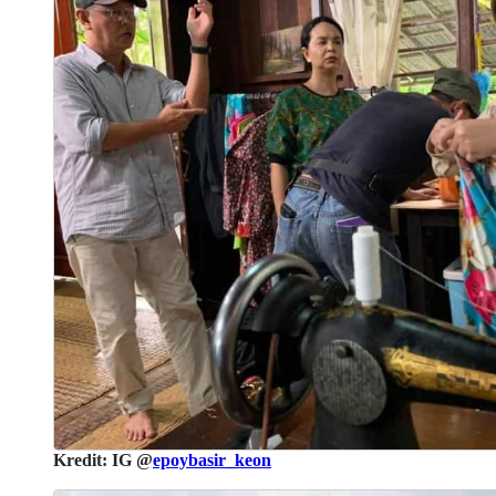
Kredit: IG @
epoybasir_keon