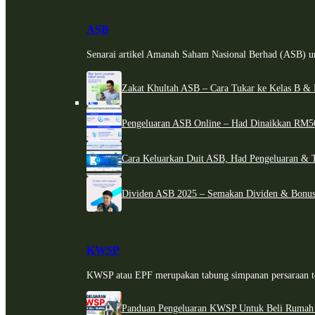
ASB
Senarai artikel Amanah Saham Nasional Berhad (ASB) un
Zakat Khultah ASB – Cara Tukar ke Kelas B & 
Pengeluaran ASB Online – Had Dinaikkan RM5
Cara Keluarkan Duit ASB, Had Pengeluaran & 
Dividen ASB 2025 – Semakan Dividen & Bonus
KWSP
KWSP atau EPF merupakan tabung simpanan persaraan te
Panduan Pengeluaran KWSP Untuk Beli Rumah