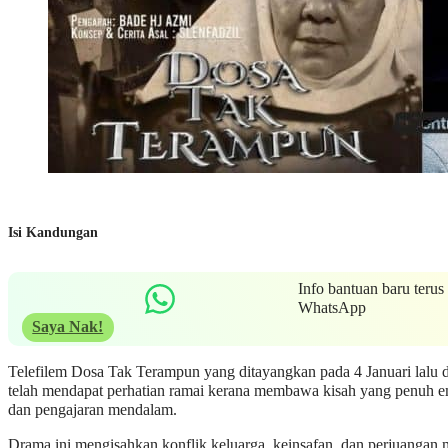
Isi Kandungan
Info bantuan baru terus
WhatsApp
Saya Nak!
Telefilem Dosa Tak Terampun yang ditayangkan pada 4 Januari lalu 
telah mendapat perhatian ramai kerana membawa kisah yang penuh e
dan pengajaran mendalam.
Drama ini mengisahkan konflik keluarga, keinsafan, dan perjuangan 