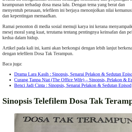
keampunan terhadap dosa masa lalu. Dengan tema yang berat dan
menyentuh perasaan, telefilem ini berjaya menonjolkan nilai kemanus
dan kepentingan memaafkan.
Ramai penonton di media sosial memuji karya ini kerana menyampai
mesej moral yang kuat, terutama tentang pentingnya keinsafan dan p
kedua dalam hidup.
Artikel pada kali ini, kami akan berkongsi dengan lebih lanjut berken
dengan telefilem Dosa Tak Terampun.
Baca juga:
Drama Lara Kasih : Sinopsis, Senarai Pelakon & Sedutan Epis
Curang Tanpa Niat (The Office Wife) – Sinopsis, Pelakon & E
Benci Jadi Cinta : Sinopsis, Senarai Pelakon & Sedutan Episod
Sinopsis Telefilem Dosa Tak Teram