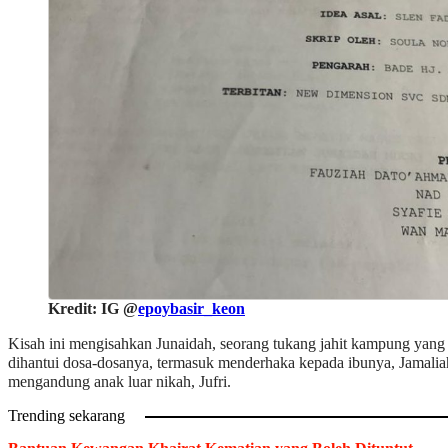
Kredit: IG @
epoybasir_keon
Kisah ini mengisahkan Junaidah, seorang tukang jahit kampung yang
dihantui dosa-dosanya, termasuk menderhaka kepada ibunya, Jamalia
mengandung anak luar nikah, Jufri.
Trending sekarang