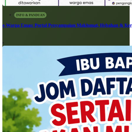
INFO & PANDUAN
e-Warga Emas: Portal Penyampaian Maklumat, Hebahan & Ke