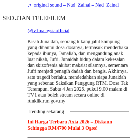
♬ original sound – Nad Zainal – Nad Zainal
SEDUTAN TELEFILEM
@tv1malaysiaofficial
Kisah Junaidah, seorang tukang jahit kampung
yang dihantui dosa-dosanya, termasuk menderhaka
kepada ibunya, Jamaliah, dan mengandung anak
luar nikah, Jufri. Junaidah hidup dalam kekesalan
dan skizofrenia akibat maksiat silamnya, sementara
Jufri menjadi penagih dadah dan bengis. Akhirnya,
satu tragedi berlaku, mendedahkan siapa Junaidah
yang sebenar. Saksikan Panggung RTM, Dosa Tak
Terampun, Sabtu 4 Jan 2025, pukul 9.00 malam di
TV1 atau boleh stream secara online di
rtmklik.rtm.gov.my |
Trending sekarang
Ini Harga Terbaru Axia 2026 – Diskaun
Sehingga RM4700 Mulai 3 Ogos!