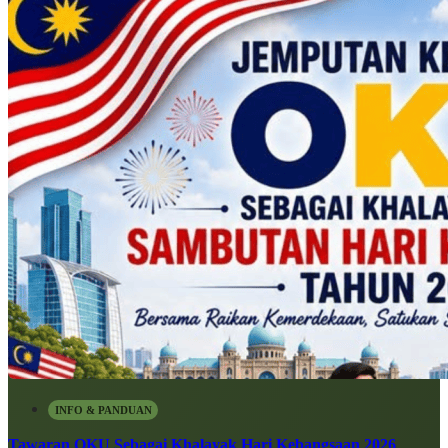
INFO & PANDUAN
Tawaran OKU Sebagai Khalayak Hari Kebangsaan 2026