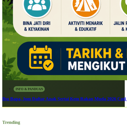
INFO & PANDUAN
Ibu Bapa, Jom Daftar Anak Sertai Kem Rakan Muda 2026 Cuti S
Trending