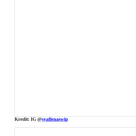
Kredit: IG @
syafienaswip