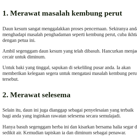
1. Merawat masalah kembung perut
Daun kesum sangat menggalakkan proses pencernaan. Sekiranya and
menghadapi masalah penghadaman seperti kembung perut, cuba ikhti
dengan petua ini.
Ambil segenggam daun kesum yang telah dibasuh. Hancurkan menja
cecair untuk diminum.
Untuk baki yang tinggal, sapukan di sekeliling pusar anda. Ia akan
memberikan kelegaan segera untuk mengatasi masalah kembung peru
tersebut.
2. Merawat selesema
Selain itu, daun ini juga dianggap sebagai penyelesaian yang terbaik
bagi anda yang inginkan rawatan selesema secara semulajadi.
Hanya basuh segenggam herba ini dan kisarkan bersama halia segar 
sedikit air. Kemudian tapiskan ia dan diminum sebagai penawar.