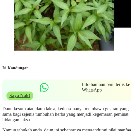
Isi Kandungan
Info bantuan baru terus ke
WhatsApp
Saya Nak!
Daun kesum atau daun laksa, kedua-duanya membawa gelaran yang
sama bagi sejenis tumbuhan herba yang menjadi kegemaran peminat
hidangan laksa.
Namun tahukah anda, daun ini sebenarnya mengandungi nilai manfaa