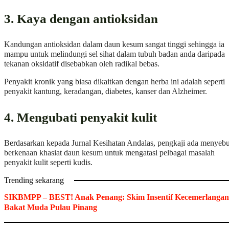
3. Kaya dengan antioksidan
Kandungan antioksidan dalam daun kesum sangat tinggi sehingga ia
mampu untuk melindungi sel sihat dalam tubuh badan anda daripada
tekanan oksidatif disebabkan oleh radikal bebas.
Penyakit kronik yang biasa dikaitkan dengan herba ini adalah seperti
penyakit kantung, keradangan, diabetes, kanser dan Alzheimer.
4. Mengubati penyakit kulit
Berdasarkan kepada Jurnal Kesihatan Andalas, pengkaji ada menyebu
berkenaan khasiat daun kesum untuk mengatasi pelbagai masalah
penyakit kulit seperti kudis.
Trending sekarang
SIKBMPP – BEST! Anak Penang: Skim Insentif Kecemerlangan
Bakat Muda Pulau Pinang