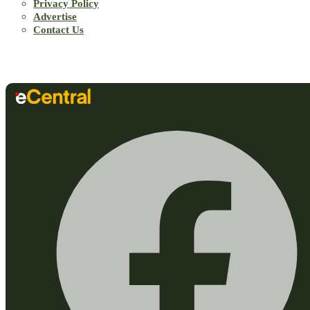
Privacy Policy
Advertise
Contact Us