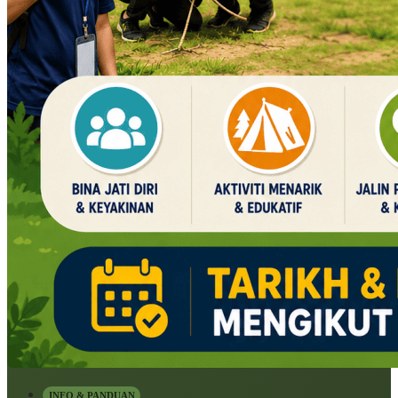
INFO & PANDUAN