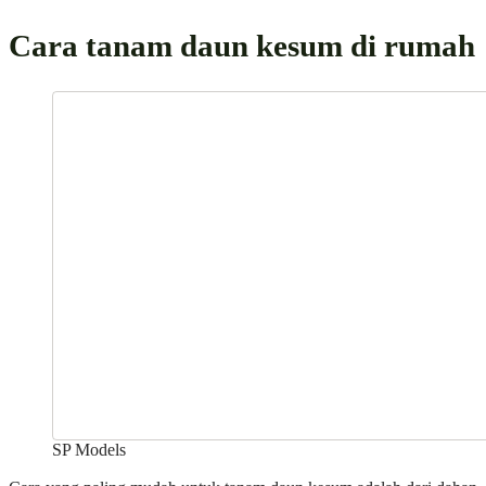
Cara tanam daun kesum di rumah
SP Models