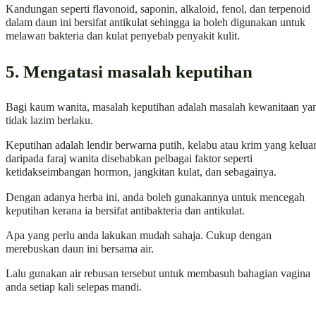
Kandungan seperti flavonoid, saponin, alkaloid, fenol, dan terpenoid
dalam daun ini bersifat antikulat sehingga ia boleh digunakan untuk
melawan bakteria dan kulat penyebab penyakit kulit.
5. Mengatasi masalah keputihan
Bagi kaum wanita, masalah keputihan adalah masalah kewanitaan ya
tidak lazim berlaku.
Keputihan adalah lendir berwarna putih, kelabu atau krim yang kelua
daripada faraj wanita disebabkan pelbagai faktor seperti
ketidakseimbangan hormon, jangkitan kulat, dan sebagainya.
Dengan adanya herba ini, anda boleh gunakannya untuk mencegah
keputihan kerana ia bersifat antibakteria dan antikulat.
Apa yang perlu anda lakukan mudah sahaja. Cukup dengan
merebuskan daun ini bersama air.
Lalu gunakan air rebusan tersebut untuk membasuh bahagian vagina
anda setiap kali selepas mandi.