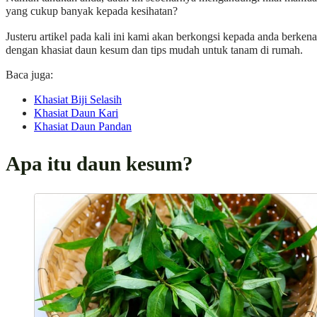
yang cukup banyak kepada kesihatan?
Justeru artikel pada kali ini kami akan berkongsi kepada anda berken
dengan khasiat daun kesum dan tips mudah untuk tanam di rumah.
Baca juga:
Khasiat Biji Selasih
Khasiat Daun Kari
Khasiat Daun Pandan
Apa itu daun kesum?