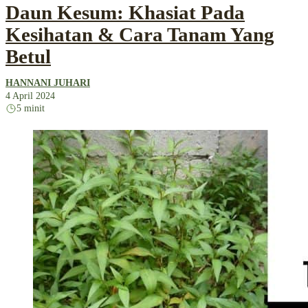
Daun Kesum: Khasiat Pada
Kesihatan & Cara Tanam Yang
Betul
HANNANI JUHARI
4 April 2024
5 minit