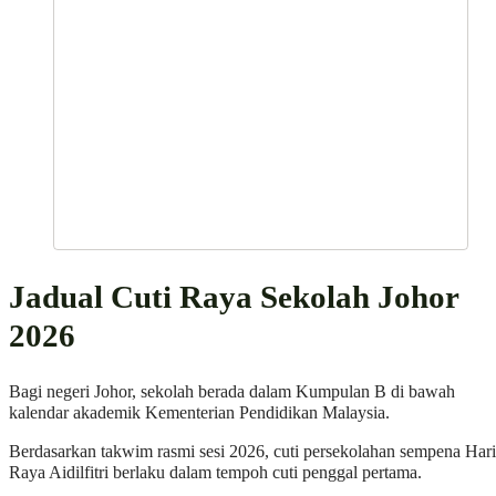
Jadual Cuti Raya Sekolah Johor
2026
Bagi negeri Johor, sekolah berada dalam Kumpulan B di bawah
kalendar akademik Kementerian Pendidikan Malaysia.
Berdasarkan takwim rasmi sesi 2026, cuti persekolahan sempena Hari
Raya Aidilfitri berlaku dalam tempoh cuti penggal pertama.