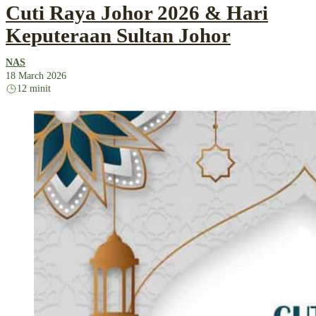
Cuti Raya Johor 2026 & Hari
Keputeraan Sultan Johor
NAS
18 March 2026
12 minit