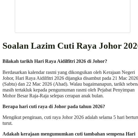
Soalan Lazim Cuti Raya Johor 202
Bilakah tarikh Hari Raya Aidilfitri 2026 di Johor?
Berdasarkan kalendar rasmi yang dikongsikan oleh Kerajaan Negeri
Johor, Hari Raya Aidilfitri 2026 dijangka disambut pada 21 Mac 202
(Sabtu) dan 22 Mac 2026 (Ahad). Walau bagaimanapun, tarikh seben
masih tertakluk kepada pengumuman rasmi oleh Pejabat Penyimpan
Mohor Besar Raja-Raja selepas cerapan anak bulan.
Berapa hari cuti raya di Johor pada tahun 2026?
Mengikut pengiraan, cuti raya Johor 2026 adalah selama 5 hari bertur
turut.
Adakah kerajaan mengumumkan cuti tambahan sempena Hari