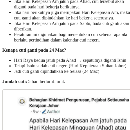
Jika Hari Kelepasan Am jatuh pada Ahad, cuti tersebut akan
diganti pada hari bekerja berikutnya.
Jika hari berikutnya juga merupakan Hari Kelepasan Am, maka
cuti ganti akan dipindahkan ke hari bekerja seterusnya.
Jika Hari Kelepasan Am jatuh pada Sabtu, tiada cuti ganti akan
diberikan.
Peraturan ini digunakan bagi menentukan cuti sebenar apabila
berlaku pertindihan dalam kalendar cuti negeri.
Kenapa cuti ganti pada 24 Mac?
Hari Raya kedua jatuh pada Ahad → sepatutnya diganti Isnin
Tetapi Isnin sudah cuti negeri (Hari Keputeraan Sultan Johor)
Jadi cuti ganti dipindahkan ke Selasa (24 Mac)
Jumlah cuti:
5 hari berturut-turut.