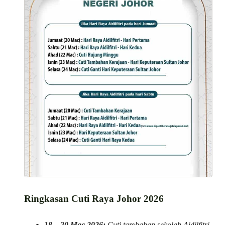
Ringkasan Cuti Raya Johor 2026