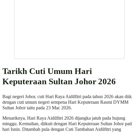
Tarikh Cuti Umum Hari
Keputeraan Sultan Johor 2026
Bagi negeri Johor, cuti Hari Raya Aidilfitri pada tahun 2026 akan diik
dengan cuti umum negeri sempena Hari Keputeraan Rasmi DYMM
Sultan Johor iaitu pada 23 Mac 2026.
Menariknya, Hari Raya Aidilfitri 2026 dijangka jatuh pada hujung
minggu. Kemudian, diikuti dengan Hari Keputeraan Sultan Johor pad
hari Isnin. Ditambah pula dengan Cuti Tambahan Aidilfitri yang