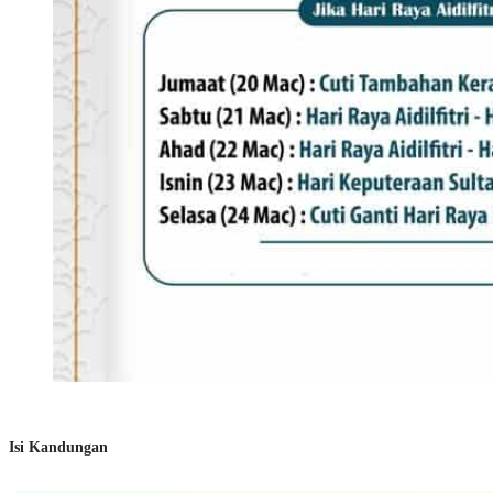
Isi Kandungan