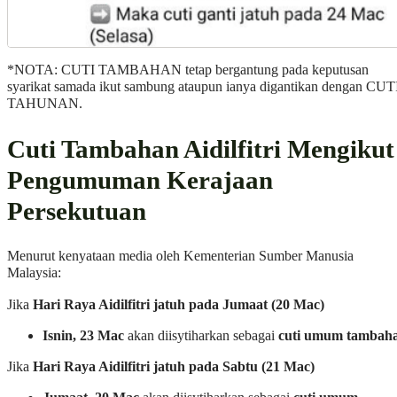
*NOTA: CUTI TAMBAHAN tetap bergantung pada keputusan
syarikat samada ikut sambung ataupun ianya digantikan dengan CUT
TAHUNAN.
Cuti Tambahan Aidilfitri Mengikut
Pengumuman Kerajaan
Persekutuan
Menurut kenyataan media oleh Kementerian Sumber Manusia
Malaysia:
Jika
Hari Raya Aidilfitri jatuh pada Jumaat (20 Mac)
Isnin, 23 Mac
akan diisytiharkan sebagai
cuti umum tambah
Jika
Hari Raya Aidilfitri jatuh pada Sabtu (21 Mac)