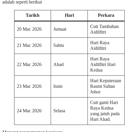
adalah seperti berikut
Tarikh
Hari
Perkara
Cuti Tambahan
20 Mac 2026
Jumaat
Aidilfitri
Hari Raya
21 Mac 2026
Sabtu
Aidilfitri
Hari Raya
22 Mac 2026
Ahad
Aidilfitri Hari
Kedua
Hari Keputeraan
23 Mac 2026
Isnin
Rasmi Sultan
Johor
Cuti ganti Hari
Raya Kedua
24 Mac 2026
Selasa
yang jatuh pada
Hari Ahad.