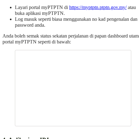
Layari portal myPTPTN di
https://myptptn.ptptn.gov.my/
atau
buka aplikasi myPTPTN.
Log masuk seperti biasa menggunakan no kad pengenalan dan
password anda.
Anda boleh semak status sekatan perjalanan di papan dashboard utam
portal myPTPTN seperti di bawah: