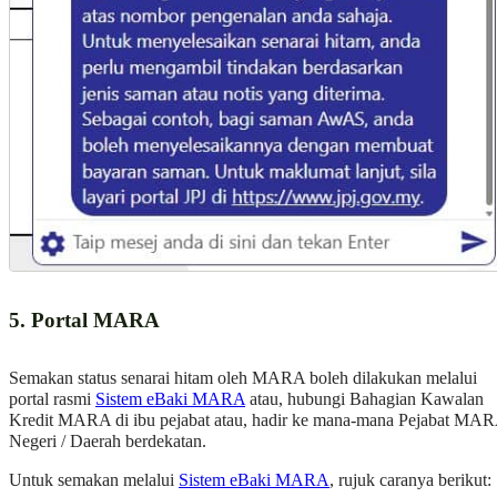
5. Portal MARA
Semakan status senarai hitam oleh MARA boleh dilakukan melalui
portal rasmi
Sistem eBaki MARA
atau, hubungi Bahagian Kawalan
Kredit MARA di ibu pejabat atau, hadir ke mana-mana Pejabat MA
Negeri / Daerah berdekatan.
Untuk semakan melalui
Sistem eBaki MARA
, rujuk caranya berikut: