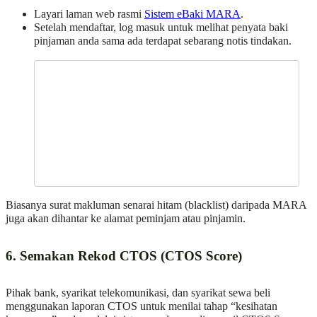
Layari laman web rasmi
Sistem eBaki MARA
.
Setelah mendaftar, log masuk untuk melihat penyata baki
pinjaman anda sama ada terdapat sebarang notis tindakan.
Biasanya surat makluman senarai hitam (blacklist) daripada MARA
juga akan dihantar ke alamat peminjam atau pinjamin.
6. Semakan Rekod CTOS (CTOS Score)
Pihak bank, syarikat telekomunikasi, dan syarikat sewa beli
menggunakan laporan CTOS untuk menilai tahap “kesihatan