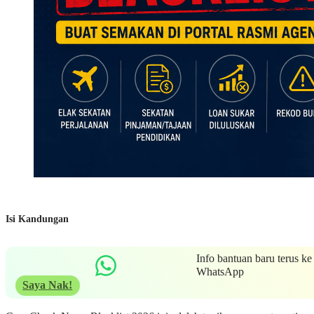
Isi Kandungan
Info bantuan baru terus ke
WhatsApp
Saya Nak!