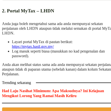
2. Portal MyTax – LHDN
Anda juga boleh mengetahui sama ada anda mempunyai sekatan
perjalanan oleh LHDN ataupun tidak melalui semakan di portal MyT
LHDN.
Layari portal MyTax di pautan berikut:
https://mytax.hasil.gov.my/
Log masuk seperti biasa (masukkan no kad pengenalan dan
password).
Anda akan melihat status sama ada anda mempunyai sekatan perjalan
ataupun tidak di paparan utama (sebelah kanan) dalam kolum Sekatan
Perjalanan.
Trending sekarang
Had Laju Nasihat Minimum: Apa Maksudnya? Ini Kelajuan
Mengikut Lorong Yang Ramai Masih Keliru