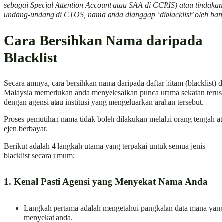
sebagai Special Attention Account atau SAA di CCRIS) atau tindaka
undang-undang di CTOS, nama anda dianggap ‘diblacklist’ oleh ban
Cara Bersihkan Nama daripada
Blacklist
Secara amnya, cara bersihkan nama daripada daftar hitam (blacklist) d
Malaysia memerlukan anda menyelesaikan punca utama sekatan terus
dengan agensi atau institusi yang mengeluarkan arahan tersebut.
Proses pemutihan nama tidak boleh dilakukan melalui orang tengah a
ejen berbayar.
Berikut adalah 4 langkah utama yang terpakai untuk semua jenis
blacklist secara umum:
1. Kenal Pasti Agensi yang Menyekat Nama Anda
Langkah pertama adalah mengetahui pangkalan data mana yan
menyekat anda.