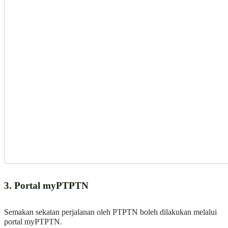
3. Portal myPTPTN
Semakan sekatan perjalanan oleh PTPTN boleh dilakukan melalui
portal myPTPTN.