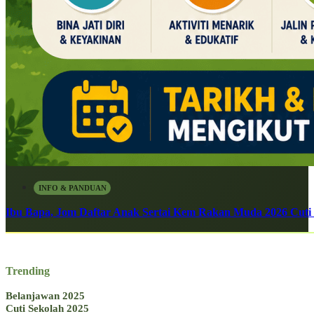
INFO & PANDUAN
Ibu Bapa, Jom Daftar Anak Sertai Kem Rakan Muda 2026 Cuti S
Trending
Belanjawan 2025
Cuti Sekolah 2025