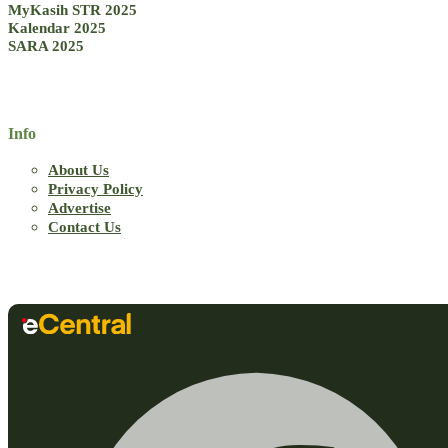
MyKasih STR 2025
Kalendar 2025
SARA 2025
Info
About Us
Privacy Policy
Advertise
Contact Us