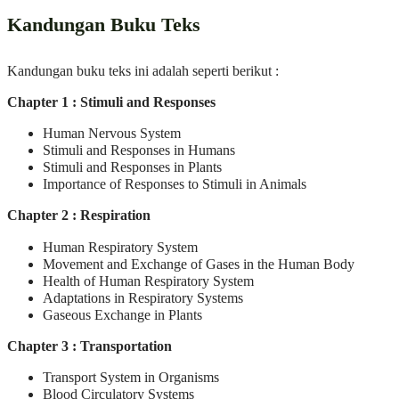
Kandungan Buku Teks
Kandungan buku teks ini adalah seperti berikut :
Chapter 1 : Stimuli and Responses
Human Nervous System
Stimuli and Responses in Humans
Stimuli and Responses in Plants
Importance of Responses to Stimuli in Animals
Chapter 2 : Respiration
Human Respiratory System
Movement and Exchange of Gases in the Human Body
Health of Human Respiratory System
Adaptations in Respiratory Systems
Gaseous Exchange in Plants
Chapter 3 : Transportation
Transport System in Organisms
Blood Circulatory Systems