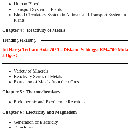
Human Blood
Transport System in Plants
Blood Circulatory System in Animals and Transport System in
Plants
Chapter 4 : Reactivity of Metals
Trending sekarang
Ini Harga Terbaru Axia 2026 – Diskaun Sehingga RM4700 Mula
3 Ogos!
Variety of Minerals
Reactivity Series of Metals
Extraction of Metals from their Ores
Chapter 5 : Thermochemistry
Endothermic and Exothermic Reactions
Chapter 6 : Electricity and Magnetism
Generation of Electricity
Transformer