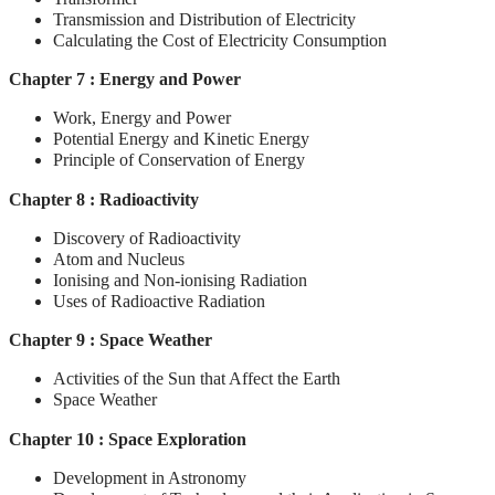
Transmission and Distribution of Electricity
Calculating the Cost of Electricity Consumption
Chapter 7 : Energy and Power
Work, Energy and Power
Potential Energy and Kinetic Energy
Principle of Conservation of Energy
Chapter 8 : Radioactivity
Discovery of Radioactivity
Atom and Nucleus
Ionising and Non-ionising Radiation
Uses of Radioactive Radiation
Chapter 9 : Space Weather
Activities of the Sun that Affect the Earth
Space Weather
Chapter 10 : Space Exploration
Development in Astronomy