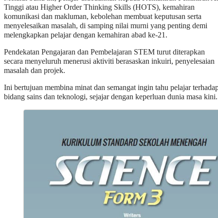
Tinggi atau Higher Order Thinking Skills (HOTS), kemahiran
komunikasi dan makluman, kebolehan membuat keputusan serta
menyelesaikan masalah, di samping nilai murni yang penting demi
melengkapkan pelajar dengan kemahiran abad ke-21.
Pendekatan Pengajaran dan Pembelajaran STEM turut diterapkan
secara menyeluruh menerusi aktiviti berasaskan inkuiri, penyelesaian
masalah dan projek.
Ini bertujuan membina minat dan semangat ingin tahu pelajar terhada
bidang sains dan teknologi, sejajar dengan keperluan dunia masa kini.