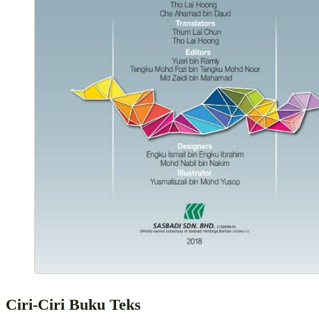
Ciri-Ciri Buku Teks