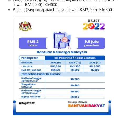
bawah RM5,000): RM600
Bujang (Berpendapatan bulanan bawah RM2,500): RM350