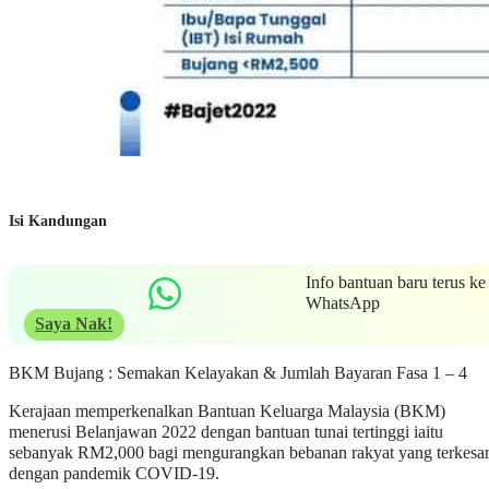
Isi Kandungan
Info bantuan baru terus ke
WhatsApp
Saya Nak!
BKM Bujang : Semakan Kelayakan & Jumlah Bayaran Fasa 1 – 4
Kerajaan memperkenalkan Bantuan Keluarga Malaysia (BKM)
menerusi Belanjawan 2022 dengan bantuan tunai tertinggi iaitu
sebanyak RM2,000 bagi mengurangkan bebanan rakyat yang terkesa
dengan pandemik COVID-19.