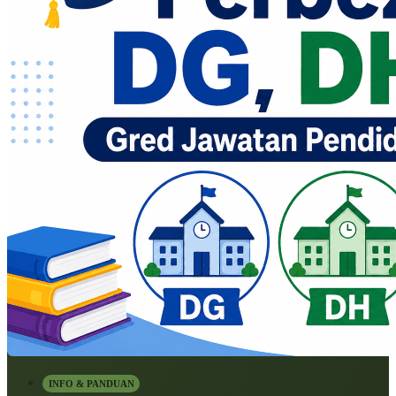
INFO & PANDUAN