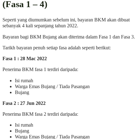
(Fasa 1 – 4)
Seperti yang diumumkan sebelum ini, bayaran BKM akan dibuat
sebanyak 4 kali sepanjang tahun 2022.
Bayaran bagi BKM Bujang akan diterima dalam Fasa 1 dan Fasa 3.
Tarikh bayaran penuh setiap fasa adalah seperti berikut:
Fasa 1 : 28 Mac 2022
Penerima BKM fasa 1 terdiri daripada:
Isi rumah
Warga Emas Bujang / Tiada Pasangan
Bujang
Fasa 2 : 27 Jun 2022
Penerima BKM fasa 2 terdiri daripada:
Isi rumah
Bujang
Warga Emas Bujang / Tiada Pasangan