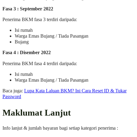
Fasa 3 : September 2022
Penerima BKM fasa 3 terdiri daripada:
Isi rumah
Warga Emas Bujang / Tiada Pasangan
Bujang
Fasa 4 : Disember 2022
Penerima BKM fasa 4 terdiri daripada:
Isi rumah
Warga Emas Bujang / Tiada Pasangan
Baca juga:
Lupa Kata Laluan BKM? Ini Cara Reset ID & Tukar
Password
Maklumat Lanjut
Info lanjut & jumlah bayaran bagi setiap kategori penerima :