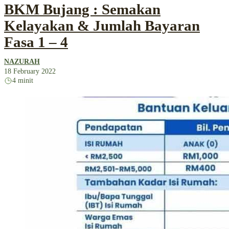
BKM Bujang : Semakan
Kelayakan & Jumlah Bayaran
Fasa 1 – 4
NAZURAH
18 February 2022
4 minit