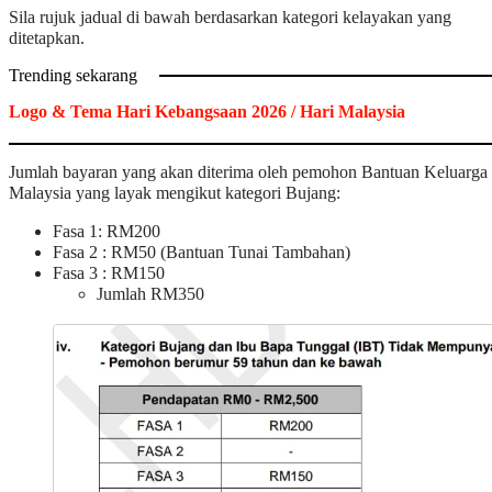
Sila rujuk jadual di bawah berdasarkan kategori kelayakan yang
ditetapkan.
Trending sekarang
Logo & Tema Hari Kebangsaan 2026 / Hari Malaysia
Jumlah bayaran yang akan diterima oleh pemohon Bantuan Keluarga
Malaysia yang layak mengikut kategori Bujang:
Fasa 1: RM200
Fasa 2 : RM50 (Bantuan Tunai Tambahan)
Fasa 3 : RM150
Jumlah RM350