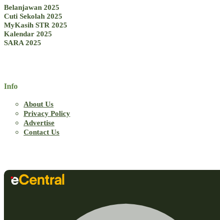
Belanjawan 2025
Cuti Sekolah 2025
MyKasih STR 2025
Kalendar 2025
SARA 2025
Info
About Us
Privacy Policy
Advertise
Contact Us