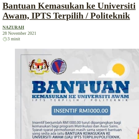
Bantuan Kemasukan ke Universiti
Awam, IPTS Terpilih / Politeknik
NAZURAH
28 November 2021
3 minit