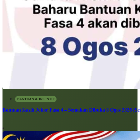
BANTUAN & INSENTIF
Bantuan Kasih Johor Fasa 4 – Semakan Dibuka 8 Ogos 2026 (Sen