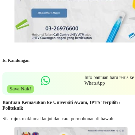
Isi Kandungan
Info bantuan baru terus ke
WhatsApp
Saya Nak!
Bantuan Kemasukan ke Universiti Awam, IPTS Terpilih /
Politeknik
Sila rujuk maklumat lanjut dan cara permohonan di bawah: