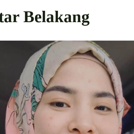
tar Belakang