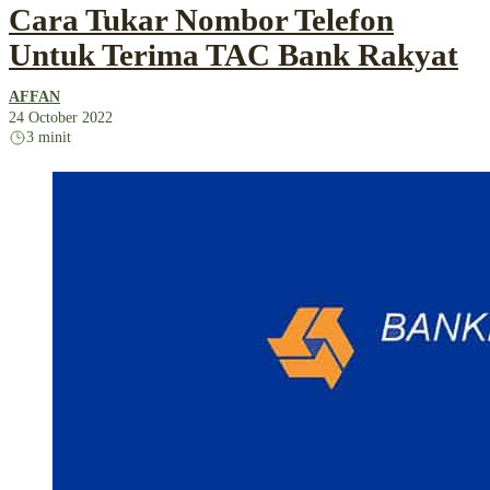
Cara Tukar Nombor Telefon
Untuk Terima TAC Bank Rakyat
AFFAN
24 October 2022
3 minit