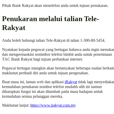
Pihak Bank Rakyat akan menelefon anda untuk tujuan penukaran.
Penukaran melalui talian Tele-
Rakyat
Anda boleh hubungi talian Tele-Rakyat di talian 1-300-80-5454.
Nyatakan kepada pegawai yang bertugas bahawa anda ingin menuka
dan mengeemaskini nommbor telefon bimbit anda untuk penerimaan
TAC Bank Rakyat bagi tujuan perbankan internet.
Pegawai bertugas mungkin akan bertanyakan beberapa soalan berkait
maklumat peribadi diri anda untuk tujuan pengesahan.
Buat masa ini, laman web dan aplikasi
iRakyat
tidak lagi menyediaka
kemudahan penukaran nombor telefon mudahh alih ini namun
diharapkan fungsi ini akan ditambah pada masa hadapan untuk
kemudahan semua pelanggan mereka.
Maklumat lanjut:
https://www.irakyat.com.my