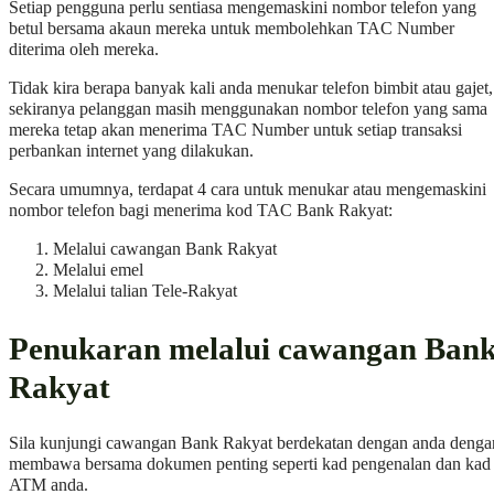
Setiap pengguna perlu sentiasa mengemaskini nombor telefon yang
betul bersama akaun mereka untuk membolehkan TAC Number
diterima oleh mereka.
Tidak kira berapa banyak kali anda menukar telefon bimbit atau gajet,
sekiranya pelanggan masih menggunakan nombor telefon yang sama
mereka tetap akan menerima TAC Number untuk setiap transaksi
perbankan internet yang dilakukan.
Secara umumnya, terdapat 4 cara untuk menukar atau mengemaskini
nombor telefon bagi menerima kod TAC Bank Rakyat:
Melalui cawangan Bank Rakyat
Melalui emel
Melalui talian Tele-Rakyat
Penukaran melalui cawangan Ban
Rakyat
Sila kunjungi cawangan Bank Rakyat berdekatan dengan anda denga
membawa bersama dokumen penting seperti kad pengenalan dan kad
ATM anda.