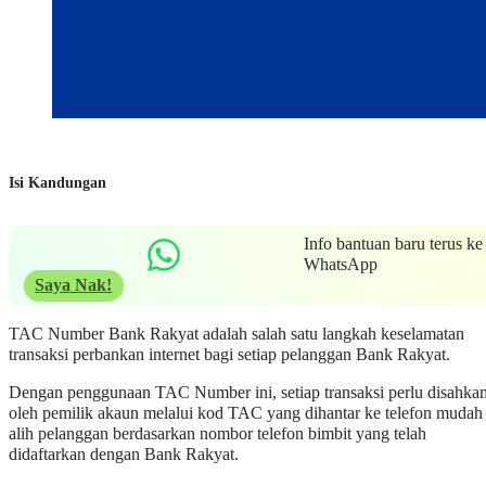
Isi Kandungan
Info bantuan baru terus ke
WhatsApp
Saya Nak!
TAC Number Bank Rakyat adalah salah satu langkah keselamatan
transaksi perbankan internet bagi setiap pelanggan Bank Rakyat.
Dengan penggunaan TAC Number ini, setiap transaksi perlu disahka
oleh pemilik akaun melalui kod TAC yang dihantar ke telefon mudah
alih pelanggan berdasarkan nombor telefon bimbit yang telah
didaftarkan dengan Bank Rakyat.