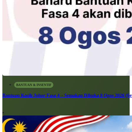
BANTUAN & INSENTIF
Bantuan Kasih Johor Fasa 4 – Semakan Dibuka 8 Ogos 2026 (Sen