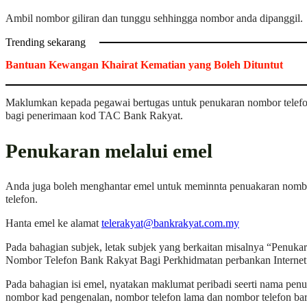
Ambil nombor giliran dan tunggu sehhingga nombor anda dipanggil.
Trending sekarang
Bantuan Kewangan Khairat Kematian yang Boleh Dituntut
Maklumkan kepada pegawai bertugas untuk penukaran nombor telef
bagi penerimaan kod TAC Bank Rakyat.
Penukaran melalui emel
Anda juga boleh menghantar emel untuk meminnta penuakaran nomb
telefon.
Hanta emel ke alamat
telerakyat@bankrakyat.com.my
Pada bahagian subjek, letak subjek yang berkaitan misalnya “Penuka
Nombor Telefon Bank Rakyat Bagi Perkhidmatan perbankan Internet
Pada bahagian isi emel, nyatakan maklumat peribadi seerti nama penu
nombor kad pengenalan, nombor telefon lama dan nombor telefon bar