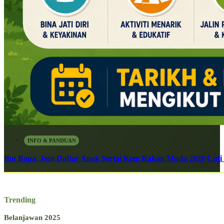
INFO & PANDUAN
Ibu Bapa, Jom Daftar Anak Sertai Kem Rakan Muda 2026 Cuti S
Trending
Belanjawan 2025