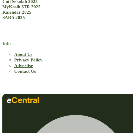
Cuti Sekolah 2025
MyKasih STR 2025
Kalendar 2025
SARA 2025
Info
About Us
Privacy Policy
Advertise
Contact Us