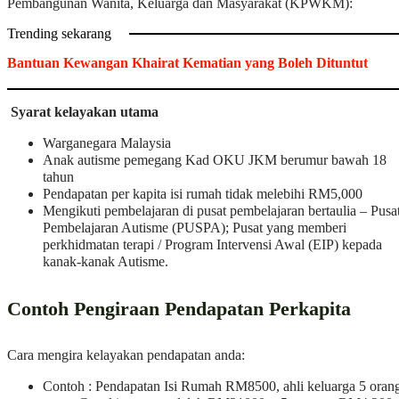
Pembangunan Wanita, Keluarga dan Masyarakat (KPWKM):
Trending sekarang
Bantuan Kewangan Khairat Kematian yang Boleh Dituntut
Syarat kelayakan utama
Warganegara Malaysia
Anak autisme pemegang Kad OKU JKM berumur bawah 18
tahun
Pendapatan per kapita isi rumah tidak melebihi RM5,000
Mengikuti pembelajaran di pusat pembelajaran bertaulia – Pusa
Pembelajaran Autisme (PUSPA); Pusat yang memberi
perkhidmatan terapi / Program Intervensi Awal (EIP) kepada
kanak-kanak Autisme.
Contoh Pengiraan Pendapatan Perkapita
Cara mengira kelayakan pendapatan anda:
Contoh : Pendapatan Isi Rumah RM8500, ahli keluarga 5 oran