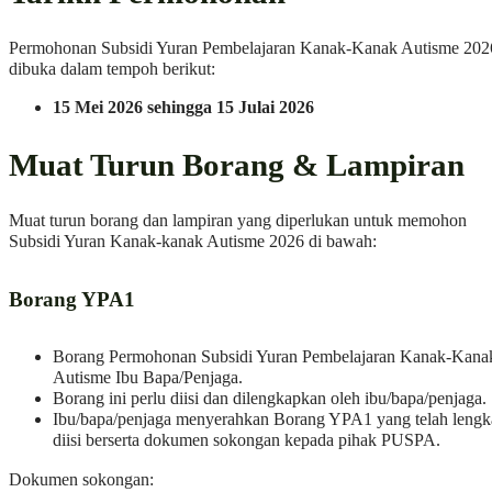
Permohonan Subsidi Yuran Pembelajaran Kanak-Kanak Autisme 202
dibuka dalam tempoh berikut:
15 Mei 2026 sehingga 15 Julai 2026
Muat Turun Borang & Lampiran
Muat turun borang dan lampiran yang diperlukan untuk memohon
Subsidi Yuran Kanak-kanak Autisme 2026 di bawah:
Borang YPA1
Borang Permohonan Subsidi Yuran Pembelajaran Kanak-Kana
Autisme Ibu Bapa/Penjaga.
Borang ini perlu diisi dan dilengkapkan oleh ibu/bapa/penjaga.
Ibu/bapa/penjaga menyerahkan Borang YPA1 yang telah lengk
diisi berserta dokumen sokongan kepada pihak PUSPA.
Dokumen sokongan: