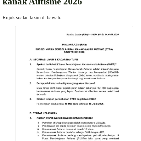
kanak Autisme 2026
Rujuk soalan lazim di bawah: