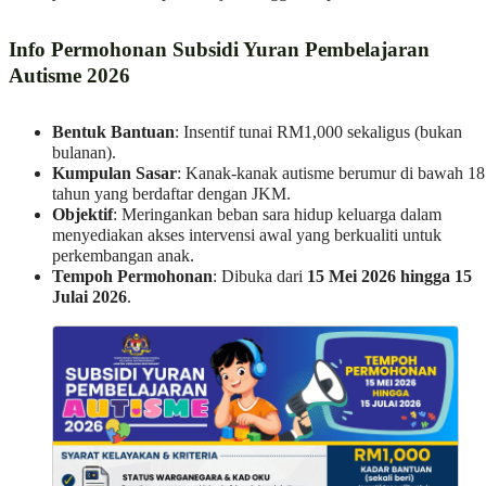
Info Permohonan Subsidi Yuran Pembelajaran
Autisme 2026
Bentuk Bantuan
: Insentif tunai RM1,000 sekaligus (bukan
bulanan).
Kumpulan Sasar
: Kanak-kanak autisme berumur di bawah 18
tahun yang berdaftar dengan JKM.
Objektif
: Meringankan beban sara hidup keluarga dalam
menyediakan akses intervensi awal yang berkualiti untuk
perkembangan anak.
Tempoh Permohonan
: Dibuka dari
15 Mei 2026 hingga 15
Julai 2026
.