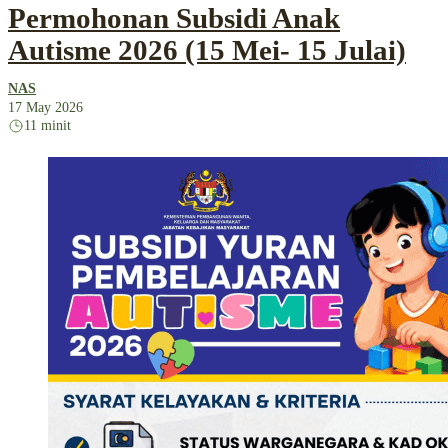
Permohonan Subsidi Anak
Autisme 2026 (15 Mei- 15 Julai)
NAS
17 May 2026
11 minit