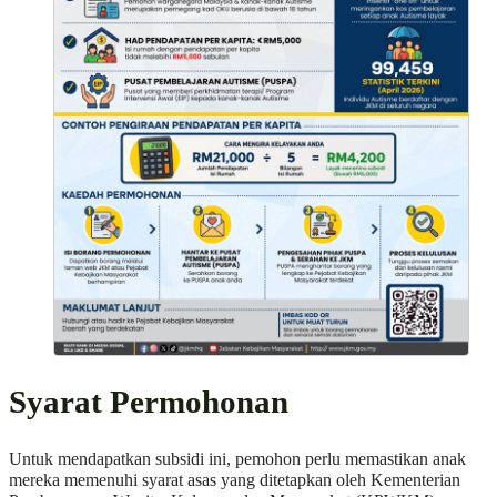
Syarat Permohonan
Untuk mendapatkan subsidi ini, pemohon perlu memastikan anak
mereka memenuhi syarat asas yang ditetapkan oleh Kementerian