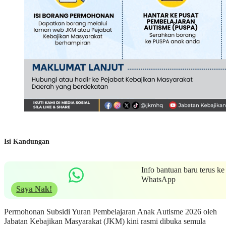
Isi Kandungan
Info bantuan baru terus ke
WhatsApp
Saya Nak!
Permohonan Subsidi Yuran Pembelajaran Anak Autisme 2026 oleh
Jabatan Kebajikan Masyarakat (JKM) kini rasmi dibuka semula