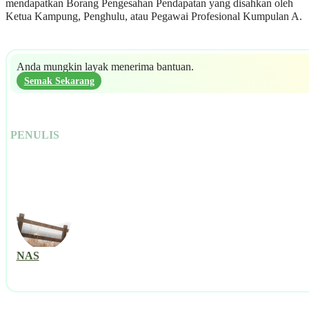
mendapatkan Borang Pengesahan Pendapatan yang disahkan oleh
Ketua Kampung, Penghulu, atau Pegawai Profesional Kumpulan A.
Anda mungkin layak menerima bantuan.
Semak Sekarang
PENULIS
NAS