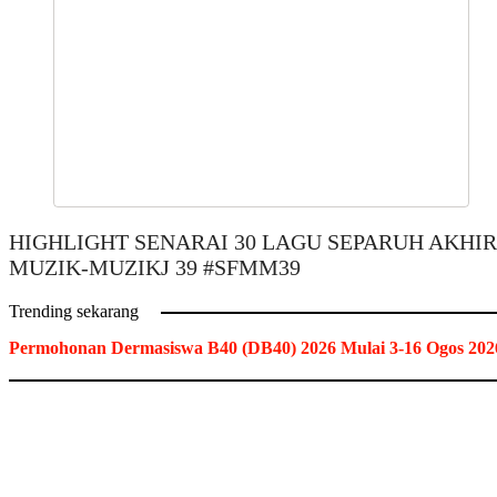
HIGHLIGHT SENARAI 30 LAGU SEPARUH AKHIR
MUZIK-MUZIKJ 39 #SFMM39
Trending sekarang
Permohonan Dermasiswa B40 (DB40) 2026 Mulai 3-16 Ogos 202