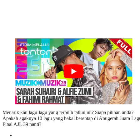
Menarik kan lagu-lagu yang terpilih tahun ini? Siapa pilihan anda?
Apakah agaknya 10 lagu yang bakal berentap di Anugerah Juara Lagu
Final AJL 39 nanti?