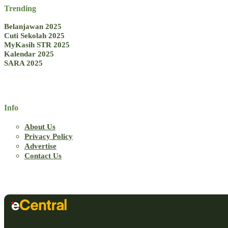
Trending
Belanjawan 2025
Cuti Sekolah 2025
MyKasih STR 2025
Kalendar 2025
SARA 2025
Info
About Us
Privacy Policy
Advertise
Contact Us