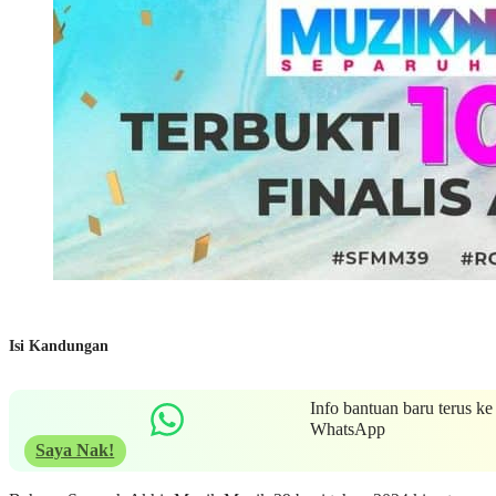
Isi Kandungan
Info bantuan baru terus ke
WhatsApp
Saya Nak!