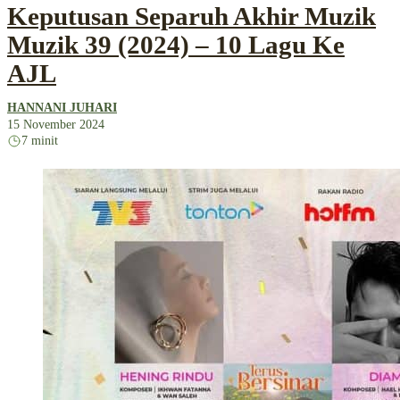
Keputusan Separuh Akhir Muzik
Muzik 39 (2024) – 10 Lagu Ke
AJL
HANNANI JUHARI
15 November 2024
7 minit