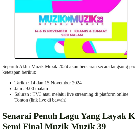
Separuh Akhir Muzik Muzik 2024 akan bersiaran secara langsung pa
ketetapan berikut:
Tarikh : 14 dan 15 November 2024
Jam : 9.00 malam
Saluran : TV3 atau melalui live streaming di platform online
Tonton (link live di bawah)
Senarai Penuh Lagu Yang Layak K
Semi Final Muzik Muzik 39