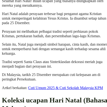
Selamat Hari Natal! Itulah ucapan yang biasanya diungkapkan oleh
mereka yang meraikannya.
Hari Natal adalah perayaan terbesar bagi penganut agama Kristian
untuk memperingati kelahiran Yesus Kristus. Ia disambut setiap tahun
pada 25 Disember.
Perayaan ini melibatkan pelbagai tradisi seperti perhiasan pokok
Krismas, pertukaran hadiah, dan persembahan lagu-lagu Krismas.
Selain itu, Natal juga menjadi simbol harapan, cinta kasih, dan mome
untuk memperbarui hati dengan semangat kasih terhadap sesama ahli
keluarga.
Tradisi seperti Santa Claus atau Sinterklasdan dekorasi meriah juga
menjadi bagian dari perayaan ini.
Di Malaysia, tarikh 25 Disember merupakan cuti kelepasan am di
peringkat Persekutuan.
Artkel berkaitan:
Cuti Umum 2025 & Cuti Sekolah Malaysia KPM
Koleksi ucapan Hari Natal (Bahas