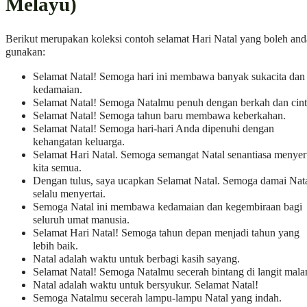
Melayu)
Berikut merupakan koleksi contoh selamat Hari Natal yang boleh and
gunakan:
Selamat Natal! Semoga hari ini membawa banyak sukacita dan
kedamaian.
Selamat Natal! Semoga Natalmu penuh dengan berkah dan cint
Selamat Natal! Semoga tahun baru membawa keberkahan.
Selamat Natal! Semoga hari-hari Anda dipenuhi dengan
kehangatan keluarga.
Selamat Hari Natal. Semoga semangat Natal senantiasa menyer
kita semua.
Dengan tulus, saya ucapkan Selamat Natal. Semoga damai Nat
selalu menyertai.
Semoga Natal ini membawa kedamaian dan kegembiraan bagi
seluruh umat manusia.
Selamat Hari Natal! Semoga tahun depan menjadi tahun yang
lebih baik.
Natal adalah waktu untuk berbagi kasih sayang.
Selamat Natal! Semoga Natalmu secerah bintang di langit mala
Natal adalah waktu untuk bersyukur. Selamat Natal!
Semoga Natalmu secerah lampu-lampu Natal yang indah.