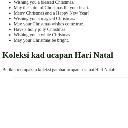
Wishing you a blessed Christmas.
May the spirit of Christmas fill your heart.
Merry Christmas and a Happy New Year!
Wishing you a magical Christmas.
May your Christmas wishes come true.
Have a holly jolly Christmas!
Wishing you a white Christmas.
May your Christmas be bright.
Koleksi kad ucapan Hari Natal
Berikut merupakan koleksi gambar ucapan selamat Hari Natal: