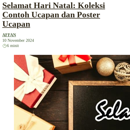
Selamat Hari Natal: Koleksi
Contoh Ucapan dan Poster
Ucapan
AFFAN
10 November 2024
6 minit