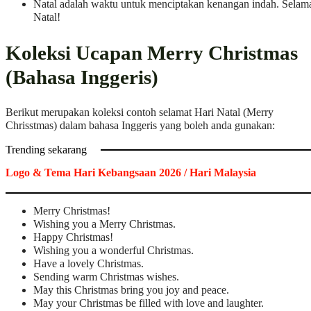
Natal adalah waktu untuk menciptakan kenangan indah. Selam
Natal!
Koleksi Ucapan Merry Christmas
(Bahasa Inggeris)
Berikut merupakan koleksi contoh selamat Hari Natal (Merry
Chrisstmas) dalam bahasa Inggeris yang boleh anda gunakan:
Trending sekarang
Logo & Tema Hari Kebangsaan 2026 / Hari Malaysia
Merry Christmas!
Wishing you a Merry Christmas.
Happy Christmas!
Wishing you a wonderful Christmas.
Have a lovely Christmas.
Sending warm Christmas wishes.
May this Christmas bring you joy and peace.
May your Christmas be filled with love and laughter.