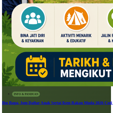
INFO & PANDUAN
Ibu Bapa, Jom Daftar Anak Sertai Kem Rakan Muda 2026 Cuti S