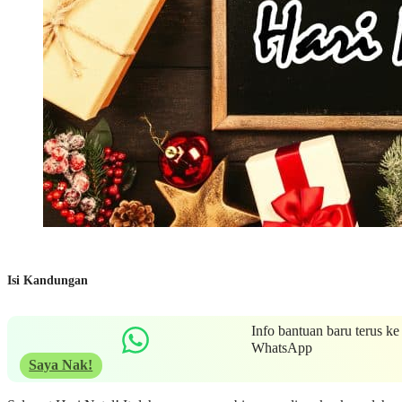
Isi Kandungan
Info bantuan baru terus ke
WhatsApp
Saya Nak!