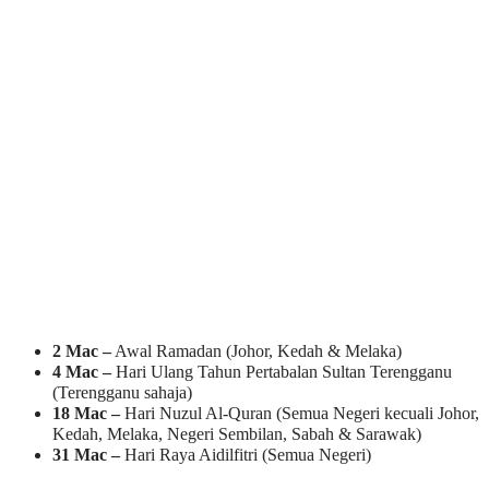
2 Mac –
Awal Ramadan (Johor, Kedah & Melaka)
4 Mac –
Hari Ulang Tahun Pertabalan Sultan Terengganu
(Terengganu sahaja)
18 Mac –
Hari Nuzul Al-Quran (Semua Negeri kecuali Johor,
Kedah, Melaka, Negeri Sembilan, Sabah & Sarawak)
31 Mac –
Hari Raya Aidilfitri (Semua Negeri)