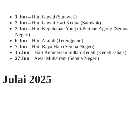
1 Jun –
Hari Gawai (Sarawak)
2 Jun –
Hari Gawai Hari Kedua (Sarawak)
2 Jun –
Hari Keputeraan Yang di-Pertuan Agong (Semua
Negeri)
6 Jun –
Hari Arafah (Terengganu)
7 Jun –
Hari Raya Haji (Semua Negeri)
15 Jun –
Hari Keputeraan Sultan Kedah (Kedah sahaja)
27 Jun –
Awal Muharram (Semua Negeri)
Julai 2025