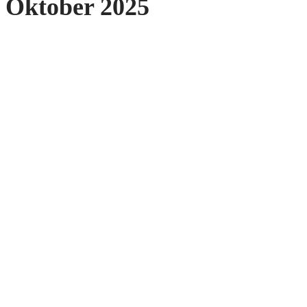
Oktober 2025