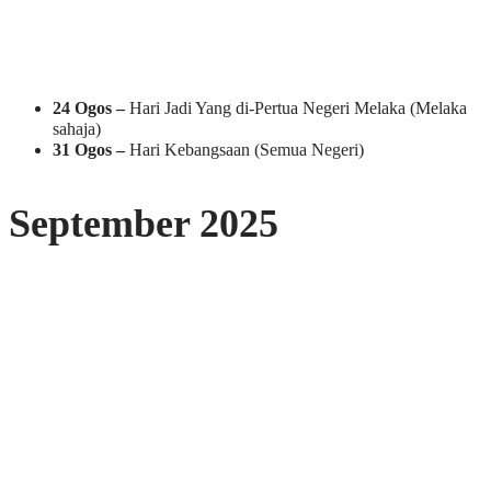
24 Ogos –
Hari Jadi Yang di-Pertua Negeri Melaka (Melaka
sahaja)
31 Ogos –
Hari Kebangsaan (Semua Negeri)
September 2025