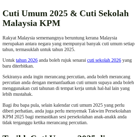
Cuti Umum 2025 & Cuti Sekolah
Malaysia KPM
Rakyat Malaysia sememangnya beruntung kerana Malaysia
merupakan antara negara yang mempunyai banyak cuti umum setiap
tahun, termasuklah untuk tahun 2025.
Untuk
tahun 2026
anda boleh rujuk senarai
cuti sekolah 2026
yang
baru diterbitkan.
Sekiranya anda ingin merancang percutian, anda boleh merancang
percutian anda dengan memanfaatkan cuti umum supaya anda boleh
menggunakan cuti tahunan di tempat kerja untuk hal-hal lain yang
lebih mustahak.
Bagi ibu bapa pula, selain kalendar cuti umum 2025 yang perlu
diberi perhatian, anda juga perlu menyemak Takwim Persekolahan
KPM 2025 bagi memastikan sesi persekolahan anak-anakk anda
tidak terganggu ketika merancang percutian.