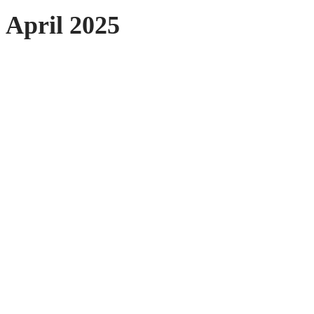
April 2025