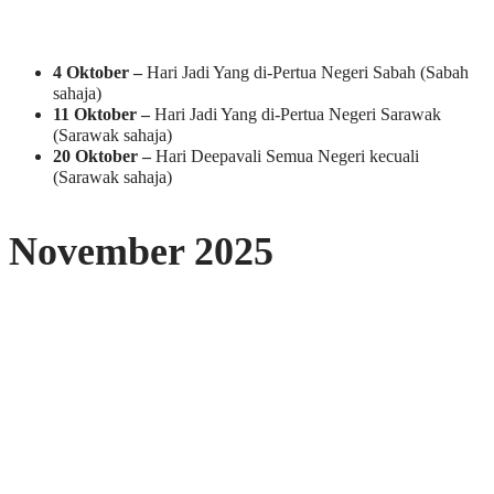
4 Oktober –
Hari Jadi Yang di-Pertua Negeri Sabah (Sabah
sahaja)
11 Oktober –
Hari Jadi Yang di-Pertua Negeri Sarawak
(Sarawak sahaja)
20 Oktober –
Hari Deepavali Semua Negeri kecuali
(Sarawak sahaja)
November 2025