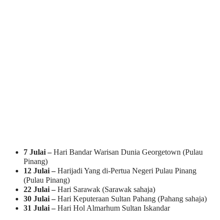
7 Julai –
Hari Bandar Warisan Dunia Georgetown (Pulau
Pinang)
12 Julai –
Harijadi Yang di-Pertua Negeri Pulau Pinang
(Pulau Pinang)
22 Julai –
Hari Sarawak (Sarawak sahaja)
30 Julai –
Hari Keputeraan Sultan Pahang (Pahang sahaja)
31 Julai –
Hari Hol Almarhum Sultan Iskandar