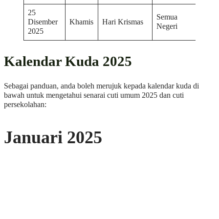
25
Semua
Disember
Khamis
Hari Krismas
Negeri
2025
Kalendar Kuda 2025
Sebagai panduan, anda boleh merujuk kepada kalendar kuda di
bawah untuk mengetahui senarai cuti umum 2025 dan cuti
persekolahan:
Januari 2025