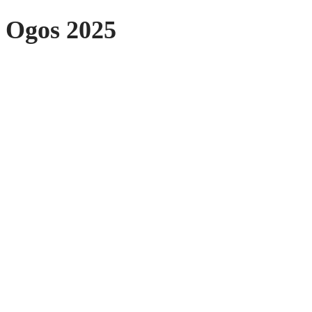
Ogos 2025