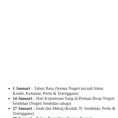
1 Januari
– Tahun Baru (Semua Negeri kecuali Johor,
Kedah, Kelantan, Perlis & Terengganu)
14 Januari –
Hari Keputeraan Yang di-Pertuan Besar Negeri
Sembilan (Negeri Sembilan sahaja)
27 Januari –
Israk dan Mikraj (Kedah, N. Sembilan, Perlis &
Terengganu)