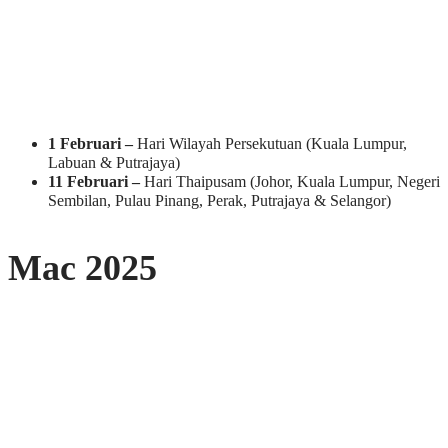
1 Februari –
Hari Wilayah Persekutuan (Kuala Lumpur,
Labuan & Putrajaya)
11 Februari –
Hari Thaipusam (Johor, Kuala Lumpur, Negeri
Sembilan, Pulau Pinang, Perak, Putrajaya & Selangor)
Mac 2025