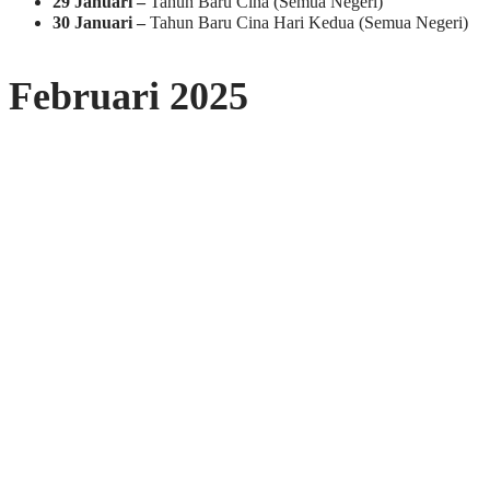
29 Januari –
Tahun Baru Cina (Semua Negeri)
30 Januari –
Tahun Baru Cina Hari Kedua (Semua Negeri)
Februari 2025