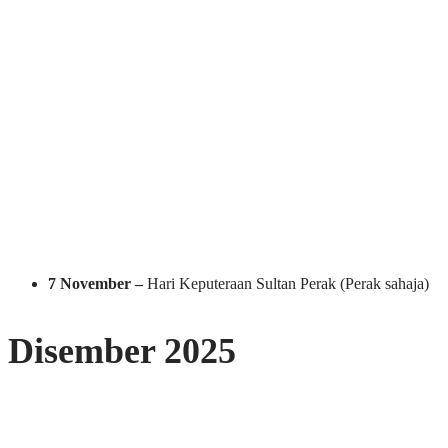
7 November –
Hari Keputeraan Sultan Perak (Perak sahaja)
Disember 2025