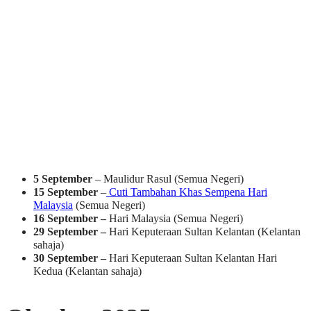
5 September
– Maulidur Rasul (Semua Negeri)
15 September
–
Cuti Tambahan Khas Sempena Hari
Malaysia
(Semua Negeri)
16 September –
Hari Malaysia (Semua Negeri)
29 September –
Hari Keputeraan Sultan Kelantan (Kelantan
sahaja)
30 September –
Hari Keputeraan Sultan Kelantan Hari
Kedua (Kelantan sahaja)