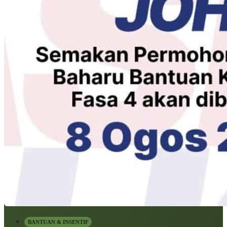
BANTUAN & INSENTIF