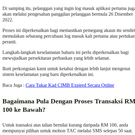
Di samping itu, pelanggan yang ingin log masuk aplikasi pertama jug
akan melalui pengesahan panggilan pelanggan bermula 26 Disember
2022.
Proses ini diperkenalkan bagi memastikan pemegang akaun itu sendir
memulakan sebarang percubaan log masuk kali pertama atau pertukar
peranti.
Langkah-langkah keselamatan baharu ini perlu diperkenalkan bagi
mewujudkan persekitaran perbankan yang lebih selamat.
Ikuti perkongsian kami untuk ketahui dengan lebih lanjut mengenai
sistem keselamatan yang baru diperkenalkan ini.
Baca Juga :
Cara Tukar Kad CIMB Expired Secara Online
Bagaimana Pula Dengan Proses Transaksi R
100 ke Bawah?
Untuk transaksi atas talian bernilai kurang daripada RM 100, anda
mempunyai pilihan untuk mohon TAC melalui SMS selepas 50 saat.