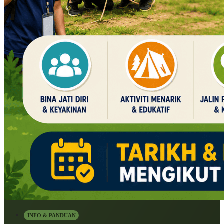
INFO & PANDUAN