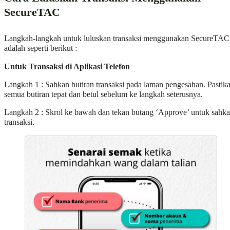
SecureTAC
Langkah-langkah untuk luluskan transaksi menggunakan SecureTAC
adalah seperti berikut :
Untuk Transaksi di Aplikasi Telefon
Langkah 1 : Sahkan butiran transaksi pada laman pengesahan. Pastik
semua butiran tepat dan betul sebelum ke langkah seterusnya.
Langkah 2 : Skrol ke bawah dan tekan butang ‘Approve’ untuk sahk
transaksi.