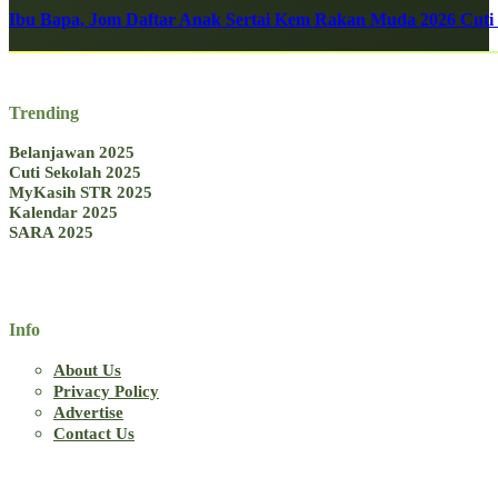
Ibu Bapa, Jom Daftar Anak Sertai Kem Rakan Muda 2026 Cuti S
Trending
Belanjawan 2025
Cuti Sekolah 2025
MyKasih STR 2025
Kalendar 2025
SARA 2025
Info
About Us
Privacy Policy
Advertise
Contact Us