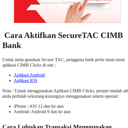
Cara Aktifkan SecureTAC CIMB
Bank
Untuk mula gunakan Secure TAC, pengguna bank perlu muat turun
aplikasi CIMB Clicks di sini :
Aplikasi Android
Aplikasi IOS
Nota : Untuk menggunakan Aplikasi CIMB Clicks, peranti mudah ali
anda perlulah sekurang-kurangnya menggunakan sistem operasi:
iPhone : iOS 12 dan ke atas
Android: Android 9 dan ke atas
Cara Luluskan Transaksi Menggunakan