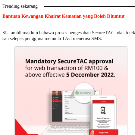
Trending sekarang
Bantuan Kewangan Khairat Kematian yang Boleh Dituntut
Sila ambil maklum bahawa proses pengesahan SecureTAC adalah tid
sah selepas pengguna meminta TAC menerusi SMS.