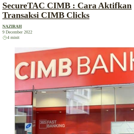
SecureTAC CIMB : Cara Aktifkan
Transaksi CIMB Clicks
NAZIRAH
9 December 2022
4 minit