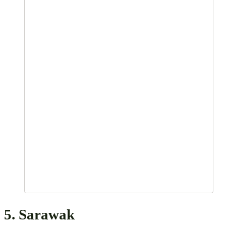
5. Sarawak