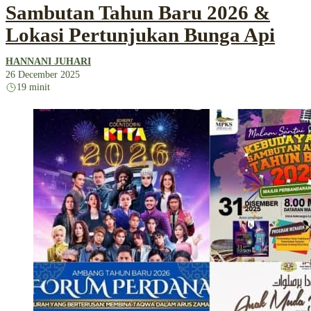
Sambutan Tahun Baru 2026 &
Lokasi Pertunjukan Bunga Api
HANNANI JUHARI
26 December 2025
19 minit