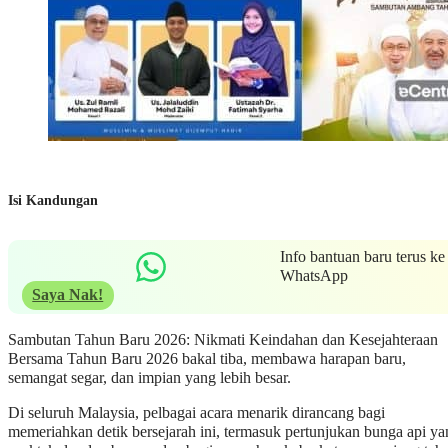
Isi Kandungan
Info bantuan baru terus ke
WhatsApp
Saya Nak!
Sambutan Tahun Baru 2026: Nikmati Keindahan dan Kesejahteraan
Bersama Tahun Baru 2026 bakal tiba, membawa harapan baru,
semangat segar, dan impian yang lebih besar.
Di seluruh Malaysia, pelbagai acara menarik dirancang bagi
memeriahkan detik bersejarah ini, termasuk pertunjukan bunga api ya