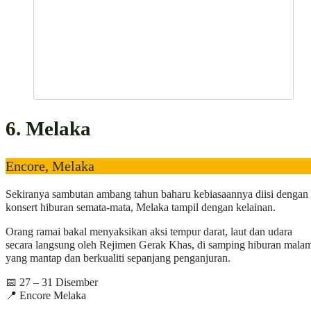
6. Melaka
Encore, Melaka
Sekiranya sambutan ambang tahun baharu kebiasaannya diisi dengan
konsert hiburan semata-mata, Melaka tampil dengan kelainan.
Orang ramai bakal menyaksikan aksi tempur darat, laut dan udara
secara langsung oleh Rejimen Gerak Khas, di samping hiburan mala
yang mantap dan berkualiti sepanjang penganjuran.
📅 27 – 31 Disember
📍 Encore Melaka