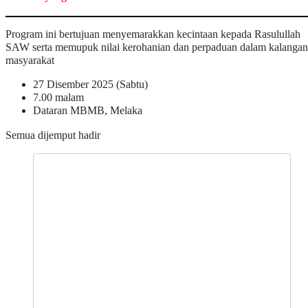
Program ini bertujuan menyemarakkan kecintaan kepada Rasulullah
SAW serta memupuk nilai kerohanian dan perpaduan dalam kalangan
masyarakat
27 Disember 2025 (Sabtu)
7.00 malam
Dataran MBMB, Melaka
Semua dijemput hadir