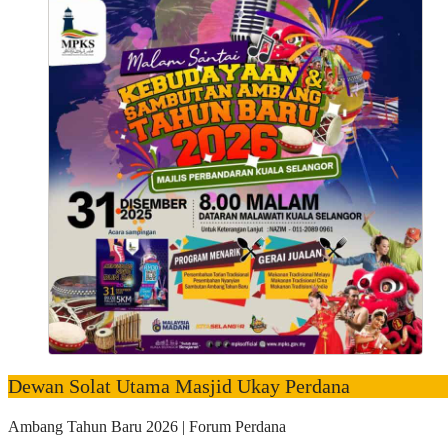
Dewan Solat Utama Masjid Ukay Perdana
Ambang Tahun Baru 2026 | Forum Perdana