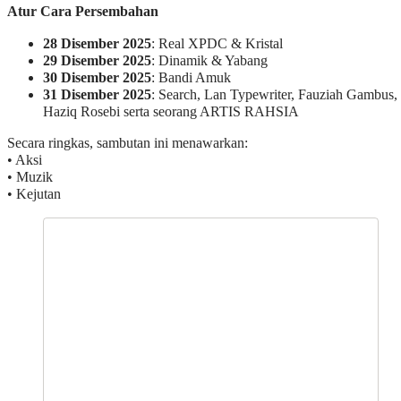
Atur Cara Persembahan
28 Disember 2025
: Real XPDC & Kristal
29 Disember 2025
: Dinamik & Yabang
30 Disember 2025
: Bandi Amuk
31 Disember 2025
: Search, Lan Typewriter, Fauziah Gambus,
Haziq Rosebi serta seorang ARTIS RAHSIA
Secara ringkas, sambutan ini menawarkan:
• Aksi
• Muzik
• Kejutan