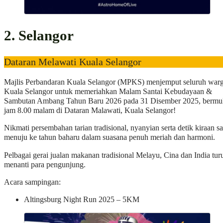
2. Selangor
Dataran Melawati Kuala Selangor
Majlis Perbandaran Kuala Selangor (MPKS) menjemput seluruh war
Kuala Selangor untuk memeriahkan Malam Santai Kebudayaan &
Sambutan Ambang Tahun Baru 2026 pada 31 Disember 2025, bermu
jam 8.00 malam di Dataran Malawati, Kuala Selangor!
Nikmati persembahan tarian tradisional, nyanyian serta detik kiraan sa
menuju ke tahun baharu dalam suasana penuh meriah dan harmoni.
Pelbagai gerai jualan makanan tradisional Melayu, Cina dan India tur
menanti para pengunjung.
Acara sampingan:
Altingsburg Night Run 2025 – 5KM