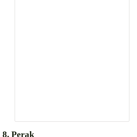
8. Perak