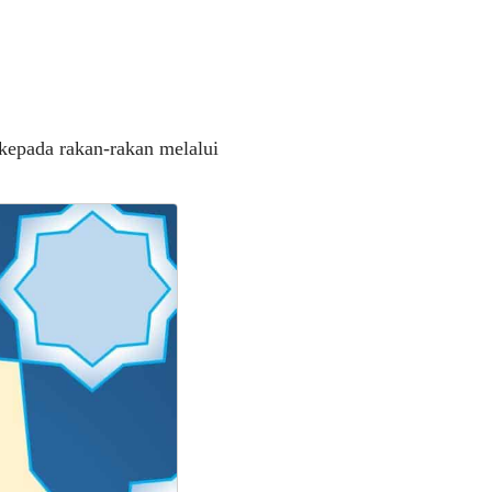
kepada rakan-rakan melalui