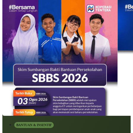
BANTUAN & INSENTIF