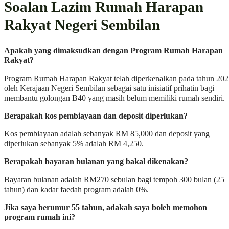
Soalan Lazim Rumah Harapan
Rakyat Negeri Sembilan
Apakah yang dimaksudkan dengan Program Rumah Harapan
Rakyat?
Program Rumah Harapan Rakyat telah diperkenalkan pada tahun 20
oleh Kerajaan Negeri Sembilan sebagai satu inisiatif prihatin bagi
membantu golongan B40 yang masih belum memiliki rumah sendiri.
Berapakah kos pembiayaan dan deposit diperlukan?
Kos pembiayaan adalah sebanyak RM 85,000 dan deposit yang
diperlukan sebanyak 5% adalah RM 4,250.
Berapakah bayaran bulanan yang bakal dikenakan?
Bayaran bulanan adalah RM270 sebulan bagi tempoh 300 bulan (25
tahun) dan kadar faedah program adalah 0%.
Jika saya berumur 55 tahun, adakah saya boleh memohon
program rumah ini?