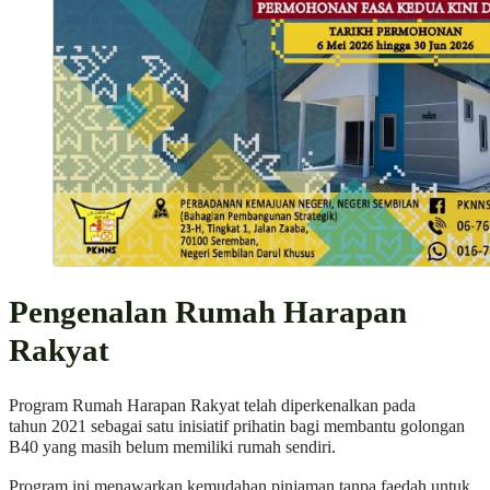
Pengenalan Rumah Harapan
Rakyat
Program Rumah Harapan Rakyat telah diperkenalkan pada
tahun 2021 sebagai satu inisiatif prihatin bagi membantu golongan
B40 yang masih belum memiliki rumah sendiri.
Program ini menawarkan kemudahan pinjaman tanpa faedah untuk