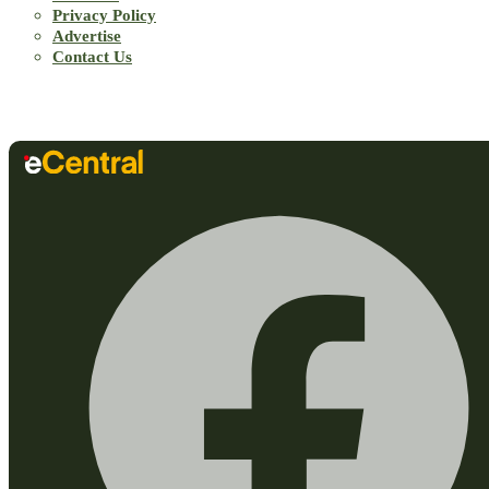
Privacy Policy
Advertise
Contact Us