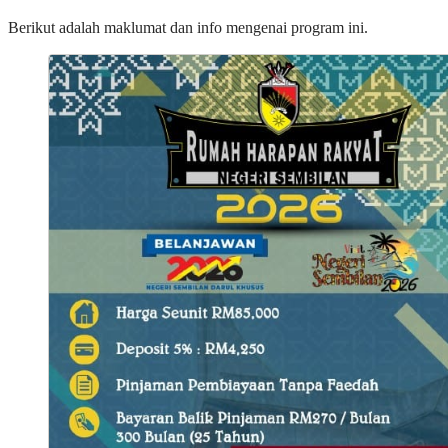
Berikut adalah maklumat dan info mengenai program ini.