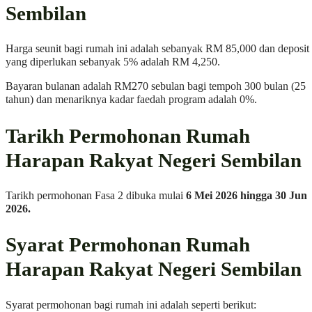
Sembilan
Harga seunit bagi rumah ini adalah sebanyak RM 85,000 dan deposit
yang diperlukan sebanyak 5% adalah RM 4,250.
Bayaran bulanan adalah RM270 sebulan bagi tempoh 300 bulan (25
tahun) dan menariknya kadar faedah program adalah 0%.
Tarikh Permohonan Rumah
Harapan Rakyat Negeri Sembilan
Tarikh permohonan Fasa 2 dibuka mulai
6 Mei 2026 hingga 30 Jun
2026.
Syarat Permohonan Rumah
Harapan Rakyat Negeri Sembilan
Syarat permohonan bagi rumah ini adalah seperti berikut: