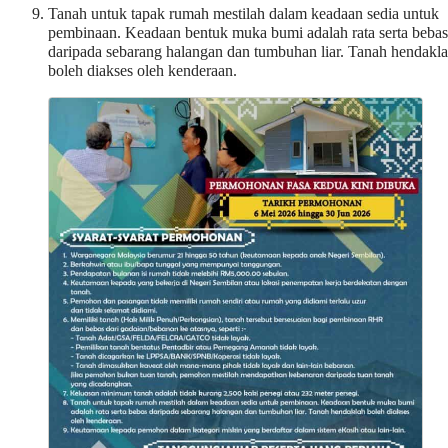
Tanah untuk tapak rumah mestilah dalam keadaan sedia untuk
pembinaan. Keadaan bentuk muka bumi adalah rata serta bebas
daripada sebarang halangan dan tumbuhan liar. Tanah hendakl
boleh diakses oleh kenderaan.