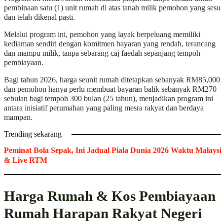
pembinaan satu (1) unit rumah di atas tanah milik pemohon yang sesu
dan telah dikenal pasti.
Melalui program ini, pemohon yang layak berpeluang memiliki
kediaman sendiri dengan komitmen bayaran yang rendah, terancang
dan mampu milik, tanpa sebarang caj faedah sepanjang tempoh
pembiayaan.
Bagi tahun 2026, harga seunit rumah ditetapkan sebanyak RM85,000
dan pemohon hanya perlu membuat bayaran balik sebanyak RM270
sebulan bagi tempoh 300 bulan (25 tahun), menjadikan program ini
antara inisiatif perumahan yang paling mesra rakyat dan berdaya
mampan.
Trending sekarang
Peminat Bola Sepak, Ini Jadual Piala Dunia 2026 Waktu Malays
& Live RTM
Harga Rumah & Kos Pembiayaan
Rumah Harapan Rakyat Negeri