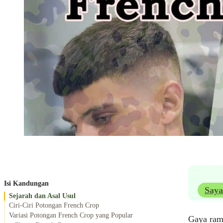
Isi Kandungan
Saya
Sejarah dan Asal Usul
Ciri-Ciri Potongan French Crop
Variasi Potongan French Crop yang Popular
Gaya ra