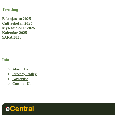
Trending
Belanjawan 2025
Cuti Sekolah 2025
MyKasih STR 2025
Kalendar 2025
SARA 2025
Info
About Us
Privacy Policy
Advertise
Contact Us