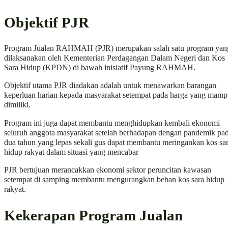
Objektif PJR
Program Jualan RAHMAH (PJR) merupakan salah satu program yan
dilaksanakan oleh Kementerian Perdagangan Dalam Negeri dan Kos
Sara Hidup (KPDN) di bawah inisiatif Payung RAHMAH.
Objektif utama PJR diadakan adalah untuk menawarkan barangan
keperluan harian kepada masyarakat setempat pada harga yang mam
dimiliki.
Program ini juga dapat membantu menghidupkan kembali ekonomi
seluruh anggota masyarakat setelah berhadapan dengan pandemik pa
dua tahun yang lepas sekali gus dapat membantu meringankan kos sa
hidup rakyat dalam situasi yang mencabar
PJR bertujuan merancakkan ekonomi sektor peruncitan kawasan
setempat di samping membantu mengurangkan beban kos sara hidup
rakyat.
Kekerapan Program Jualan