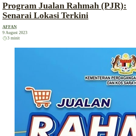
Program Jualan Rahmah (PJR):
Senarai Lokasi Terkini
AFFAN
9 August 2023
3 minit