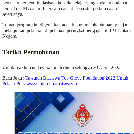
penajaan berbentuk biasiswa kepada pelajar yang sudah mendapat
tempat di IPTA atau IPTS sama ada di semester pertama atau
seterusnya.
Tujuan program ini digerakkan adalah bagi membantu para pelajar
melanjutkan pelajaran di pelbagai peringkat pengajian di IPT Dalam
Negara.
Tarikh Permohonan
Untuk makluman, tawaran ini terbuka sehingga 30 Aprill 2022.
Baca Juga :
Tawaran Biasiswa Top Glove Foundation 2022 Untuk
Pelajar Prasiswazah dan Pascasiswazah