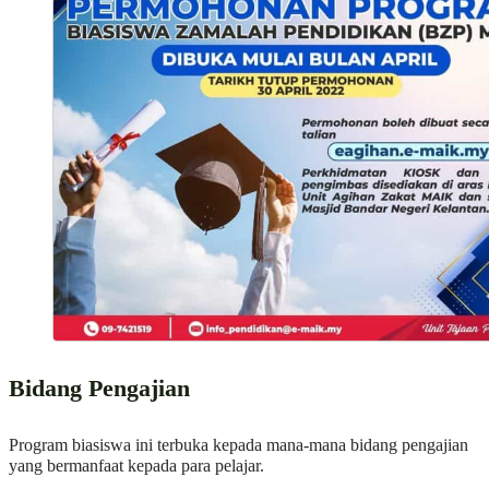
Bidang Pengajian
Program biasiswa ini terbuka kepada mana-mana bidang pengajian
yang bermanfaat kepada para pelajar.