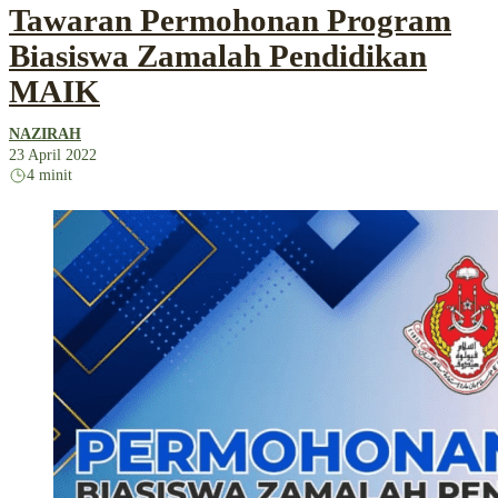
Tawaran Permohonan Program
Biasiswa Zamalah Pendidikan
MAIK
NAZIRAH
23 April 2022
4 minit