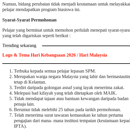
Namun, bidang perubatan tidak menjadi keutamaan untuk melayakka
pelajar mendapatkan program biasiswa ini.
Syarat-Syarat Permohonan
Pelajar yang berminat untuk memohon perlulah menepati syarat-syara
yang telah digariskan seperti berikut :
Trending sekarang
Logo & Tema Hari Kebangsaan 2026 / Hari Malaysia
Terbuka kepada semua pelajar lepasan SPM.
Merupakan warga negara Malaysia yang lahir dan bermastautin
tetap di Kelantan.
Terdiri daripada golongan asnaf yang layak menerima zakat.
Melepasi had kifayah yang telah ditetapkan oleh MAIK.
Tidak mendapat tajaan atau bantuan kewangan daripada badan
penaja lain.
Berumur tidak melebihi 25 tahun pada tarikh permohonan.
Telah menerima surat tawaran kemasukan ke tahun pertama
pengajian dari mana- mana institusi tempatan (keutamaan kepa
IPTA).