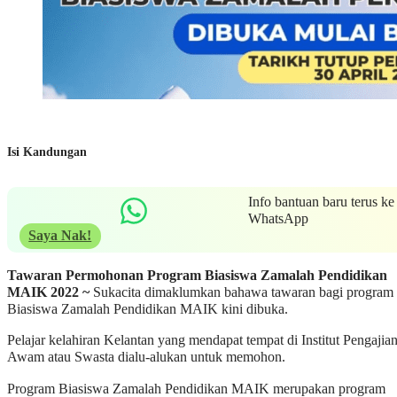
Isi Kandungan
Info bantuan baru terus ke
WhatsApp
Saya Nak!
Tawaran Permohonan Program Biasiswa Zamalah Pendidikan
MAIK 2022 ~
Sukacita dimaklumkan bahawa tawaran bagi program
Biasiswa Zamalah Pendidikan MAIK kini dibuka.
Pelajar kelahiran Kelantan yang mendapat tempat di Institut Pengajia
Awam atau Swasta dialu-alukan untuk memohon.
Program Biasiswa Zamalah Pendidikan MAIK merupakan program