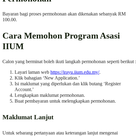
Bayaran bagi proses permohonan akan dikenakan sebanyak RM
100.00.
Cara Memohon Program Asasi
IIUM
Calon yang berminat boleh ikuti langkah permohonan seperti berikut 
Layari laman web
https://irayu.iium.edu.my/
.
Klik bahagian ‘New Application.’
Isi maklumat yang diperlukan dan klik butang ‘Register
Account.’
Lengkapkan maklumat permohonan.
Buat pembayaran untuk melengkapkan permohonan.
Maklumat Lanjut
Untuk sebarang pertanyaan atau keterangan lanjut mengenai