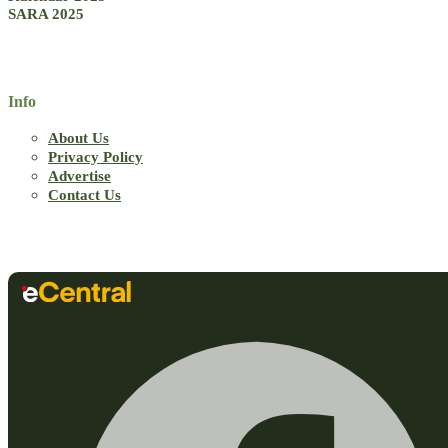
SARA 2025
Info
About Us
Privacy Policy
Advertise
Contact Us