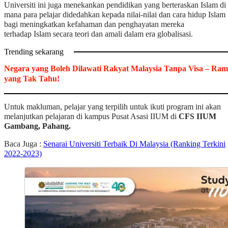
Universiti ini juga menekankan pendidikan yang berteraskan Islam di
mana para pelajar didedahkan kepada nilai-nilai dan cara hidup Islam
bagi meningkatkan kefahaman dan penghayatan mereka
terhadap Islam secara teori dan amali dalam era globalisasi.
Trending sekarang
Negara yang Boleh Dilawati Rakyat Malaysia Tanpa Visa – Ram
yang Tak Tahu!
Untuk makluman, pelajar yang terpilih untuk ikuti program ini akan
melanjutkan pelajaran di kampus Pusat Asasi IIUM di
CFS IIUM
Gambang, Pahang.
Baca Juga :
Senarai Universiti Terbaik Di Malaysia (Ranking Terkini
2022-2023)