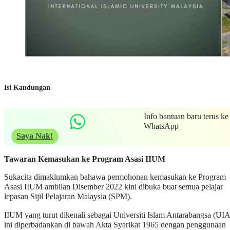
Isi Kandungan
Info bantuan baru terus ke
WhatsApp
Saya Nak!
Tawaran Kemasukan ke Program Asasi IIUM
Sukacita dimaklumkan bahawa permohonan kemasukan ke Program
Asasi IIUM ambilan Disember 2022 kini dibuka buat semua pelajar
lepasan Sijil Pelajaran Malaysia (SPM).
IIUM yang turut dikenali sebagai Universiti Islam Antarabangsa (UIA
ini diperbadankan di bawah Akta Syarikat 1965 dengan penggunaan