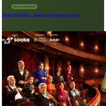
INFO & PANDUAN
Tarikh Gaji 2026 – Jadual Gaji Penjawat Awam