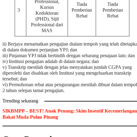
Professional,
Tiada
Tiada
Kursus
3
Pemberian
Pemberian
Kedoktoran
Rebat
Rebat
(PHD), Sijil
Professional dari
MAS
ii) Berjaya menamatkan pengajian dialam tempoh yang telah ditetapk
di dalam dokumen perjanjian YPJ; dan
iii) Pinjaman YPJ tidak bertindih dengan sebarang penajaan lain; dan
iv) Institusi pengajian adalah di dalam negara; dan
v) Transkrip mestilah dengan jelas menyatakan jumlah CGPA yang
diperolehi dan disahkan oleh Institusi yang mengeluarkan transkrip
tersebut; dan
vi) Permohonan rebat atau pengurangan mestilah dibuat dalam tempo
2 tahun selepas tamat pengajian.
Trending sekarang
SIKBMPP – BEST! Anak Penang: Skim Insentif Kecemerlangan
Bakat Muda Pulau Pinang