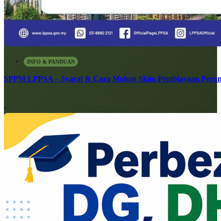
INFO & PANDUAN
SPPM LPPSA – Syarat & Cara Mohon Skim Pembiayaan Peru