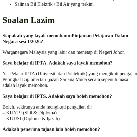
Salinan Bil Elektrik / Bil Air yang terkini
Soalan Lazim
Siapakah yang layak memohonmPinjaman Pelajaran Dalam
Negara sesi 1/2026?
Warganegara Malaysia yang lahir dan menetap di Negeri Johor.
Saya belajar di IPTA. Adakah saya layak memohon?
Ya. Pelajar IPTA (Universiti dan Politeknik) yang mengikuti pengajia
Peringkat Diploma tau Ijazah Sarjana Muda secara sepenuh masa
adalah layak memohon.
Saya belajar di IPTS. Adakah saya boleh memohon?
Boleh, sekiranya anda mengikuti pengajian di:
– KUYPJ (Sijil & Diploma)
– KUIJSI (Diploma & ljazah)
Adakah penerima tajaan lain boleh memohon?