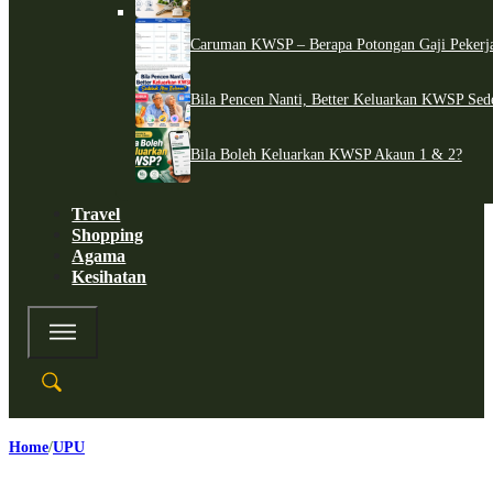
Caruman KWSP – Berapa Potongan Gaji Pekerj
Bila Pencen Nanti, Better Keluarkan KWSP Sed
Bila Boleh Keluarkan KWSP Akaun 1 & 2?
Travel
Shopping
Agama
Kesihatan
Home
UPU