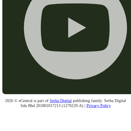
2026 © eCentral is part of
Serba Digital
publishing family. Serba Digital
Sdn Bhd 201801017213 (1279229-A) |
Privacy Policy