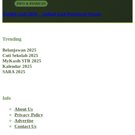
INFO & PANDUAN
Tarikh Gaji 2026 – Jadual Gaji Penjawat Awam
Trending
Belanjawan 2025
Cuti Sekolah 2025
MyKasih STR 2025
Kalendar 2025
SARA 2025
Info
About Us
Privacy Policy
Advertise
Contact Us