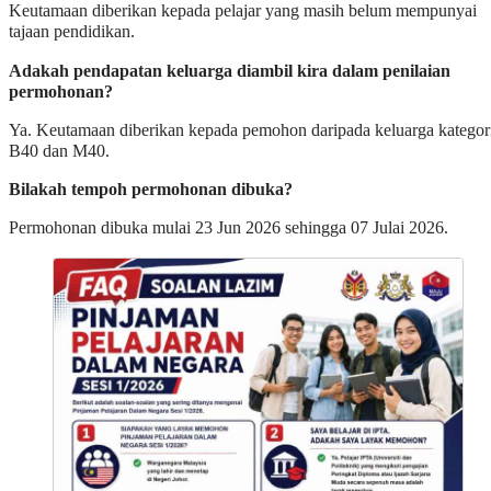
Keutamaan diberikan kepada pelajar yang masih belum mempunyai
tajaan pendidikan.
Adakah pendapatan keluarga diambil kira dalam penilaian
permohonan?
Ya. Keutamaan diberikan kepada pemohon daripada keluarga kategor
B40 dan M40.
Bilakah tempoh permohonan dibuka?
Permohonan dibuka mulai 23 Jun 2026 sehingga 07 Julai 2026.