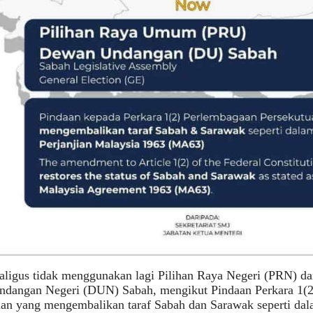
kaligus tidak menggunakan lagi Pilihan Raya Negeri (PRN) 
dangan Negeri (DUN) Sabah, mengikut Pindaan Perkara 1(2
an yang mengembalikan taraf Sabah dan Sarawak seperti dal