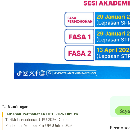
Isi Kandungan
Saya
Hebahan Permohonan UPU 2026 Dibuka
Tarikh Permohonan UPU 2026 Dibuka
Pembelian Nombor Pin UPUOnline 2026
Permohon