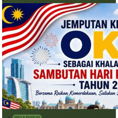
INFO & PANDUAN