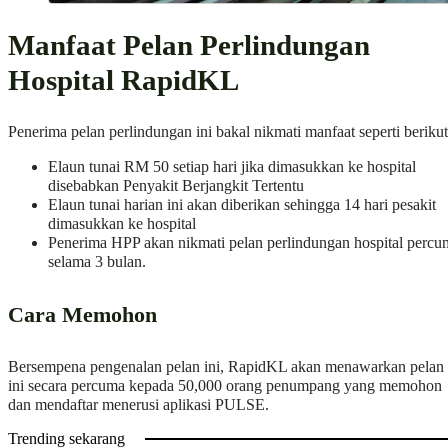
Manfaat Pelan Perlindungan
Hospital RapidKL
Penerima pelan perlindungan ini bakal nikmati manfaat seperti berikut
Elaun tunai RM 50 setiap hari jika dimasukkan ke hospital
disebabkan Penyakit Berjangkit Tertentu
Elaun tunai harian ini akan diberikan sehingga 14 hari pesakit
dimasukkan ke hospital
Penerima HPP akan nikmati pelan perlindungan hospital percu
selama 3 bulan.
Cara Memohon
Bersempena pengenalan pelan ini, RapidKL akan menawarkan pelan
ini secara percuma kepada 50,000 orang penumpang yang memohon
dan mendaftar menerusi aplikasi PULSE.
Trending sekarang