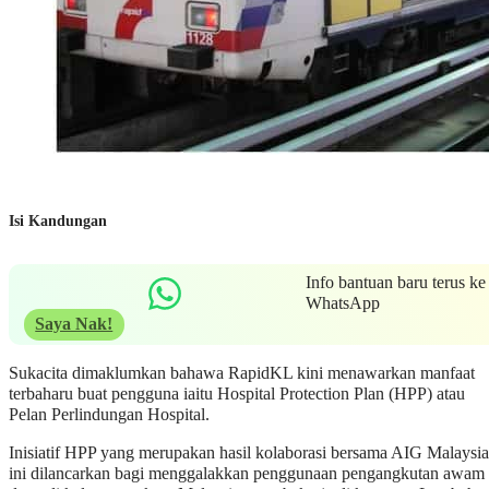
Isi Kandungan
Info bantuan baru terus ke
WhatsApp
Saya Nak!
Sukacita dimaklumkan bahawa RapidKL kini menawarkan manfaat
terbaharu buat pengguna iaitu Hospital Protection Plan (HPP) atau
Pelan Perlindungan Hospital.
Inisiatif HPP yang merupakan hasil kolaborasi bersama AIG Malaysia
ini dilancarkan bagi menggalakkan penggunaan pengangkutan awam