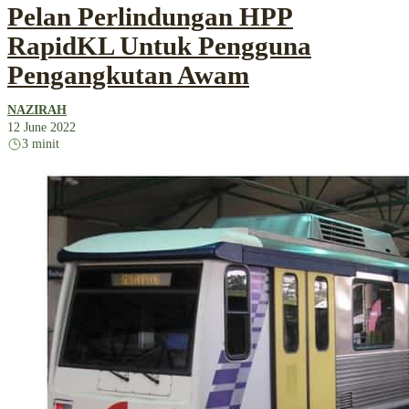
Pelan Perlindungan HPP
RapidKL Untuk Pengguna
Pengangkutan Awam
NAZIRAH
12 June 2022
3 minit