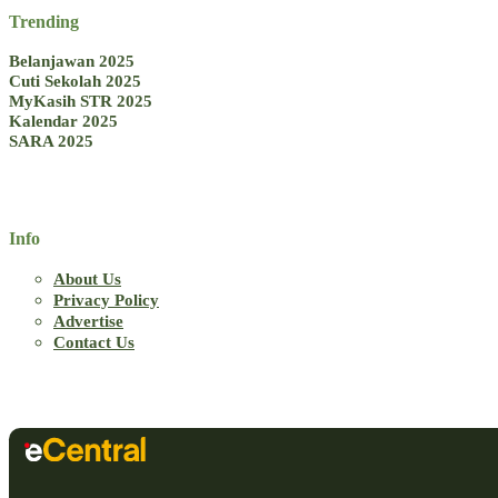
Trending
Belanjawan 2025
Cuti Sekolah 2025
MyKasih STR 2025
Kalendar 2025
SARA 2025
Info
About Us
Privacy Policy
Advertise
Contact Us