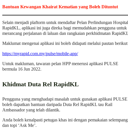
Bantuan Kewangan Khairat Kematian yang Boleh Dituntut
Selain menjadi plaftorm untuk mendaftar Pelan Perlindungan Hospita
RapidKL, aplikasi ini juga direka bagi memudahkan pengguna untuk
merancang perjalanan di laluan dan rangkaian perkhidmatan RapidK
Maklumat mengenai aplikasi ini boleh didapati melalui pautan berikut 
https://myrapid.com.my/pulse/mobile-app/
Untuk makluman, tawaran pelan HPP menerusi aplikasi PULSE
bermula 16 Jun 2022.
Khidmat Duta Rel RapidKL
Pengguna yang menghadapi masalah untuk gunakan aplikasi PULSE
boleh dapatkan bantuan daripada Duta Rel RapidKL tau Rail
Ambassador yang telah dilantik.
Anda boleh kenalpasti petugas khas ini dengan pemakaian selempang
dan topi ‘Ask Me’.