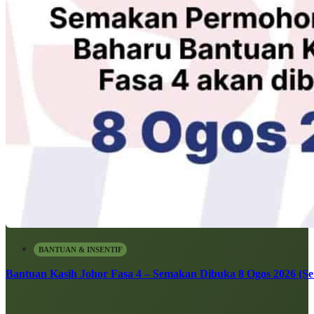
BANTUAN & INSENTIF
Bantuan Kasih Johor Fasa 4 – Semakan Dibuka 8 Ogos 2026 (Sen