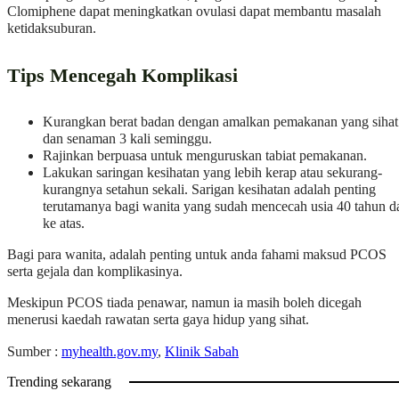
Clomiphene dapat meningkatkan ovulasi dapat membantu masalah
ketidaksuburan.
Tips Mencegah Komplikasi
Kurangkan berat badan dengan amalkan pemakanan yang sihat
dan senaman 3 kali seminggu.
Rajinkan berpuasa untuk menguruskan tabiat pemakanan.
Lakukan saringan kesihatan yang lebih kerap atau sekurang-
kurangnya setahun sekali. Sarigan kesihatan adalah penting
terutamanya bagi wanita yang sudah mencecah usia 40 tahun d
ke atas.
Bagi para wanita, adalah penting untuk anda fahami maksud PCOS
serta gejala dan komplikasinya.
Meskipun PCOS tiada penawar, namun ia masih boleh dicegah
menerusi kaedah rawatan serta gaya hidup yang sihat.
Sumber :
myhealth.gov.my
,
Klinik Sabah
Trending sekarang