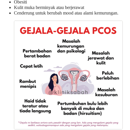
Obesiti
Kulit muka berminyak atau berjerawat
Cenderung untuk berubah mood atau alami kemurungan.