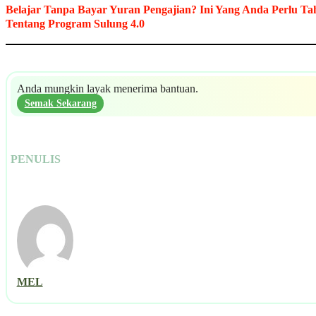
Belajar Tanpa Bayar Yuran Pengajian? Ini Yang Anda Perlu Ta
Tentang Program Sulung 4.0
Anda mungkin layak menerima bantuan.
Semak Sekarang
PENULIS
MEL