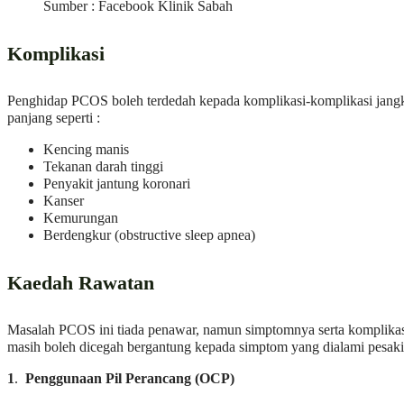
Sumber : Facebook Klinik Sabah
Komplikasi
Penghidap PCOS boleh terdedah kepada komplikasi-komplikasi jang
panjang seperti :
Kencing manis
Tekanan darah tinggi
Penyakit jantung koronari
Kanser
Kemurungan
Berdengkur (obstructive sleep apnea)
Kaedah Rawatan
Masalah PCOS ini tiada penawar, namun simptomnya serta komplika
masih boleh dicegah bergantung kepada simptom yang dialami pesakit
1
.
Penggunaan Pil Perancang (OCP)