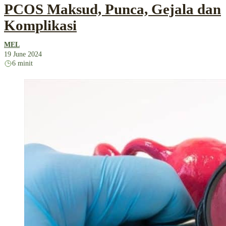
PCOS Maksud, Punca, Gejala dan
Komplikasi
MEL
19 June 2024
6 minit