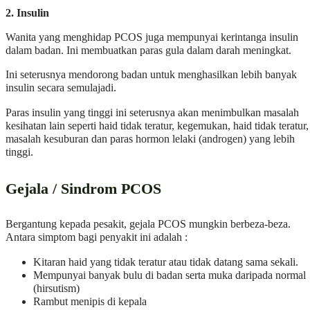
2. Insulin
Wanita yang menghidap PCOS juga mempunyai kerintanga insulin
dalam badan. Ini membuatkan paras gula dalam darah meningkat.
Ini seterusnya mendorong badan untuk menghasilkan lebih banyak
insulin secara semulajadi.
Paras insulin yang tinggi ini seterusnya akan menimbulkan masalah
kesihatan lain seperti haid tidak teratur, kegemukan, haid tidak teratur,
masalah kesuburan dan paras hormon lelaki (androgen) yang lebih
tinggi.
Gejala / Sindrom PCOS
Bergantung kepada pesakit, gejala PCOS mungkin berbeza-beza.
Antara simptom bagi penyakit ini adalah :
Kitaran haid yang tidak teratur atau tidak datang sama sekali.
Mempunyai banyak bulu di badan serta muka daripada normal
(hirsutism)
Rambut menipis di kepala