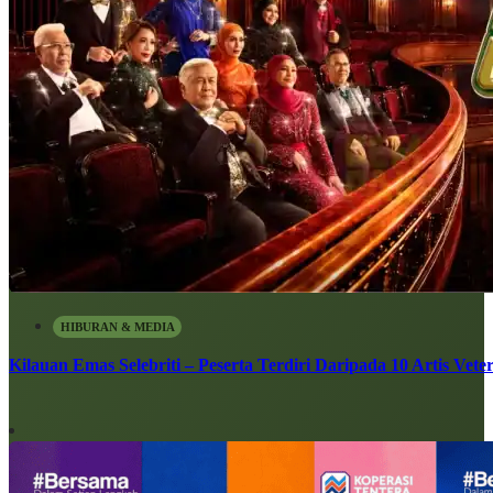
HIBURAN & MEDIA
Kilauan Emas Selebriti – Peserta Terdiri Daripada 10 Artis Vete