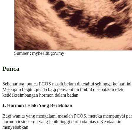
Sumber : myhealth.gov.my
Punca
Sebenarnya, punca PCOS masih belum diketahui sehingga ke hari ini
Meskipun begitu, gejala bagi penyakit ini timbul disebabkan oleh
ketidakseimbangan hormon dalam badan.
1.
Hormon Lelaki Yang Berlebihan
Bagi wanita yang mengalami masalah PCOS, mereka mempunyai par
hormon testosteron yang lebih tinggi daripada biasa. Keadaan ini
menyebabkan