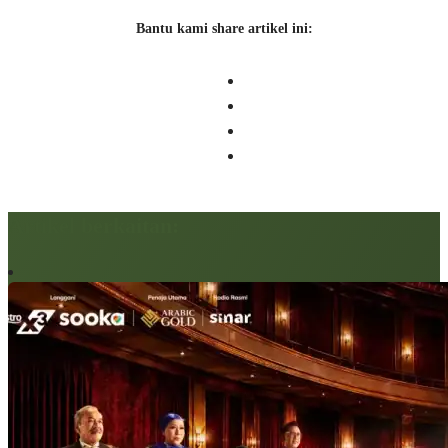
Bantu kami share artikel ini:
Artikel berkaitan: