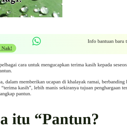
Info bantuan baru
 Nak!
pelbagai cara untuk mengucapkan terima kasih kepada seseor
antun.
a, dalam memberikan ucapan di khalayak ramai, berbanding
“terima kasih”, lebih manis sekiranya tujuan penghargaan t
rangkap pantun.
a itu “Pantun?