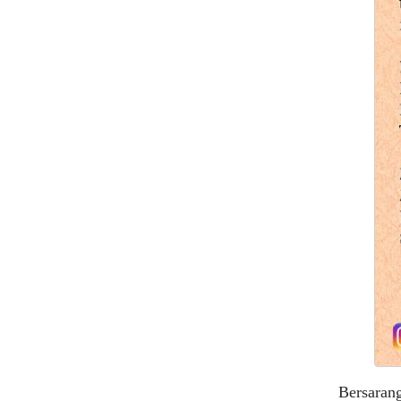
Bersarang