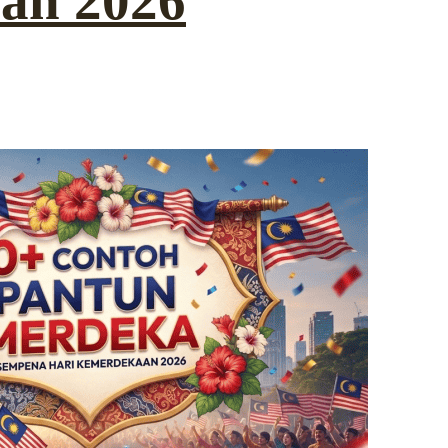
an 2026