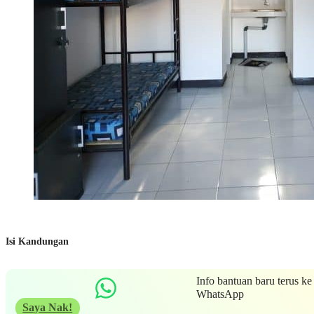
Isi Kandungan
Info bantuan baru terus ke
WhatsApp
Saya Nak!