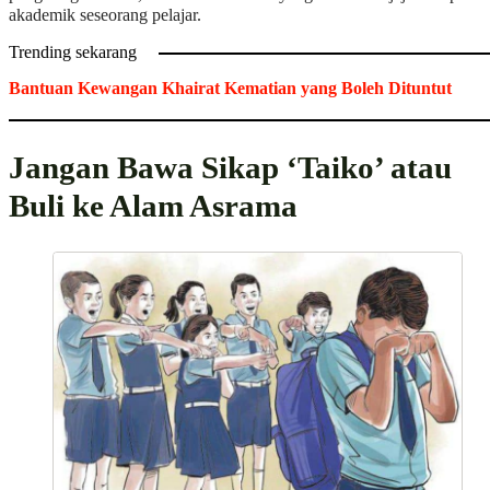
akademik seseorang pelajar.
Trending sekarang
Bantuan Kewangan Khairat Kematian yang Boleh Dituntut
Jangan Bawa Sikap ‘Taiko’ atau
Buli ke Alam Asrama