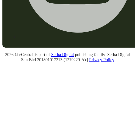
2026 © eCentral is part of
Serba Digital
publishing family. Serba Digital
Sdn Bhd 201801017213 (1279229-A) |
Privacy Policy