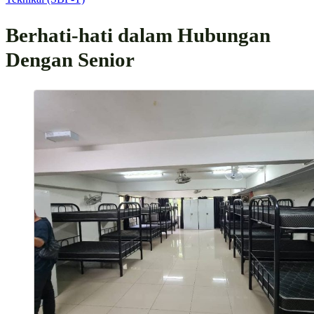
Berhati-hati dalam Hubungan
Dengan Senior