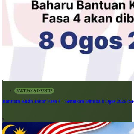
BANTUAN & INSENTIF
Bantuan Kasih Johor Fasa 4 – Semakan Dibuka 8 Ogos 2026 (Sen