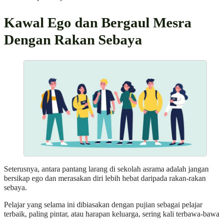
Kawal Ego dan Bergaul Mesra
Dengan Rakan Sebaya
Seterusnya, antara pantang larang di sekolah asrama adalah jangan
bersikap ego dan merasakan diri lebih hebat daripada rakan-rakan
sebaya.
Pelajar yang selama ini dibiasakan dengan pujian sebagai pelajar
terbaik, paling pintar, atau harapan keluarga, sering kali terbawa-baw