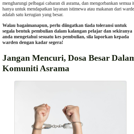
mengharungi pelbagai cabaran di asrama, dan mengorbankan semua i
hanya untuk mendapatkan layanan istimewa atau makanan dari ward
adalah satu kerugian yang besar.
Walau bagaimanapun, perlu diingatkan tiada toleransi untuk
segala bentuk pembulian dalam kalangan pelajar dan sekiranya
anda mengetahui sesuatu kes pembulian, sila laporkan kepada
warden dengan kadar segera!
Jangan Mencuri, Dosa Besar Dala
Komuniti Asrama