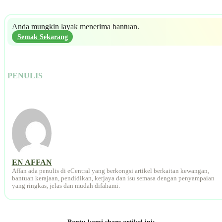
Anda mungkin layak menerima bantuan.
Semak Sekarang
PENULIS
EN AFFAN
Affan ada penulis di eCentral yang berkongsi artikel berkaitan kewangan,
bantuan kerajaan, pendidikan, kerjaya dan isu semasa dengan penyampaian
yang ringkas, jelas dan mudah difahami.