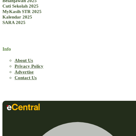
Belanjawan 2025
Cuti Sekolah 2025
MyKasih STR 2025
Kalendar 2025
SARA 2025
Info
About Us
Privacy Policy
Advertise
Contact Us