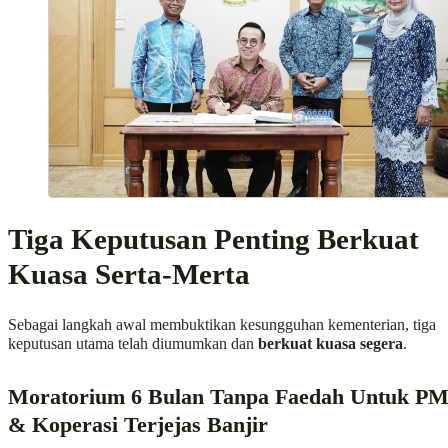
Tiga Keputusan Penting Berkuat
Kuasa Serta-Merta
Sebagai langkah awal membuktikan kesungguhan kementerian, tiga
keputusan utama telah diumumkan dan
berkuat kuasa segera
.
Moratorium 6 Bulan Tanpa Faedah Untuk P
& Koperasi Terjejas Banjir