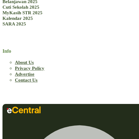
Belanjawan 2025
Cuti Sekolah 2025
MyKasih STR 2025
Kalendar 2025
SARA 2025
Info
About Us
Privacy Policy
Advertise
Contact Us