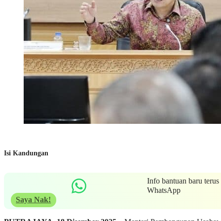
Isi Kandungan
Info bantuan baru terus
WhatsApp
Saya Nak!