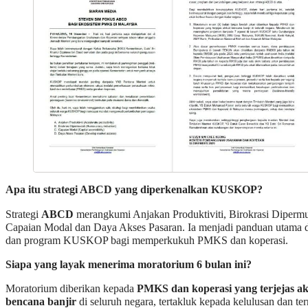
Apa itu strategi ABCD yang diperkenalkan KUSKOP?
Strategi
ABCD
merangkumi Anjakan Produktiviti, Birokrasi Diperm
Capaian Modal dan Daya Akses Pasaran. Ia menjadi panduan utama 
dan program KUSKOP bagi memperkukuh PMKS dan koperasi.
Siapa yang layak menerima moratorium 6 bulan ini?
Moratorium diberikan kepada
PMKS dan koperasi yang terjejas ak
bencana banjir
di seluruh negara, tertakluk kepada kelulusan dan te