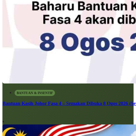
BANTUAN & INSENTIF
Bantuan Kasih Johor Fasa 4 – Semakan Dibuka 8 Ogos 2026 (Sen