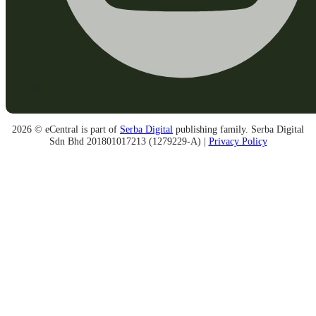
2026 © eCentral is part of
Serba Digital
publishing family. Serba Digital
Sdn Bhd 201801017213 (1279229-A) |
Privacy Policy