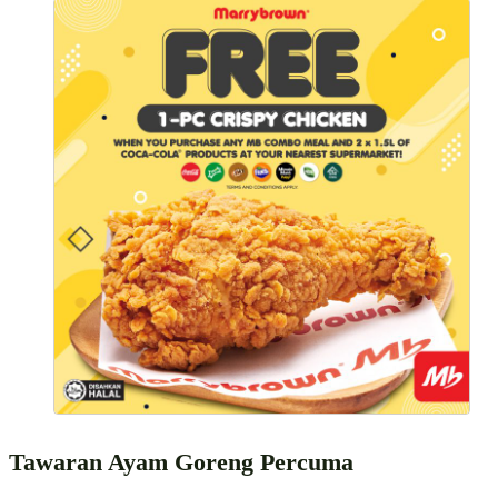
Tawaran Ayam Goreng Percuma