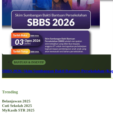
BANTUAN & INSENTIF
SBBS 2026: Skim Sumbangan Bakti Bantuan Persekolahan (Kope
Trending
Belanjawan 2025
Cuti Sekolah 2025
MyKasih STR 2025