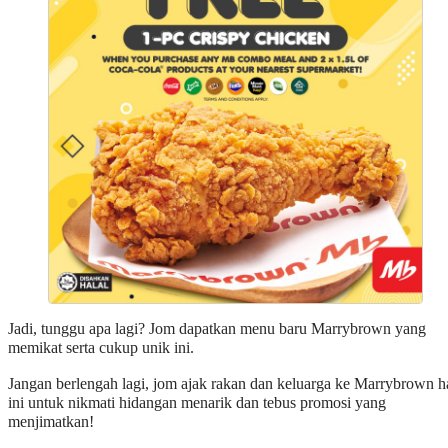
Jadi, tunggu apa lagi? Jom dapatkan menu baru Marrybrown yang
memikat serta cukup unik ini.
Jangan berlengah lagi, jom ajak rakan dan keluarga ke Marrybrown h
ini untuk nikmati hidangan menarik dan tebus promosi yang
menjimatkan!