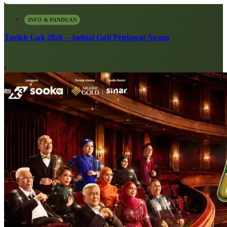
INFO & PANDUAN
Tarikh Gaji 2026 – Jadual Gaji Penjawat Awam