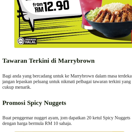
Tawaran Terkini di Marrybrown
Bagi anda yang bercadang untuk ke Marrybrown dalam masa terdeka
jangan lepaskan peluang untuk nikmati pelbagai tawaran terkini yang
cukup menarik.
Promosi Spicy Nuggets
Buat penggemar nugget ayam, jom dapatkan 20 ketul Spicy Nuggets
dengan harga bermula RM 10 sahaja.