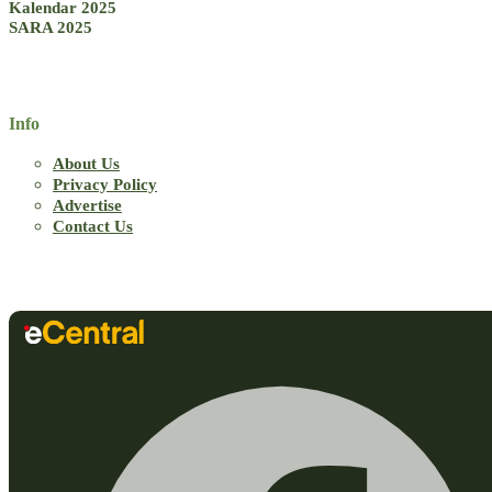
Kalendar 2025
SARA 2025
Info
About Us
Privacy Policy
Advertise
Contact Us