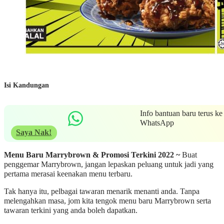
Isi Kandungan
Info bantuan baru terus ke
WhatsApp
Saya Nak!
Menu Baru Marrybrown & Promosi Terkini 2022 ~
Buat
penggemar Marrybrown, jangan lepaskan peluang untuk jadi yang
pertama merasai keenakan menu terbaru.
Tak hanya itu, pelbagai tawaran menarik menanti anda. Tanpa
melengahkan masa, jom kita tengok menu baru Marrybrown serta
tawaran terkini yang anda boleh dapatkan.