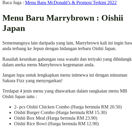
Baca Juga :
Menu Baru McDonald’s & Promosi Terkini 2022
Menu Baru Marrybrown : Oishii
Japan
Sememangnya lain daripada yang lain, Marrybrown kali ini ingin ba
anda terbang ke Jepun dengan hidangan terbaru Oishii Japan.
Rasailah keunikan gabungan rasa wasabi dan teriyaki yang dihidang
dalam aneka menu Marrybrown kegemaran anda.
Jangan lupa untuk lengkapkan menu istimewa ini dengan minuman
Sakura Fizz yang menyegarkan!
Terdapat 4 jenis menu yang ditawarkan dalam rangkaian menu MB
Oishii Japan iaitu :
2- pcs Oishii Chicken Combo (Harga bermula RM 20.50)
Oishii Burger Combo (Harga bermula RM 15.30)
Oishii Box Meal (Harga bermula RM 23.90)
Oishii Rice Bowl (Harga bermula RM 12.90)