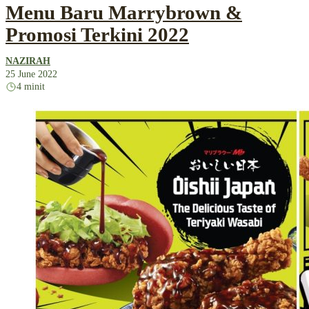
Menu Baru Marrybrown &
Promosi Terkini 2022
NAZIRAH
25 June 2022
4 minit