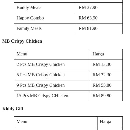
Buddy Meals
RM 37.90
Happy Combo
RM 63.90
Family Meals
RM 81.90
MB Crispy Chicken
Menu
Harga
2 Pcs MB Crispy Chicken
RM 13.30
5 Pcs MB Crispy Chicken
RM 32.30
9 Pcs MB Crispy Chicken
RM 55.80
15 Pcs MB Crispy CHicken
RM 89.80
Kiddy Gift
Menu
Harga