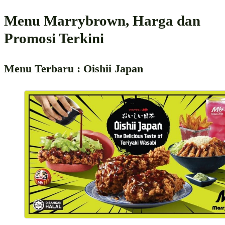
Menu Marrybrown, Harga dan
Promosi Terkini
Menu Terbaru : Oishii Japan