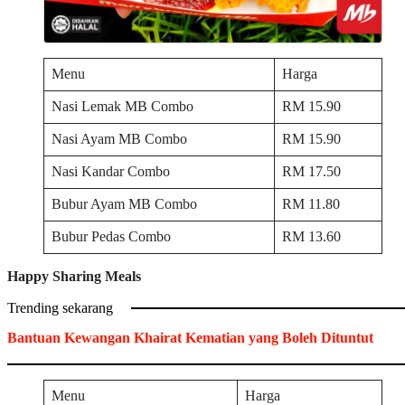
Menu
Harga
Nasi Lemak MB Combo
RM 15.90
Nasi Ayam MB Combo
RM 15.90
Nasi Kandar Combo
RM 17.50
Bubur Ayam MB Combo
RM 11.80
Bubur Pedas Combo
RM 13.60
Happy Sharing Meals
Trending sekarang
Bantuan Kewangan Khairat Kematian yang Boleh Dituntut
Menu
Harga