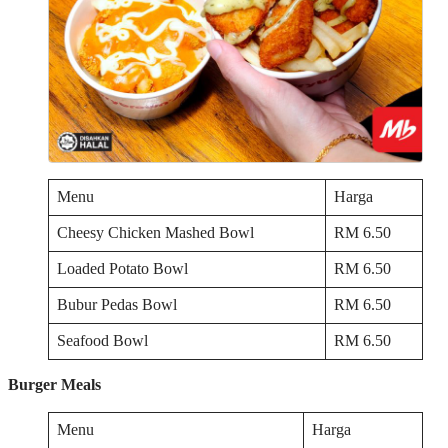
Menu
Harga
Cheesy Chicken Mashed Bowl
RM 6.50
Loaded Potato Bowl
RM 6.50
Bubur Pedas Bowl
RM 6.50
Seafood Bowl
RM 6.50
Burger Meals
Menu
Harga