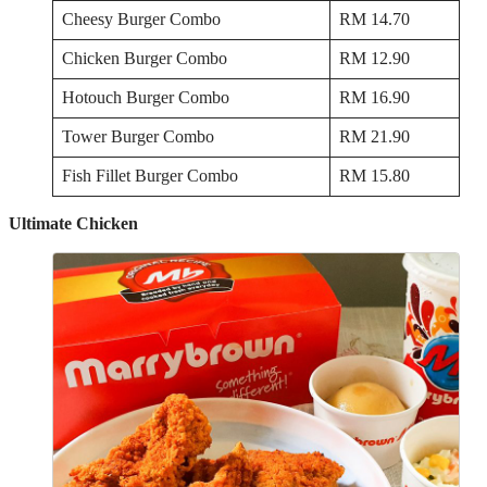
Cheesy Burger Combo
RM 14.70
Chicken Burger Combo
RM 12.90
Hotouch Burger Combo
RM 16.90
Tower Burger Combo
RM 21.90
Fish Fillet Burger Combo
RM 15.80
Ultimate Chicken