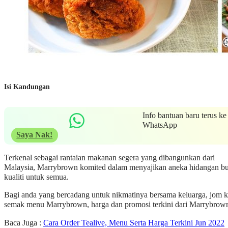
Isi Kandungan
Info bantuan baru terus ke
WhatsApp
Saya Nak!
Terkenal sebagai rantaian makanan segera yang dibangunkan dari
Malaysia, Marrybrown komited dalam menyajikan aneka hidangan bu
kualiti untuk semua.
Bagi anda yang bercadang untuk nikmatinya bersama keluarga, jom k
semak menu Marrybrown, harga dan promosi terkini dari Marrybrow
Baca Juga :
Cara Order Tealive, Menu Serta Harga Terkini Jun 2022