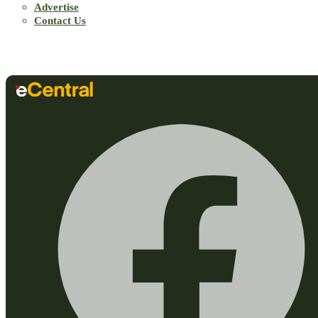
Advertise
Contact Us