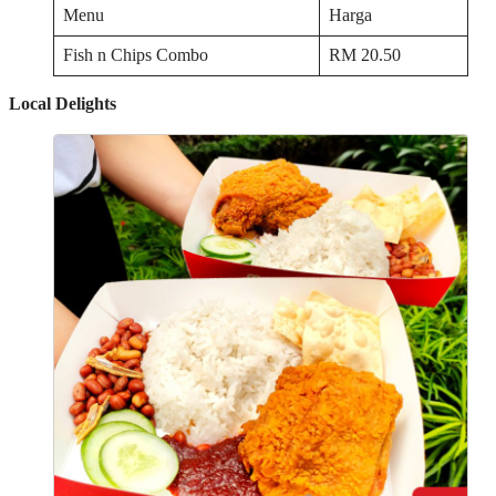
Menu
Harga
Fish n Chips Combo
RM 20.50
Local Delights