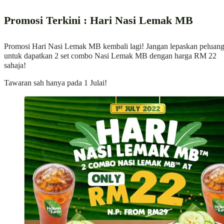
Promosi Terkini : Hari Nasi Lemak MB
Promosi Hari Nasi Lemak MB kembali lagi! Jangan lepaskan peluan
untuk dapatkan 2 set combo Nasi Lemak MB dengan harga RM 22
sahaja!
Tawaran sah hanya pada 1 Julai!