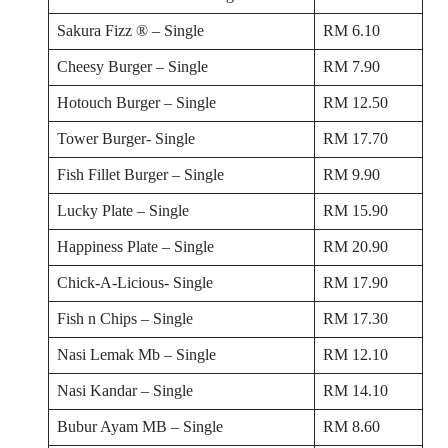
Sakura Fizz ® – Single
RM 6.10
Cheesy Burger – Single
RM 7.90
Hotouch Burger – Single
RM 12.50
Tower Burger- Single
RM 17.70
Fish Fillet Burger – Single
RM 9.90
Lucky Plate – Single
RM 15.90
Happiness Plate – Single
RM 20.90
Chick-A-Licious- Single
RM 17.90
Fish n Chips – Single
RM 17.30
Nasi Lemak Mb – Single
RM 12.10
Nasi Kandar – Single
RM 14.10
Bubur Ayam MB – Single
RM 8.60