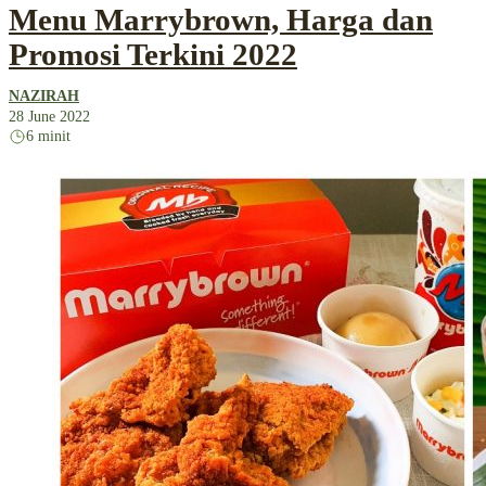
Menu Marrybrown, Harga dan
Promosi Terkini 2022
NAZIRAH
28 June 2022
6 minit