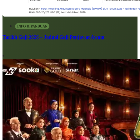
INFO & PANDUAN
Tarikh Gaji 2026 – Jadual Gaji Penjawat Awam