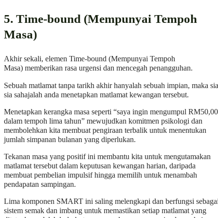
5. Time-bound (Mempunyai Tempoh
Masa)
Akhir sekali, elemen Time-bound (Mempunyai Tempoh
Masa) memberikan rasa urgensi dan mencegah penangguhan.
Sebuah matlamat tanpa tarikh akhir hanyalah sebuah impian, maka sia
sia sahajalah anda menetapkan matlamat kewangan tersebut.
Menetapkan kerangka masa seperti “saya ingin mengumpul RM50,0
dalam tempoh lima tahun” mewujudkan komitmen psikologi dan
membolehkan kita membuat pengiraan terbalik untuk menentukan
jumlah simpanan bulanan yang diperlukan.
Tekanan masa yang positif ini membantu kita untuk mengutamakan
matlamat tersebut dalam keputusan kewangan harian, daripada
membuat pembelian impulsif hingga memilih untuk menambah
pendapatan sampingan.
Lima komponen SMART ini saling melengkapi dan berfungsi sebaga
sistem semak dan imbang untuk memastikan setiap matlamat yang