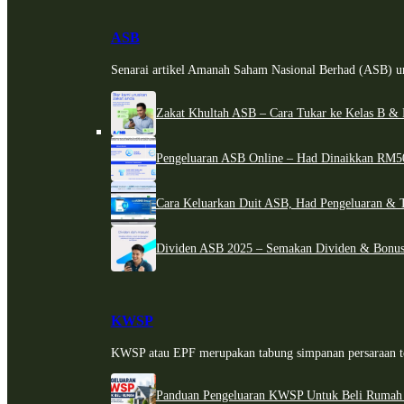
ASB
Senarai artikel Amanah Saham Nasional Berhad (ASB) un
Zakat Khultah ASB – Cara Tukar ke Kelas B & 
Pengeluaran ASB Online – Had Dinaikkan RM5
Cara Keluarkan Duit ASB, Had Pengeluaran & 
Dividen ASB 2025 – Semakan Dividen & Bonus
KWSP
KWSP atau EPF merupakan tabung simpanan persaraan te
Panduan Pengeluaran KWSP Untuk Beli Rumah