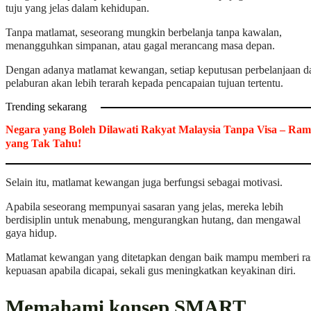
tuju yang jelas dalam kehidupan.
Tanpa matlamat, seseorang mungkin berbelanja tanpa kawalan,
menangguhkan simpanan, atau gagal merancang masa depan.
Dengan adanya matlamat kewangan, setiap keputusan perbelanjaan d
pelaburan akan lebih terarah kepada pencapaian tujuan tertentu.
Trending sekarang
Negara yang Boleh Dilawati Rakyat Malaysia Tanpa Visa – Ram
yang Tak Tahu!
Selain itu, matlamat kewangan juga berfungsi sebagai motivasi.
Apabila seseorang mempunyai sasaran yang jelas, mereka lebih
berdisiplin untuk menabung, mengurangkan hutang, dan mengawal
gaya hidup.
Matlamat kewangan yang ditetapkan dengan baik mampu memberi ra
kepuasan apabila dicapai, sekali gus meningkatkan keyakinan diri.
Memahami konsep SMART