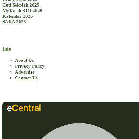
Cuti Sekolah 2025
MyKasih STR 2025
Kalendar 2025
SARA 2025
Info
About Us
Privacy Policy
Advertise
Contact Us