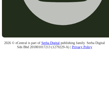
2026 © eCentral is part of
Serba Digital
publishing family. Serba Digital
Sdn Bhd 201801017213 (1279229-A) |
Privacy Policy