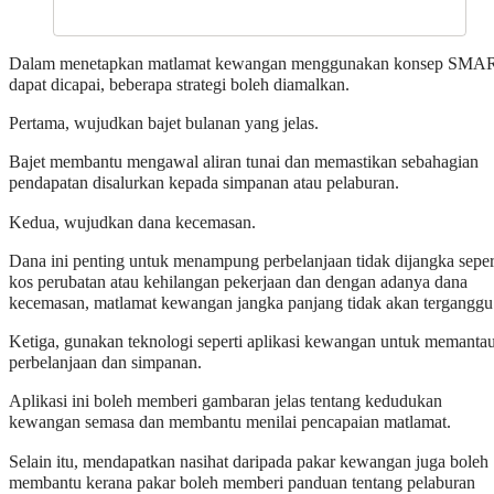
Dalam menetapkan matlamat kewangan menggunakan konsep SMA
dapat dicapai, beberapa strategi boleh diamalkan.
Pertama, wujudkan bajet bulanan yang jelas.
Bajet membantu mengawal aliran tunai dan memastikan sebahagian
pendapatan disalurkan kepada simpanan atau pelaburan.
Kedua, wujudkan dana kecemasan.
Dana ini penting untuk menampung perbelanjaan tidak dijangka seper
kos perubatan atau kehilangan pekerjaan dan dengan adanya dana
kecemasan, matlamat kewangan jangka panjang tidak akan terganggu
Ketiga, gunakan teknologi seperti aplikasi kewangan untuk memanta
perbelanjaan dan simpanan.
Aplikasi ini boleh memberi gambaran jelas tentang kedudukan
kewangan semasa dan membantu menilai pencapaian matlamat.
Selain itu, mendapatkan nasihat daripada pakar kewangan juga boleh
membantu kerana pakar boleh memberi panduan tentang pelaburan