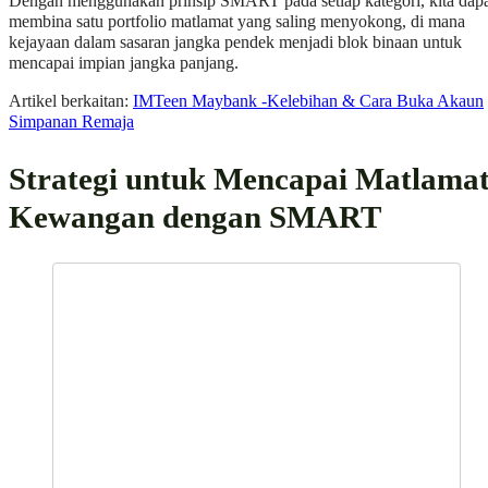
Dengan menggunakan prinsip SMART pada setiap kategori, kita dap
membina satu portfolio matlamat yang saling menyokong, di mana
kejayaan dalam sasaran jangka pendek menjadi blok binaan untuk
mencapai impian jangka panjang.
Artikel berkaitan:
IMTeen Maybank -Kelebihan & Cara Buka Akaun
Simpanan Remaja
Strategi untuk Mencapai Matlama
Kewangan dengan SMART