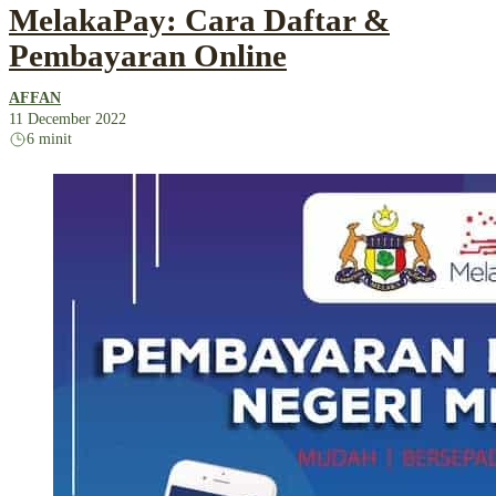
MelakaPay: Cara Daftar &
Pembayaran Online
AFFAN
11 December 2022
6 minit