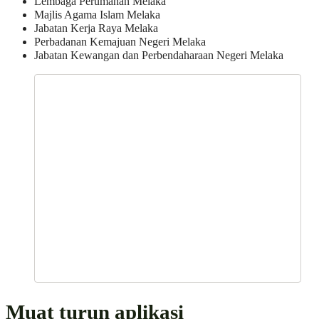
Lembaga Perumahan Melaka
Majlis Agama Islam Melaka
Jabatan Kerja Raya Melaka
Perbadanan Kemajuan Negeri Melaka
Jabatan Kewangan dan Perbendaharaan Negeri Melaka
Muat turun aplikasi