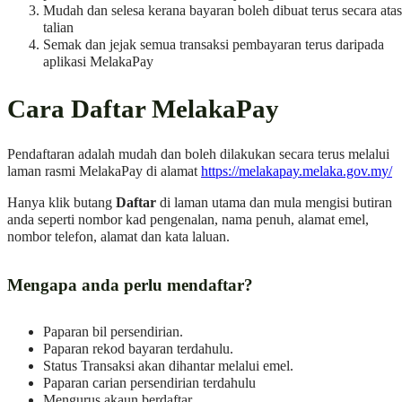
Mudah dan selesa kerana bayaran boleh dibuat terus secara atas
talian
Semak dan jejak semua transaksi pembayaran terus daripada
aplikasi MelakaPay
Cara Daftar MelakaPay
Pendaftaran adalah mudah dan boleh dilakukan secara terus melalui
laman rasmi MelakaPay di alamat
https://melakapay.melaka.gov.my/
Hanya klik butang
Daftar
di laman utama dan mula mengisi butiran
anda seperti nombor kad pengenalan, nama penuh, alamat emel,
nombor telefon, alamat dan kata laluan.
Mengapa anda perlu mendaftar?
Paparan bil persendirian.
Paparan rekod bayaran terdahulu.
Status Transaksi akan dihantar melalui emel.
Paparan carian persendirian terdahulu
Mengurus akaun berdaftar