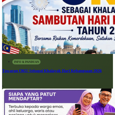
INFO & PANDUAN
Tawaran OKU Sebagai Khalayak Hari Kebangsaan 2026