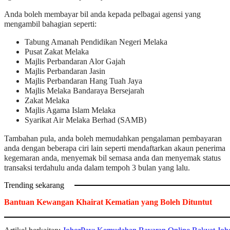
Anda boleh membayar bil anda kepada pelbagai agensi yang
mengambil bahagian seperti:
Tabung Amanah Pendidikan Negeri Melaka
Pusat Zakat Melaka
Majlis Perbandaran Alor Gajah
Majlis Perbandaran Jasin
Majlis Perbandaran Hang Tuah Jaya
Majlis Melaka Bandaraya Bersejarah
Zakat Melaka
Majlis Agama Islam Melaka
Syarikat Air Melaka Berhad (SAMB)
Tambahan pula, anda boleh memudahkan pengalaman pembayaran
anda dengan beberapa ciri lain seperti mendaftarkan akaun penerima
kegemaran anda, menyemak bil semasa anda dan menyemak status
transaksi terdahulu anda dalam tempoh 3 bulan yang lalu.
Trending sekarang
Bantuan Kewangan Khairat Kematian yang Boleh Dituntut