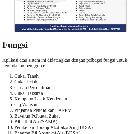
Fungsi
Aplikasi atau sistem ini didatangkan dengan pelbagai fungsi untuk
kemudahan pengguna:
Cukai Tanah
Cukai Petak
Carian Persendirian
Cukai Taksiran
Kompaun Letak Kenderaan
Caj Warisan
Pinjaman Pendidikan TAPEM
Bayaran Pelbagai Zakat
Bil Utiliti Air (SAMB)
Pembelian Borang Abstraksi Air (BKSA)
Bayaran Bil Abstraksi Air (BKSA)