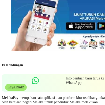
Isi Kandungan
Info bantuan baru terus ke
WhatsApp
Saya Nak!
MelakaPay merupakan satu aplikasi atau platform khusus dibangunk
oleh kerajaan negeri Melaka untuk penduduk Melaka melakukan