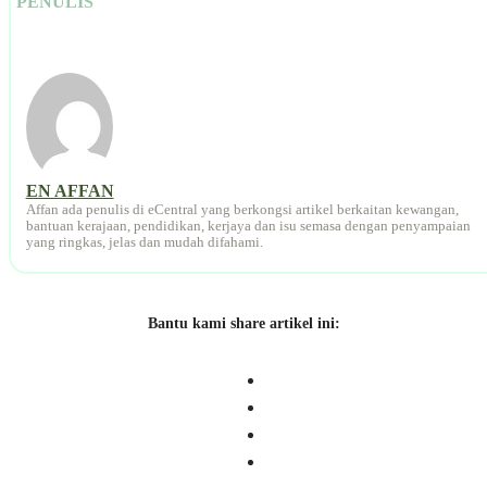
PENULIS
EN AFFAN
Affan ada penulis di eCentral yang berkongsi artikel berkaitan kewangan,
bantuan kerajaan, pendidikan, kerjaya dan isu semasa dengan penyampaian
yang ringkas, jelas dan mudah difahami.
Bantu kami share artikel ini: