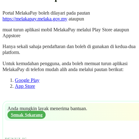
Portal MelakaPay boleh dilayari pada pautan
https://melakapay.melaka.gov.my
ataupun
muat turun aplikasi mobil MelakaPay melalui Play Store ataupun
Appstore
Hanya sekali sahaja pendaftaran dan boleh di gunakan di kedua-dua
platform.
Untuk kemudahan pengguna, anda boleh memuat turun aplikasi
MelakaPay di telefon mudah alih anda melalui pautan berikut:
Google Play
App Store
Anda mungkin layak menerima bantuan.
Semak Sekarang