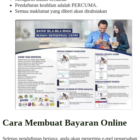
Pendaftaran keahlian adalah PERCUMA.
Semua maklumat yang diberi akan dirahsiakan
Cara Membuat Bayaran Online
Selepas pendaftaran berjaya, anda akan menerima e-mel pengesahan