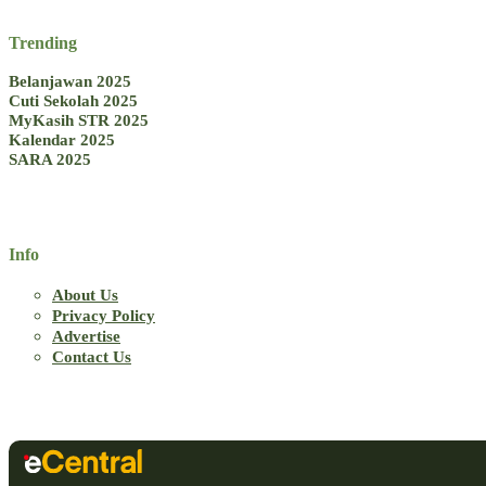
Trending
Belanjawan 2025
Cuti Sekolah 2025
MyKasih STR 2025
Kalendar 2025
SARA 2025
Info
About Us
Privacy Policy
Advertise
Contact Us