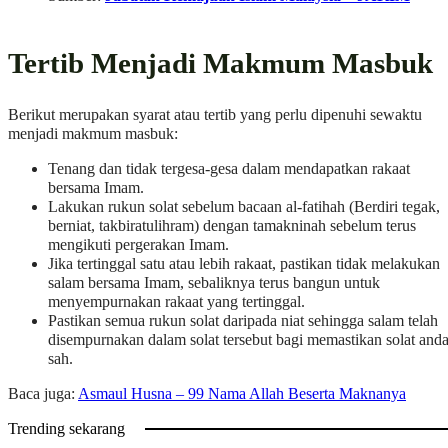
Tertib Menjadi Makmum Masbuk
Berikut merupakan syarat atau tertib yang perlu dipenuhi sewaktu
menjadi makmum masbuk:
Tenang dan tidak tergesa-gesa dalam mendapatkan rakaat
bersama Imam.
Lakukan rukun solat sebelum bacaan al-fatihah (Berdiri tegak,
berniat, takbiratulihram) dengan tamakninah sebelum terus
mengikuti pergerakan Imam.
Jika tertinggal satu atau lebih rakaat, pastikan tidak melakukan
salam bersama Imam, sebaliknya terus bangun untuk
menyempurnakan rakaat yang tertinggal.
Pastikan semua rukun solat daripada niat sehingga salam telah
disempurnakan dalam solat tersebut bagi memastikan solat and
sah.
Baca juga:
Asmaul Husna – 99 Nama Allah Beserta Maknanya
Trending sekarang