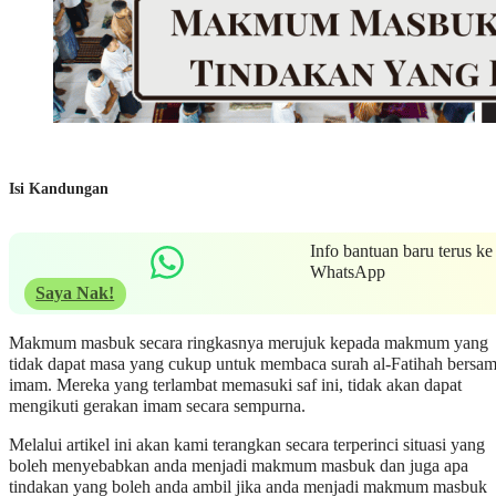
Isi Kandungan
Info bantuan baru terus ke
WhatsApp
Saya Nak!
Makmum masbuk secara ringkasnya merujuk kepada makmum yang
tidak dapat masa yang cukup untuk membaca surah al-Fatihah bersa
imam. Mereka yang terlambat memasuki saf ini, tidak akan dapat
mengikuti gerakan imam secara sempurna.
Melalui artikel ini akan kami terangkan secara terperinci situasi yang
boleh menyebabkan anda menjadi makmum masbuk dan juga apa
tindakan yang boleh anda ambil jika anda menjadi makmum masbuk