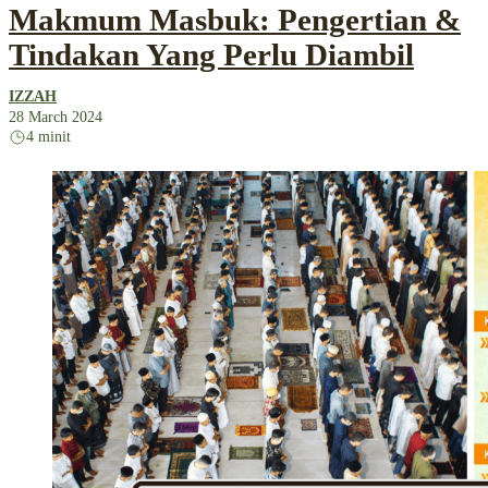
Makmum Masbuk: Pengertian &
Tindakan Yang Perlu Diambil
IZZAH
28 March 2024
4 minit