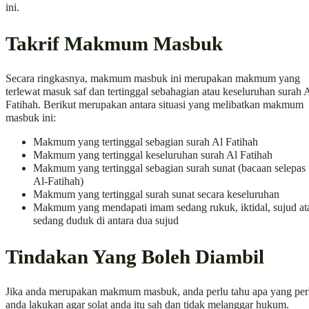
ini.
Takrif Makmum Masbuk
Secara ringkasnya, makmum masbuk ini merupakan makmum yang
terlewat masuk saf dan tertinggal sebahagian atau keseluruhan surah 
Fatihah. Berikut merupakan antara situasi yang melibatkan makmum
masbuk ini:
Makmum yang tertinggal sebagian surah Al Fatihah
Makmum yang tertinggal keseluruhan surah Al Fatihah
Makmum yang tertinggal sebagian surah sunat (bacaan selepas
Al-Fatihah)
Makmum yang tertinggal surah sunat secara keseluruhan
Makmum yang mendapati imam sedang rukuk, iktidal, sujud at
sedang duduk di antara dua sujud
Tindakan Yang Boleh Diambil
Jika anda merupakan makmum masbuk, anda perlu tahu apa yang per
anda lakukan agar solat anda itu sah dan tidak melanggar hukum.