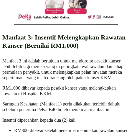
Manfaat 3: Insentif Melengkapkan Rawatan
Kanser (Bernilai RM1,000)
Manfaat 3 ini adalah bertujuan untuk mendorong pesakit kanser,
lebih-lebih lagi mereka yang di peringkat awal rawatan dan tahap
permulaan penyakit, untuk melengkapkan pelan rawatan mereka
seperti mana yang telah dirancang oleh pakar kanser KKM.
RM1,000 dibayar kepada pesakit kanser yang melengkapkan
rawatan di Hospital KKM.
Saringan Kesihatan (Manfaat 1) perlu dilakukan terlebih dahulu
sebelum penerima PeKa B40 boleh menikmati manfaat ini.
Insentif dipecahkan kepada dua (2) kali:
RM300 dibayar setelah penerima memulakan rawatan kanser