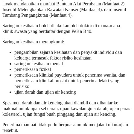
layak mendapatkan manfaat Bantuan Alat Perubatan (Manfaat 2),
Insentif Melengkapkan Rawatan Kanser (Manfaat 3), dan Insentif
Tambang Pengangkutan (Manfaat 4).
Saringan kesihatan boleh dilakukan oleh doktor di mana-mana
klinik swasta yang berdaftar dengan PeKa B40.
Saringan kesihatan merangkumi:
pengambilan sejarah kesihatan dan penyakit individu dan
keluarga termasuk faktor risiko kesihatan
saringan kesihatan mental
pemeriksaan fizikal
pemeriksaan klinikal payudara untuk penerima wanita, dan
pemeriksaan klinikal prostat untuk penerima lelaki yang
berisiko
ujian darah dan ujian air kencing
Spesimen darah dan air kencing akan diambil dan dihantar ke
makmal untuk ujian sel darah, ujian kawalan gula darah, ujian paras
kolesterol, ujian fungsi buah pinggang dan ujian air kencing.
Penerima manfaat tidak perlu berpuasa untuk menjalani ujian-ujian
tersebut.