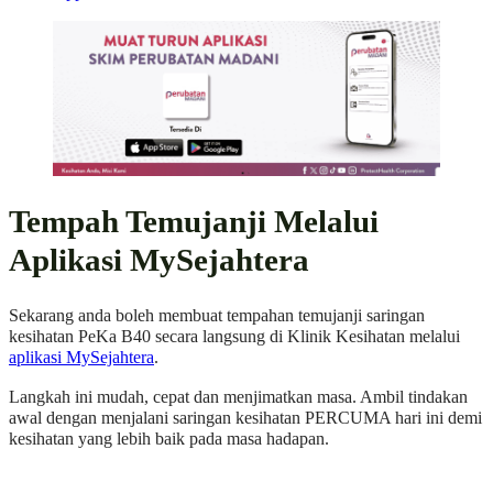
Tempah Temujanji Melalui
Aplikasi MySejahtera
Sekarang anda boleh membuat tempahan temujanji saringan
kesihatan PeKa B40 secara langsung di Klinik Kesihatan melalui
aplikasi MySejahtera
.
Langkah ini mudah, cepat dan menjimatkan masa. Ambil tindakan
awal dengan menjalani saringan kesihatan PERCUMA hari ini demi
kesihatan yang lebih baik pada masa hadapan.