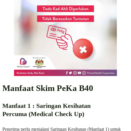
Manfaat Skim PeKa B40
Manfaat 1 : Saringan Kesihatan
Percuma
(Medical Check Up)
Penerima perlu menjalani Saringan Kesihatan (Manfaat 1) untuk