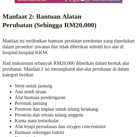
Manfaat 2: Bantuan Alatan
Perubatan (Sehingga RM20,000)
Manfaat ini melibatkan bantuan peralatan perubatan yang diperlukan
dalam prosedur/ rawatan dan tidak diberikan subsidi kos alat di
hospital-hospital KKM.
Had maksimum sebanyak RM20,000 diberikan dalam bentuk alat
perubatan. Manfaat 2 ini merangkumi alat-alat perubatan di dalam
kategori berikut:
Stent untuk jantung
Alat sendi tiruan
Alat bantuan pendengaran
Perentak jantung
Prostesis dan implan untuk tulang belakang
Prostesis dan ortosis tulang anggota
Kanta mata intraokular
Alat terapi pernafasan dan oxygen concentrator
Bantuan sokongan nutrisi