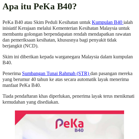
Apa itu PeKa B40?
PeKa B40 atau Skim Peduli Kesihatan untuk
Kumpulan B40
ialah
inisiatif Kerajaan melalui Kementerian Kesihatan Malaysia untuk
membantu golongan berpendapatan rendah mendapatkan rawatan
dan pemeriksaan kesihatan, khususnya bagi penyakit tidak
berjangkit (NCD).
Skim ini diberikan kepada warganegara Malaysia dalam kumpulan
B40.
Penerima
Sumbangan Tunai Rahmah (STR)
dan pasangan mereka
yang berumur 40 tahun ke atas secara automatik layak menerima
manfaat PeKa B40.
Tiada pendaftaran khas diperlukan, penerima layak terus menikmati
kemudahan yang disediakan.