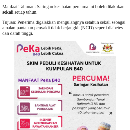
Manfaat Tahunan: Saringan kesihatan percuma ini boleh dilakukan
sekali
setiap tahun.
Tujuan: Penerima digalakkan mengulangnya setahun sekali sebagai
amalan pantauan penyakit tidak berjangkit (NCD) seperti diabetes
dan darah tinggi.